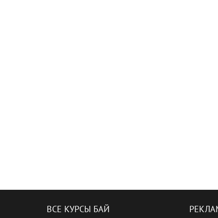
ВСЕ КУРСЫ БАЙ
РЕКЛА