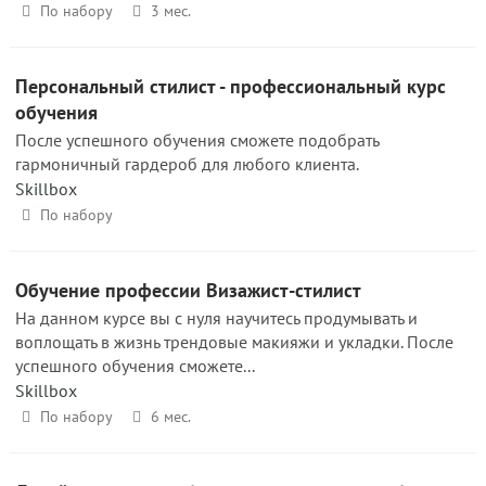
По набору
3 мес.
Персональный стилист - профессиональный курс
обучения
После успешного обучения сможете подобрать
гармоничный гардероб для любого клиента.
Skillbox
По набору
Обучение профессии Визажист-стилист
На данном курсе вы с нуля научитесь продумывать и
воплощать в жизнь трендовые макияжи и укладки. После
успешного обучения сможете...
Skillbox
По набору
6 мес.