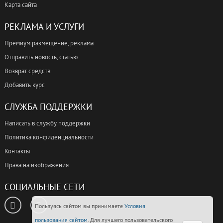
Карта сайта
РЕКЛАМА И УСЛУГИ
Премиум размещение, реклама
Отправить новость, статью
Возврат средств
Добавить курс
СЛУЖБА ПОДДЕРЖКИ
Написать в службу поддержки
Политика конфиденциальности
Контакты
Права на изображения
СОЦИАЛЬНЫЕ СЕТИ
Пользуясь сайтом вы принимаете
Условия
пользования сайтом
. Для лучшего пользовательского