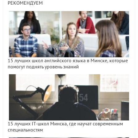
РЕКОМЕНДУЕМ
15 лучших школ английского языка в Минске, которые
помогут поднять уровень знаний
15 лучших IT-школ Минска, где научат современным
специальностям