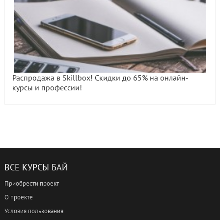
Распродажа в Skillbox! Скидки до 65% на онлайн-
курсы и профессии!
ВСЕ КУРСЫ БАЙ
Приобрести проект
О проекте
Условия пользования