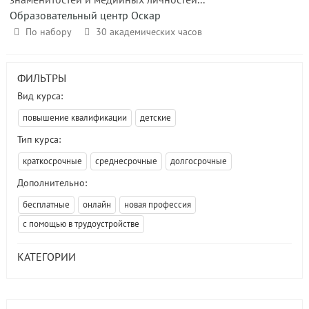
Образовательный центр Оскар
По набору
30 академических часов
ФИЛЬТРЫ
Вид курса:
повышение квалификации
детские
Тип курса:
краткосрочные
среднесрочные
долгосрочные
Дополнительно:
бесплатные
онлайн
новая профессия
с помощью в трудоустройстве
КАТЕГОРИИ