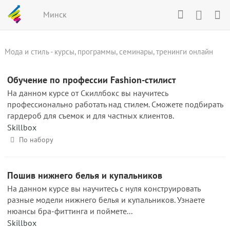
Минск
Мода и стиль - курсы, программы, семинары, тренинги онлайн
Обучение по профессии Fashion-стилист
На данном курсе от Скиллбокс вы научитесь
профессионально работать над стилем. Сможете подбирать
гардероб для съемок и для частных клиентов.
Skillbox
По набору
Пошив нижнего белья и купальников
На данном курсе вы научитесь с нуля конструировать
разные модели нижнего белья и купальников. Узнаете
нюансы бра-фиттинга и поймете...
Skillbox