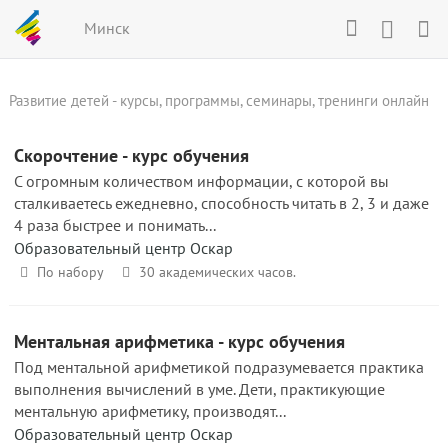
Минск
Развитие детей - курсы, программы, семинары, тренинги онлайн
Скорочтение - курс обучения
С огромным количеством информации, с которой вы
сталкиваетесь ежедневно, способность читать в 2, 3 и даже
4 раза быстрее и понимать...
Образовательный центр Оскар
По набору
30 академических часов.
Ментальная арифметика - курс обучения
Под ментальной арифметикой подразумевается практика
выполнения вычислений в уме. Дети, практикующие
ментальную арифметику, производят...
Образовательный центр Оскар