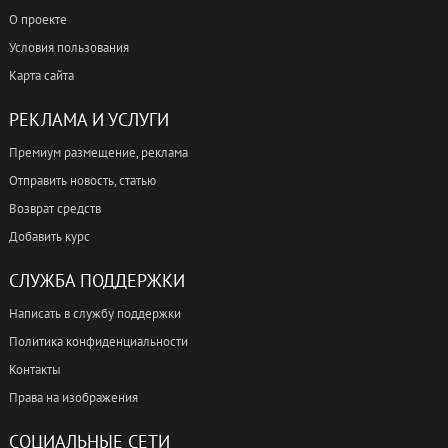
О проекте
Условия пользования
Карта сайта
РЕКЛАМА И УСЛУГИ
Премиум размещение, реклама
Отправить новость, статью
Возврат средств
Добавить курс
СЛУЖБА ПОДДЕРЖКИ
Написать в службу поддержки
Политика конфиденциальности
Контакты
Права на изображения
СОЦИАЛЬНЫЕ СЕТИ