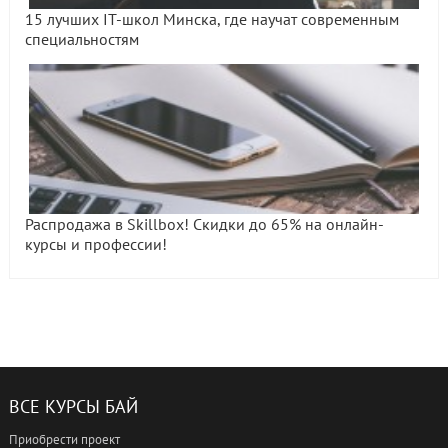
15 лучших IT-школ Минска, где научат современным
специальностям
Распродажа в Skillbox! Скидки до 65% на онлайн-
курсы и профессии!
ВСЕ КУРСЫ БАЙ
Приобрести проект