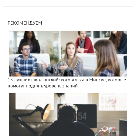
РЕКОМЕНДУЕМ
15 лучших школ английского языка в Минске, которые
помогут поднять уровень знаний