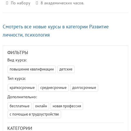
По набору
8 академических часов.
Смотреть все новые курсы в категории Развитие
личности, психология
ФИЛЬТРЫ
Вид курса:
повышение квалификации
детские
Тип курса:
краткосрочные
среднесрочные
долгосрочные
Дополнительно:
бесплатные
онлайн
новая профессия
с помощью в трудоустройстве
КАТЕГОРИИ