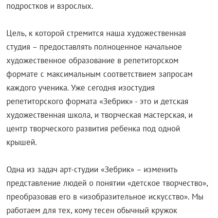
подростков и взрослых.
Цель, к которой стремится наша художественная
студия – предоставлять полноценное начальное
художественное образование в репетиторском
формате с максимальным соответствием запросам
каждого ученика. Уже сегодня изостудия
репетиторского формата «Зебрик» - это и детская
художественная школа, и творческая мастерская, и
центр творческого развития ребенка под одной
крышей.
Одна из задач арт-студии «Зебрик» – изменить
представление людей о понятии «детское творчество»,
преобразовав его в «изобразительное искусство». Мы
работаем для тех, кому тесен обычный кружок