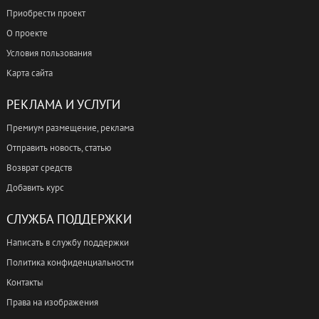
Приобрести проект
О проекте
Условия пользования
Карта сайта
РЕКЛАМА И УСЛУГИ
Премиум размещение, реклама
Отправить новость, статью
Возврат средств
Добавить курс
СЛУЖБА ПОДДЕРЖКИ
Написать в службу поддержки
Политика конфиденциальности
Контакты
Права на изображения