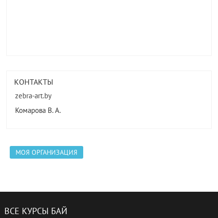
КОНТАКТЫ
zebra-art.by
Комарова В. А.
МОЯ ОРГАНИЗАЦИЯ
ВСЕ КУРСЫ БАЙ