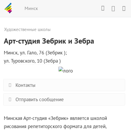
Минск
Художественные школы
Арт-студия Зебрик и Зебра
Минск, ул. Гало, 76 (Зебрик );
ул. Туровского, 10 (Зебра )
Контакты
Отправить сообщение
Минская Арт-студия «Зебрик» является школой
рисования репетиторского формата для детей,