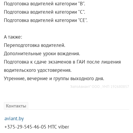
Подготовка водителей категории "В".
Подготовка водителей категории "C".
Подготовка водителей категории "СЕ".
А также:
Переподготовка водителей.
Дополнительные уроки вождения.
Подготовка к сдаче экзаменов в ГАИ после лишения
водительского удостоверения.
Утренние, вечерние и группы выходного дня.
"АвтоАвиант" ООО , УНП 192680857
Контакты
aviant.by
+375-29-545-46-05 MTC viber