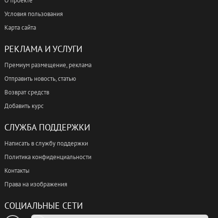
О проекте
Условия пользования
Карта сайта
РЕКЛАМА И УСЛУГИ
Премиум размещение, реклама
Отправить новость, статью
Возврат средств
Добавить курс
СЛУЖБА ПОДДЕРЖКИ
Написать в службу поддержки
Политика конфиденциальности
Контакты
Права на изображения
СОЦИАЛЬНЫЕ СЕТИ