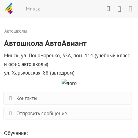
Минск
Автошколы
Автошкола АвтоАвиант
Минск, ул. Пономаренко, 35А, пом. 114 (учебный класс
и офис автошколы)
ул. Харьковская, 88 (автодром)
Контакты
Отправить сообщение
Обучение: