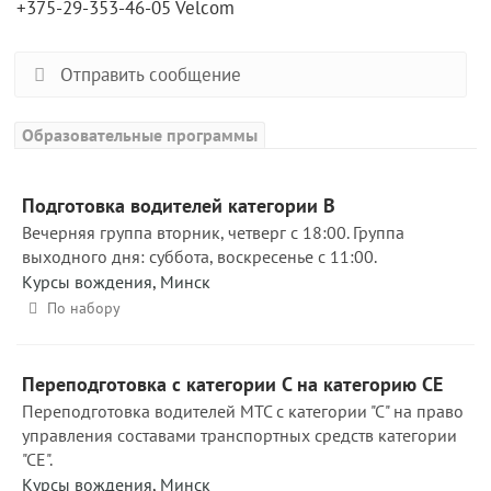
+375-29-353-46-05 Velcom
Отправить сообщение
Образовательные программы
Подготовка водителей категории В
Вечерняя группа вторник, четверг с 18:00. Группа
выходного дня: суббота, воскресенье с 11:00.
Курсы вождения
,
Минск
По набору
Переподготовка с категории С на категорию СЕ
Переподготовка водителей МТС с категории "С" на право
управления составами транспортных средств категории
"СЕ".
Курсы вождения
,
Минск