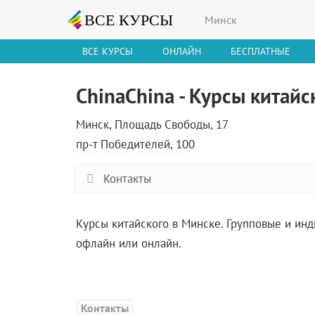
Минск
ВСЕ КУРСЫ
ОНЛАЙН
БЕСПЛАТНЫЕ
ChinaChina - Курсы китайс
Минск, Площадь Свободы, 17
пр-т Победителей, 100
Контакты
Курсы китайского в Минске. Групповые и ин
офлайн или онлайн.
Контакты