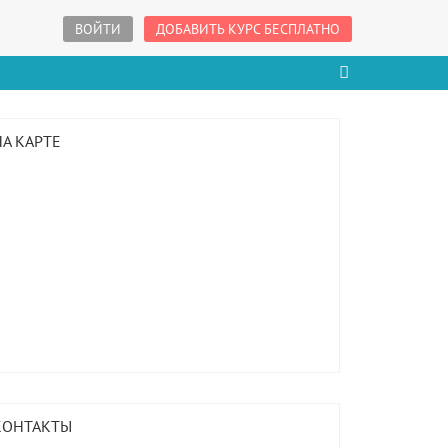
ВОЙТИ
ДОБАВИТЬ КУРС БЕСПЛАТНО
НА КАРТЕ
КОНТАКТЫ