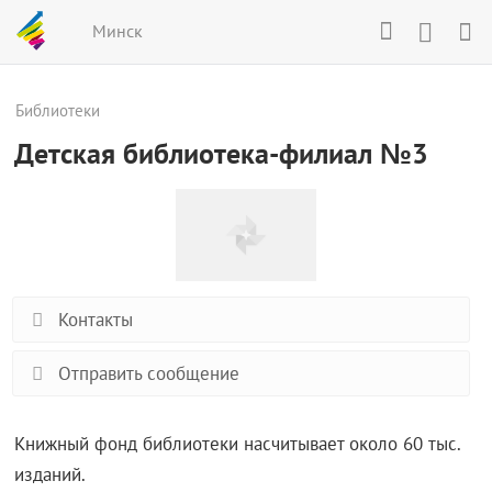
Минск
Библиотеки
Детская библиотека-филиал №3
Контакты
Отправить сообщение
Книжный фонд библиотеки насчитывает около 60 тыс.
изданий.