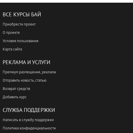
ВСЕ КУРСЫ БАЙ
Приобрести проект
О проекте
Условия пользования
Карта сайта
РЕКЛАМА И УСЛУГИ
Премиум размещение, реклама
Отправить новость, статью
Возврат средств
Добавить курс
СЛУЖБА ПОДДЕРЖКИ
Написать в службу поддержки
Политика конфиденциальности