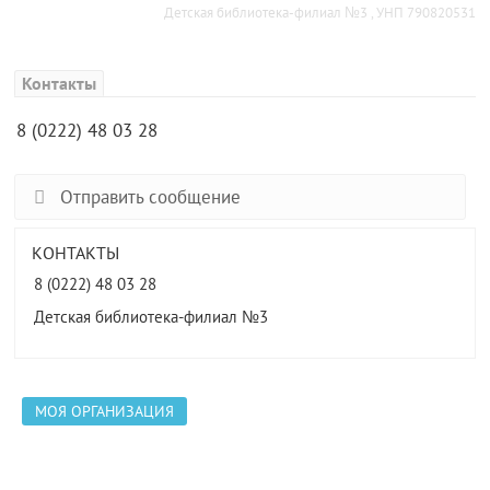
Детская библиотека-филиал №3 , УНП 790820531
Контакты
8 (0222) 48 03 28
Отправить сообщение
КОНТАКТЫ
8 (0222) 48 03 28
Детская библиотека-филиал №3
МОЯ ОРГАНИЗАЦИЯ