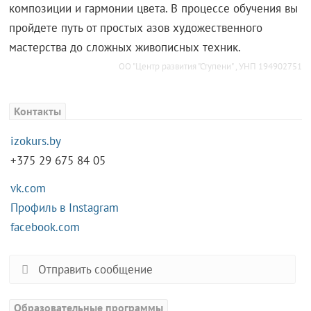
композиции и гармонии цвета. В процессе обучения вы
пройдете путь от простых азов художественного
мастерства до сложных живописных техник.
ОО "Центр развития "Ступени" , УНП 194902751
Контакты
izokurs.by
+375 29 675 84 05
vk.com
Профиль в Instagram
facebook.com
Отправить сообщение
Образовательные программы