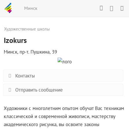
Минск
Художественные школы
Izokurs
Минск, пр-т. Пушкина, 39
Контакты
Отправить сообщение
Художники с многолетним опытом обучат Вас техникам
классической и современной живописи, мастерству
академического рисунка, вы освоите законы