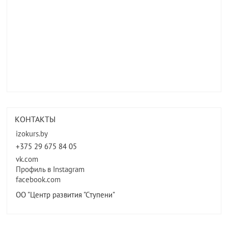
КОНТАКТЫ
izokurs.by
+375 29 675 84 05
vk.com
Профиль в Instagram
facebook.com
ОО "Центр развития "Ступени"