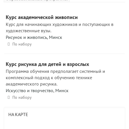
Курс академической живописи
Курс для начинающих художников и поступающих в
художественные вузы.
Рисунок и живопись
,
Минск
По набору
Курс рисунка для детей и взрослых
Программа обучения предполагает системный и
комплексный подход к обучению технике
академического рисунка.
Искусство и творчество
,
Минск
По набору
НА КАРТЕ