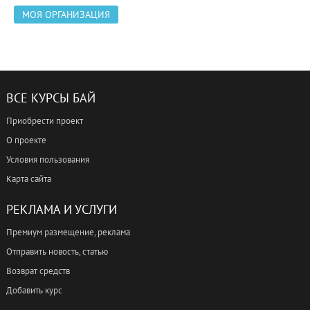
МОЯ ОРГАНИЗАЦИЯ
ВСЕ КУРСЫ БАЙ
Приобрести проект
О проекте
Условия пользования
Карта сайта
РЕКЛАМА И УСЛУГИ
Премиум размещение, реклама
Отправить новость, статью
Возврат средств
Добавить курс