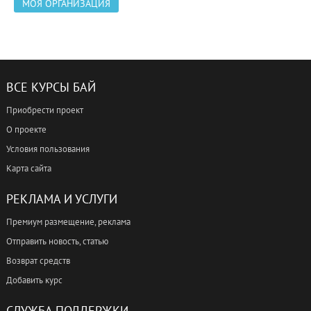
МОЯ ОРГАНИЗАЦИЯ
ВСЕ КУРСЫ БАЙ
Приобрести проект
О проекте
Условия пользования
Карта сайта
РЕКЛАМА И УСЛУГИ
Премиум размещение, реклама
Отправить новость, статью
Возврат средств
Добавить курс
СЛУЖБА ПОДДЕРЖКИ