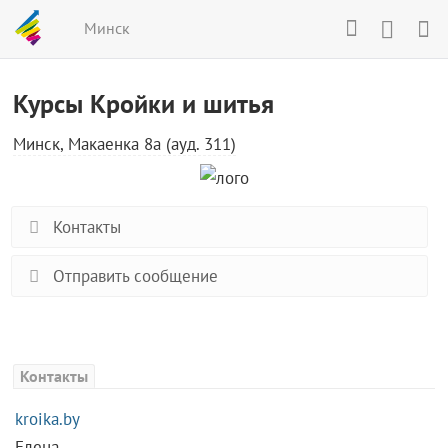
Минск
Курсы Кройки и шитья
Минск, Макаенка 8а (ауд. 311)
Контакты
Отправить сообщение
Контакты
kroika.by
Елена