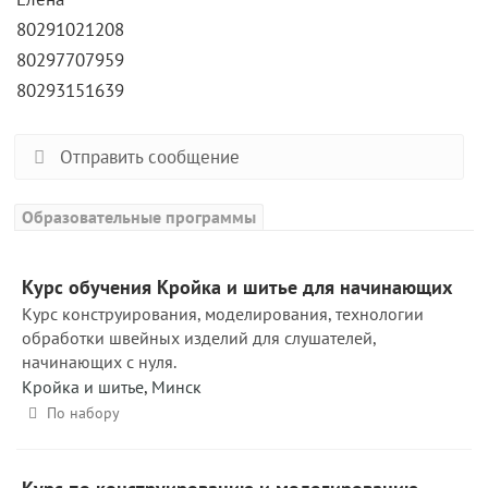
80291021208
80297707959
80293151639
Отправить сообщение
Образовательные программы
Курс обучения Кройка и шитье для начинающих
Курс конструирования, моделирования, технологии
обработки швейных изделий для слушателей,
начинающих с нуля.
Кройка и шитье
,
Минск
По набору