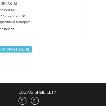
КОНТАКТЫ
molbert.by
+375 33 3576018
Профиль в Instagram
Мольберт
МОЯ ОРГАНИЗАЦИЯ
СОЦИАЛЬНЫЕ СЕТИ