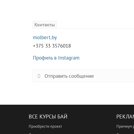
Контакты
molbert.by
+375 33 3576018
Профиль в Instagram
Отправить сообщение
ВСЕ КУРСЫ БАЙ
РЕКЛА
Приобрести проект
Премиум 