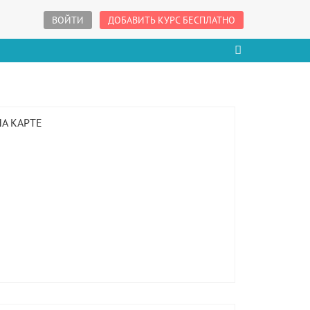
ВОЙТИ
ДОБАВИТЬ КУРС БЕСПЛАТНО
НА КАРТЕ