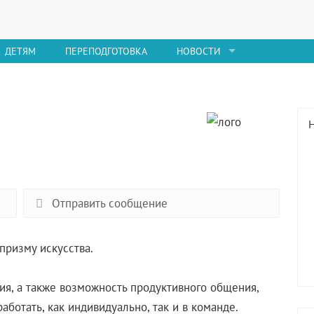
ДЕТЯМ
ПЕРЕПОДГОТОВКА
НОВОСТИ
Отправить сообщение
призму искусства.
ия, а также возможность продуктивного общения,
ботать, как индивидуально, так и в команде.