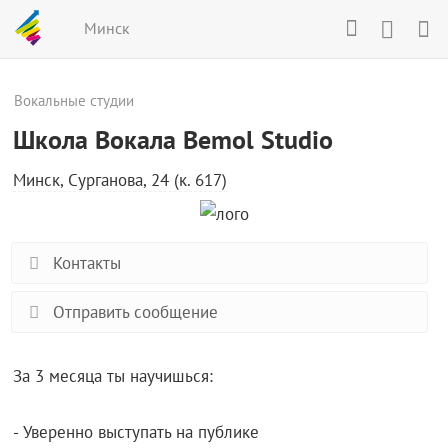
Минск
Вокальные студии
Школа Вокала Bemol Studio
Минск, Сурганова, 24 (к. 617)
Контакты
Отправить сообщение
За 3 месяца ты научишься:
- Уверенно выступать на публике