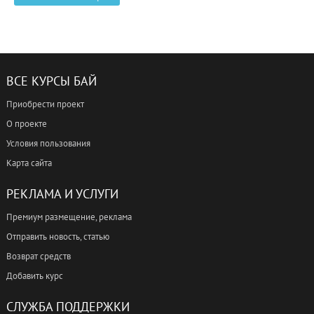
ВСЕ КУРСЫ БАЙ
Приобрести проект
О проекте
Условия пользования
Карта сайта
РЕКЛАМА И УСЛУГИ
Премиум размещение, реклама
Отправить новость, статью
Возврат средств
Добавить курс
СЛУЖБА ПОДДЕРЖКИ