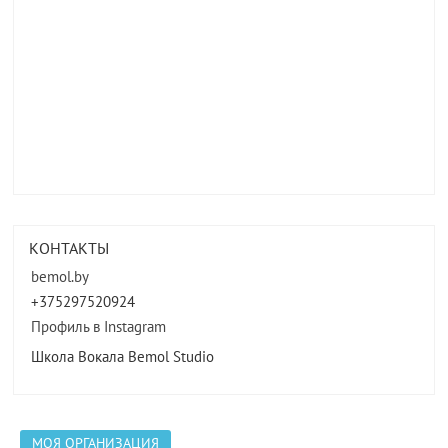
КОНТАКТЫ
bemol.by
+375297520924
Профиль в Instagram
Школа Вокала Bemol Studio
МОЯ ОРГАНИЗАЦИЯ