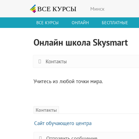
Минск
ВСЕ КУРСЫ
ОНЛАЙН
БЕСПЛАТНЫЕ
Онлайн школа Skysmart
Контакты
Учитесь из любой точки мира.
Контакты
Сайт обучающего центра
Отправить сообщение