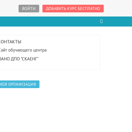
ВОЙТИ
ДОБАВИТЬ КУРС БЕСПЛАТНО
КОНТАКТЫ
Сайт обучающего центра
ОАНО ДПО "СКАЕНГ"
МОЯ ОРГАНИЗАЦИЯ