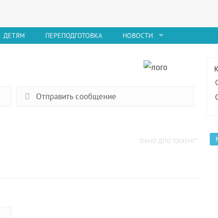
ДЕТЯМ
ПЕРЕПОДГОТОВКА
НОВОСТИ
Отправить сообщение
ОАНО ДПО "СКАЕНГ"