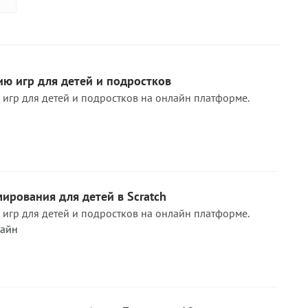
ю игр для детей и подростков
игр для детей и подростков на онлайн платформе.
и­ро­ва­ния для детей в Scratch
игр для детей и подростков на онлайн платформе.
айн