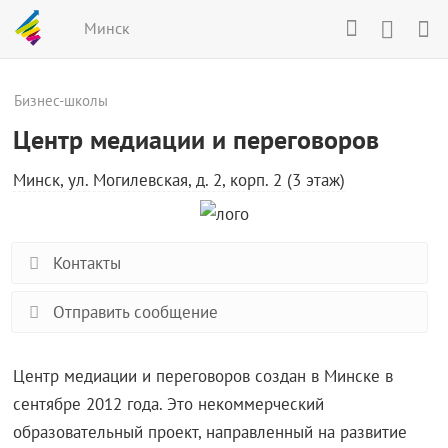
Минск
Бизнес-школы
Центр медиации и переговоров
Минск, ул. Могилевская, д. 2, корп. 2 (3 этаж)
Контакты
Отправить сообщение
Центр медиации и переговоров создан в Минске в
сентябре 2012 года. Это некоммерческий
образовательный проект, направленный на развитие