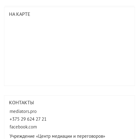
НА КАРТЕ
КОНТАКТЫ
mediators.pro
+375 29 624 27 21
facebook.com
Учреждение «Центр медиации и переговоров»