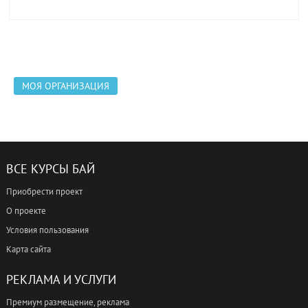
МОЯ ОРГАНИЗАЦИЯ
ВСЕ КУРСЫ БАЙ
Приобрести проект
О проекте
Условия пользования
Карта сайта
РЕКЛАМА И УСЛУГИ
Премиум размещение, реклама