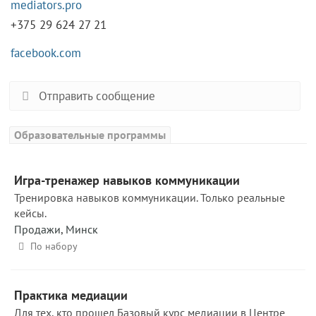
mediators.pro
+375 29 624 27 21
facebook.com
Отправить сообщение
Образовательные программы
Игра-тренажер навыков коммуникации
Тренировка навыков коммуникации. Только реальные
кейсы.
Продажи
,
Минск
По набору
Практика медиации
Для тех, кто прошел Базовый курс медиации в Центре