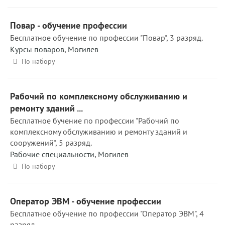
Повар - обучение профессии
Бесплатное обучение по профессии "Повар", 3 разряд.
Курсы поваров
,
Могилев
По набору
Рабочий по комплексному обслуживанию и
ремонту зданий ...
Бесплатное бучение по профессии "Рабочий по
комплексному обслуживанию и ремонту зданий и
сооружений", 5 разряд.
Рабочие специальности
,
Могилев
По набору
Оператор ЭВМ - обучение профессии
Бесплатное обучение по профессии "Оператор ЭВМ", 4
разряд.