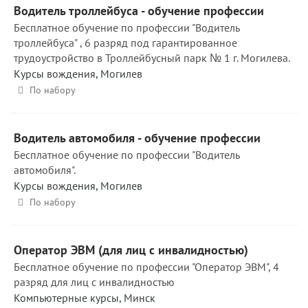
Водитель троллейбуса - обучение профессии
Бесплатное обучение по профессии "Водитель
троллейбуса" , 6 разряд под гарантированное
трудоустройство в Троллейбусный парк № 1 г. Могилева.
Курсы вождения
,
Могилев
По набору
Водитель автомобиля - обучение профессии
Бесплатное обучение по профессии "Водитель
автомобиля".
Курсы вождения
,
Могилев
По набору
Оператор ЭВМ (для лиц с инвалидностью)
Бесплатное обучение по профессии "Оператор ЭВМ", 4
разряд для лиц с инвалидностью
Компьютерные курсы
,
Минск