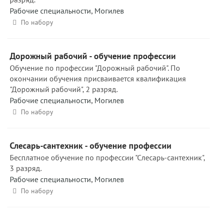
Рабочие специальности
,
Могилев
По набору
Дорожный рабочий - обучение профессии
Обучение по профессии "Дорожный рабочий". По
окончании обучения присваивается квалификация
"Дорожный рабочий", 2 разряд.
Рабочие специальности
,
Могилев
По набору
Слесарь-сантехник - обучение профессии
Бесплатное обучение по профессии "Слесарь-сантехник",
3 разряд.
Рабочие специальности
,
Могилев
По набору