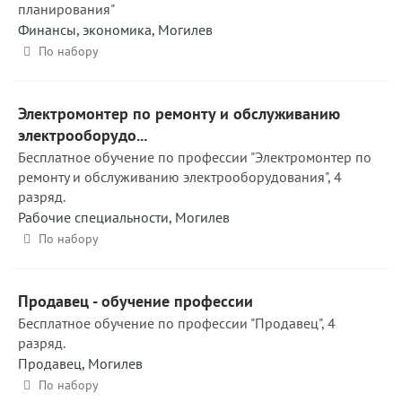
планирования"
Финансы, экономика
,
Могилев
По набору
Электромонтер по ремонту и обслуживанию
электрооборудо...
Бесплатное обучение по профессии "Электромонтер по
ремонту и обслуживанию электрооборудования", 4
разряд.
Рабочие специальности
,
Могилев
По набору
Продавец - обучение профессии
Бесплатное обучение по профессии "Продавец", 4
разряд.
Продавец
,
Могилев
По набору