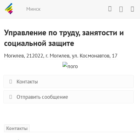
Минск
Управление по труду, занятости и
социальной защите
Могилев, 212022, г. Могилев, ул. Космонавтов, 17
Контакты
Отправить сообщение
Контакты