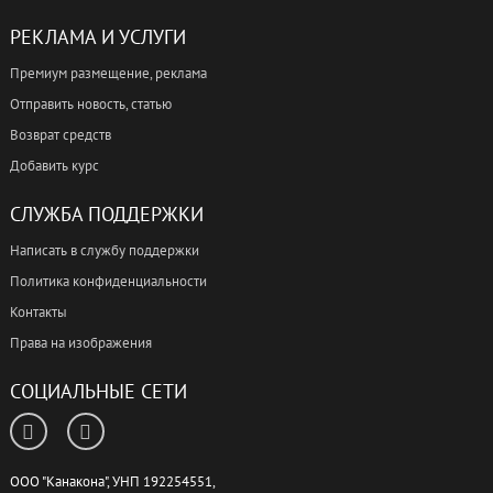
РЕКЛАМА И УСЛУГИ
Премиум размещение, реклама
Отправить новость, статью
Возврат средств
Добавить курс
СЛУЖБА ПОДДЕРЖКИ
Написать в службу поддержки
Политика конфиденциальности
Контакты
Права на изображения
СОЦИАЛЬНЫЕ СЕТИ
ООО "Канакона", УНП 192254551,