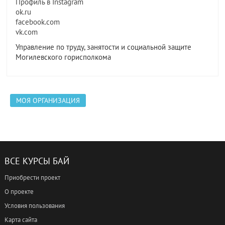
Профиль в Instagram
ok.ru
facebook.com
vk.com
Управление по труду, занятости и социальной защите
Могилевского горисполкома
МОЯ ОРГАНИЗАЦИЯ
ВСЕ КУРСЫ БАЙ
Приобрести проект
О проекте
Условия пользования
Карта сайта