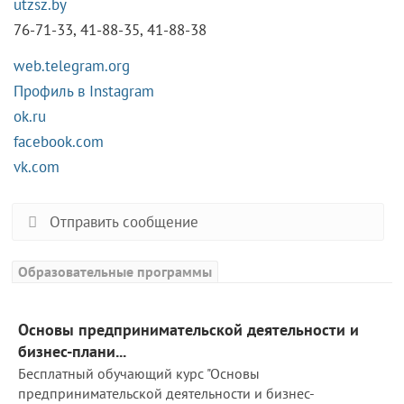
utzsz.by
76-71-33, 41-88-35, 41-88-38
web.telegram.org
Профиль в Instagram
ok.ru
facebook.com
vk.com
Отправить сообщение
Образовательные программы
Основы предпринимательской деятельности и
бизнес-плани...
Бесплатный обучающий курс "Основы
предпринимательской деятельности и бизнес-