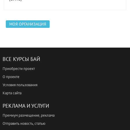
МОЯ ОРГАНИЗАЦИЯ
ВСЕ КУРСЫ БАЙ
Приобрести проект
О проекте
Условия пользования
Карта сайта
РЕКЛАМА И УСЛУГИ
Премиум размещение, реклама
Отправить новость, статью