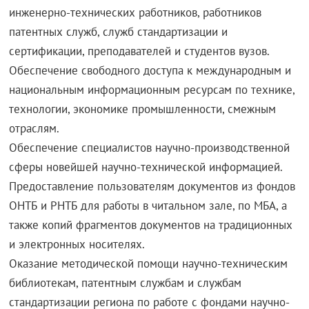
инженерно-технических работников, работников
патентных служб, служб стандартизации и
сертификации, преподавателей и студентов вузов.
Обеспечение свободного доступа к международным и
национальным информационным ресурсам по технике,
технологии, экономике промышленности, смежным
отраслям.
Обеспечение специалистов научно-производственной
сферы новейшей научно-технической информацией.
Предоставление пользователям документов из фондов
ОНТБ и РНТБ для работы в читальном зале, по МБА, а
также копий фрагментов документов на традиционных
и электронных носителях.
Оказание методической помощи научно-техническим
библиотекам, патентным службам и службам
стандартизации региона по работе с фондами научно-