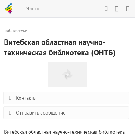
Минск
Библиотеки
Витебская областная научно-
техническая библиотека (ОНТБ)
Контакты
Отправить сообщение
Витебская областная научно-техническая библиотека