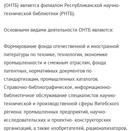
(ОНТБ) является филиалом Республиканской научно-
технической библиотеки (РНТБ).
Основными видами деятельности ОНТБ являются:
Формирование фонда отечественной и иностранной
литературы по технике, технологии, экономике
промышленности и смежным отраслям, фонда
патентных, нормативных документов по
стандартизации, промышленных каталогов.
Справочно-библиографическое, информационно-
библиотечное обслуживание специалистов научно-
технической и производственной сферы Витебского
региона: промышленных предприятий, научно-
исследовательских и проектно- конструкторских
организаций, а также изобретателей, рационализаторов,