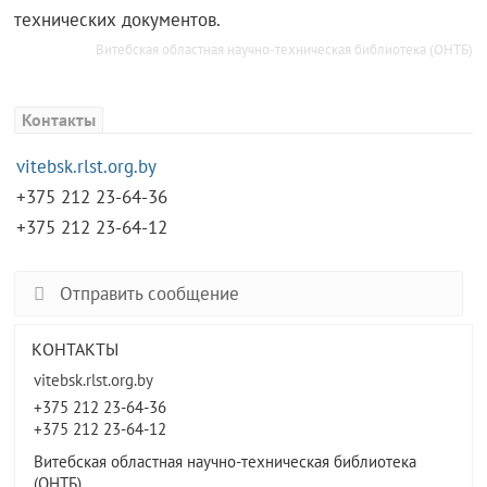
технических документов.
Витебская областная научно-техническая библиотека (ОНТБ)
Контакты
vitebsk.rlst.org.by
+375 212 23-64-36
+375 212 23-64-12
Отправить сообщение
КОНТАКТЫ
vitebsk.rlst.org.by
+375 212 23-64-36
+375 212 23-64-12
Витебская областная научно-техническая библиотека
(ОНТБ)