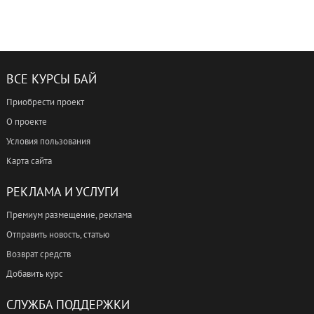
ВСЕ КУРСЫ БАЙ
Приобрести проект
О проекте
Условия пользования
Карта сайта
РЕКЛАМА И УСЛУГИ
Премиум размещение, реклама
Отправить новость, статью
Возврат средств
Добавить курс
СЛУЖБА ПОДДЕРЖКИ