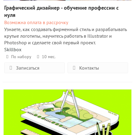
Графический дизайнер - обучение профессии с
нуля
Возможна оплата в рассрочку
Узнаете, как создавать фирменный стиль и разрабатывать
крутые логотипы, научитесь работать в Illustrator и
Photoshop и сделаете свой первый проект.
Skillbox
По набору
10 мес.
Записаться
Контакты