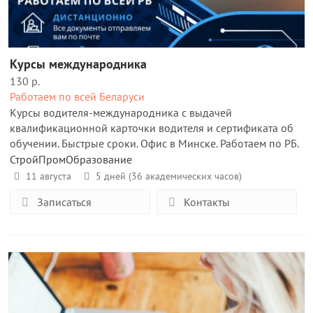
Курсы международника
130 р.
Работаем по всей Беларуси
Курсы водителя-международника с выдачей
квалификационной карточки водителя и сертификата об
обучении. Быстрые сроки. Офис в Минске. Работаем по РБ.
СтройПромОбразование
11 августа
5 дней (36 академических часов)
Записаться
Контакты