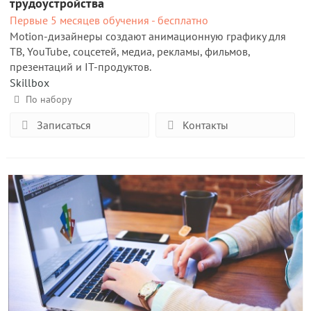
трудоустройства
Первые 5 месяцев обучения - бесплатно
Motion-дизайнеры создают анимационную графику для
ТВ, YouTube, соцсетей, медиа, рекламы, фильмов,
презентаций и IT-продуктов.
Skillbox
По набору
Записаться
Контакты