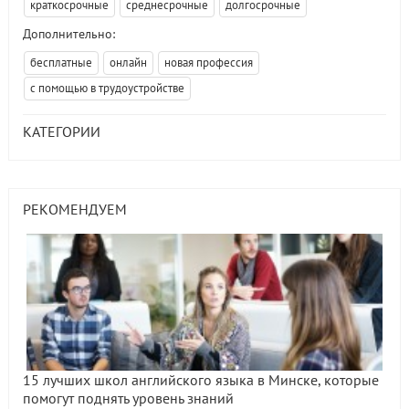
краткосрочные
среднесрочные
долгосрочные
Дополнительно:
бесплатные
онлайн
новая профессия
с помощью в трудоустройстве
КАТЕГОРИИ
РЕКОМЕНДУЕМ
15 лучших школ английского языка в Минске, которые
помогут поднять уровень знаний