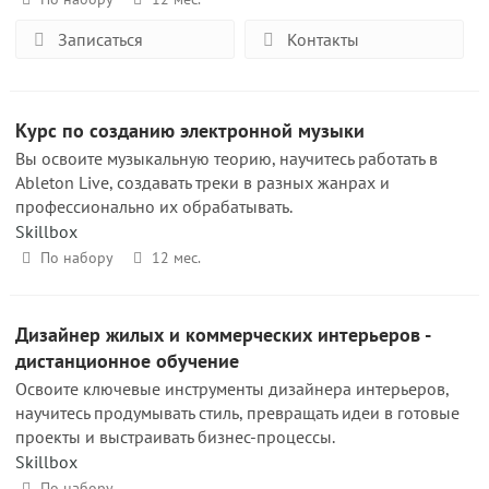
Записаться
Контакты
Курс по созданию электронной музыки
Вы освоите музыкальную теорию, научитесь работать в
Ableton Live, создавать треки в разных жанрах и
профессионально их обрабатывать.
Skillbox
По набору
12 мес.
Дизайнер жилых и коммерческих интерьеров -
дистанционное обучение
Освоите ключевые инструменты дизайнера интерьеров,
научитесь продумывать стиль, превращать идеи в готовые
проекты и выстраивать бизнес-процессы.
Skillbox
По набору