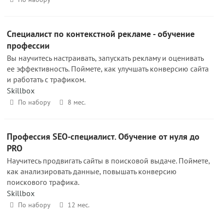
Специалист по контекстной рекламе - обучение
профессии
Вы научитесь настраивать, запускать рекламу и оценивать
ее эффективность. Поймете, как улучшать конверсию сайта
и работать с трафиком.
Skillbox
По набору
8 мес.
Профессия SEO-специалист. Обучение от нуля до
PRO
Научитесь продвигать сайты в поисковой выдаче. Поймете,
как анализировать данные, повышать конверсию
поискового трафика.
Skillbox
По набору
12 мес.