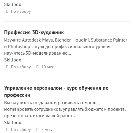
Skillbox
По набору
Профессия 3D-художник
Изучите Autodesk Maya, Blender, Houdini, Substance Painter
и Photoshop с нуля до профессионального уровня,
научитесь 3D-моделированию...
Skillbox
По набору
10 мес.
Управление персоналом - курс обучения по
профессии
Вы научитесь создавать и развивать команды,
мотивировать сотрудников, управлять бюджетом проекта,
презентовать итоги вашей работы.
Skillbox
По набору
7 мес.