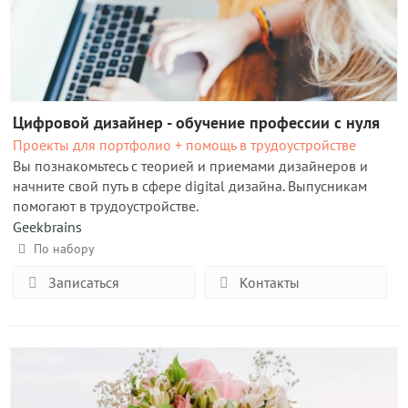
Цифровой дизайнер - обучение профессии с нуля
Проекты для портфолио + помощь в трудоустройстве
Вы познакомьтесь с теорией и приемами дизайнеров и
начните свой путь в сфере digital дизайна. Выпусникам
помогают в трудоустройстве.
Geekbrains
По набору
Записаться
Контакты