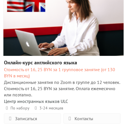
Онлайн-курс английского языка
Стоимость от 16, 25 BYN за 1 групповое занятие (от 130
BYN в месяц)
Дистанционные занятия по Zoom в группе до 12 человек.
Стоимость от 16, 25 BYN за занятие. Оплата ежемесячно
или поэтапно.
Центр иностранных языков ULC
По набору
3-24 месяцев
Записаться
Контакты