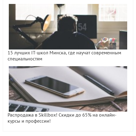
15 лучших IT-школ Минска, где научат современным
специальностям
Распродажа в Skillbox! Скидки до 65% на онлайн-
курсы и профессии!