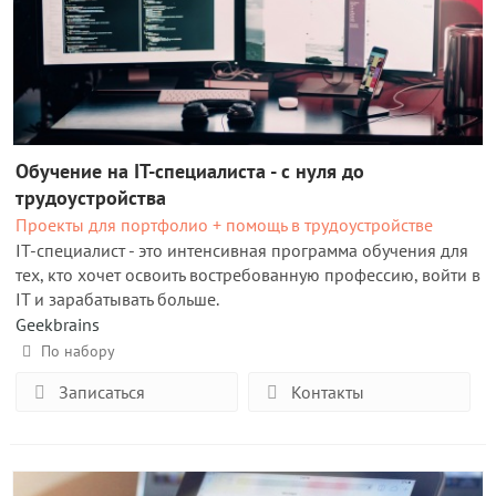
Обучение на IT-специалиста - с нуля до
трудоустройства
Проекты для портфолио + помощь в трудоустройстве
IT-специалист - это интенсивная программа обучения для
тех, кто хочет освоить востребованную профессию, войти в
IT и зарабатывать больше.
Geekbrains
По набору
Записаться
Контакты