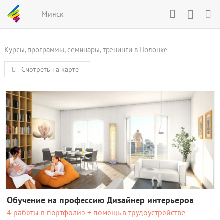
Минск
Курсы, программы, семинары, тренинги в Полоцке
Смотреть на карте
Обучение на профессию Дизайнер интерьеров
4 работы в портфолио + помощь в трудоустройстве