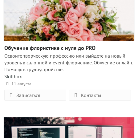
Обучение флористике с нуля до PRO
Освоите творческую профессию или выйдете на новый
уровень в салонной и event-флористике. Обучение онлайн.
Помощь в трудоустройстве.
Skillbox
11 августа
Записаться
Контакты