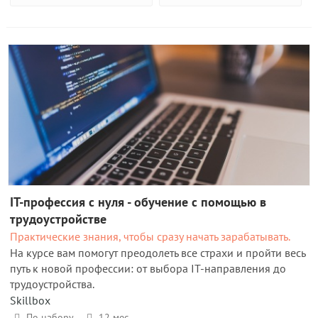
IT-профессия с нуля - обучение с помощью в
трудоустройстве
Практические знания, чтобы сразу начать зарабатывать.
На курсе вам помогут преодолеть все страхи и пройти весь
путь к новой профессии: от выбора IT-направления до
трудоустройства.
Skillbox
По набору
12 мес.