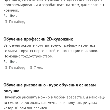
программировании и зарабатывать на этом, даже если вы
новичок.
Skillbox
По набору
Обучение профессии 2D-художник
Вы с нуля освоите компьютерную графику, научитесь
создавать крутых персонажей, иллюстрации и иконки.
Помощь с трудоустройством.
Skillbox
По набору
7 мес.
Обучение рисованию - курс обучения основам
рисунка
Научиться рисовать можно в любом возрасте. Вы наконец-
то сможете рисовать, как мечтали, и получить результат,
который вам понравится.