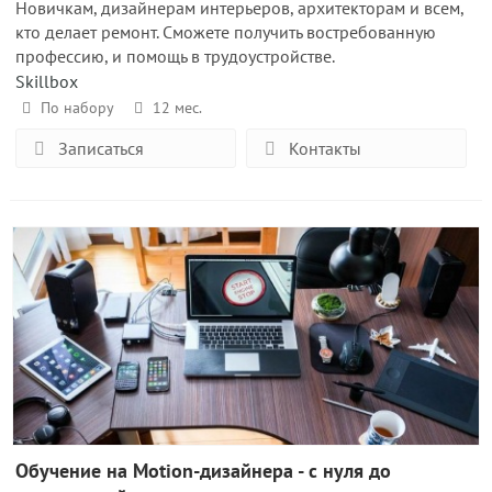
Новичкам, дизайнерам интерьеров, архитекторам и всем,
кто делает ремонт. Сможете получить востребованную
профессию, и помощь в трудоустройстве.
Skillbox
По набору
12 мес.
Записаться
Контакты
Обучение на Motion-дизайнер‌а - с нуля до