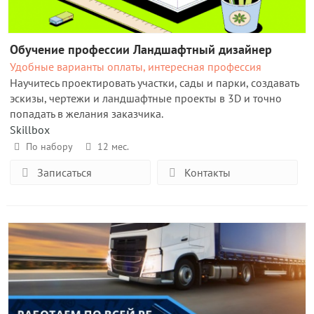
Обучение профессии Ландшафтный дизайнер
Удобные варианты оплаты, интересная профессия
Научитесь проектировать участки, сады и парки, создавать
эскизы, чертежи и ландшафтные проекты в 3D и точно
попадать в желания заказчика.
Skillbox
По набору
12 мес.
Записаться
Контакты