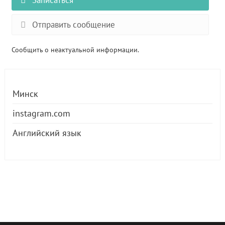
Записаться
Отправить сообщение
Сообщить о неактуальной информации.
Минск
instagram.com
Английский язык