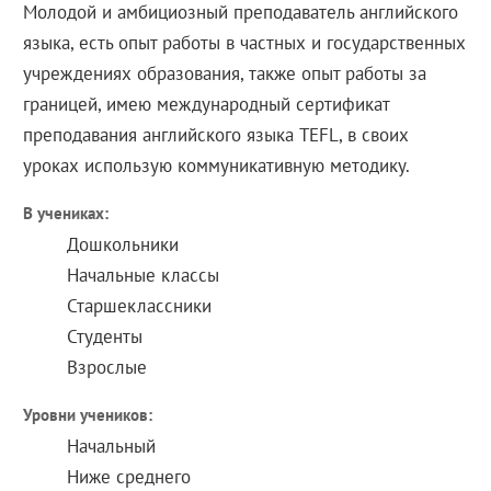
Молодой и амбициозный преподаватель английского
языка, есть опыт работы в частных и государственных
учреждениях образования, также опыт работы за
границей, имею международный сертификат
преподавания английского языка TEFL, в своих
уроках использую коммуникативную методику.
В учениках:
Дошкольники
Начальные классы
Старшеклассники
Студенты
Взрослые
Уровни учеников:
Начальный
Ниже среднего