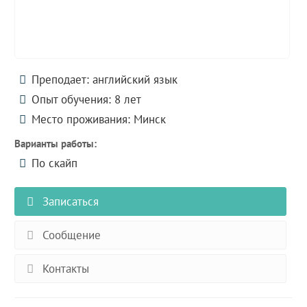
Преподает: английский язык
Опыт обучения: 8 лет
Место проживания: Минск
Варианты работы:
По скайп
Записаться
Сообщение
Контакты