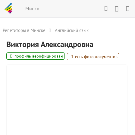
Минск
Репетиторы в Минске
Английский язык
Виктория Александровна
профиль верифицирован
есть фото документов