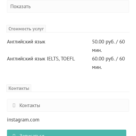
Показать
Стоимость услуг
Английский язык
50.00 руб. / 60
мин.
Английский язык IELTS, TOEFL
60.00 руб. / 60
мин.
Контакты
Контакты
instagram.com