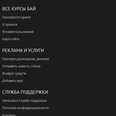
ВСЕ КУРСЫ БАЙ
Приобрести проект
О проекте
Условия пользования
Карта сайта
РЕКЛАМА И УСЛУГИ
Премиум размещение, реклама
Отправить новость, статью
Возврат средств
Добавить курс
СЛУЖБА ПОДДЕРЖКИ
Написать в службу поддержки
Политика конфиденциальности
Контакты