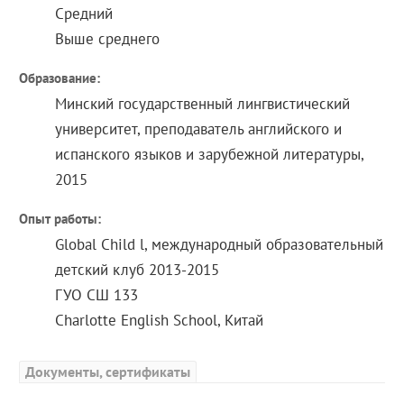
Средний
Выше среднего
Образование:
Минский государственный лингвистический
университет, преподаватель английского и
испанского языков и зарубежной литературы,
2015
Опыт работы:
Global Child l, международный образовательный
детский клуб 2013-2015
ГУО СШ 133
Charlotte English School, Китай
Документы, сертификаты