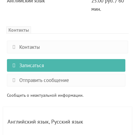
Английский язык
25.00 руб. / 60
мин.
Контакты
Контакты
Записаться
Отправить сообщение
Сообщить о неактуальной информации.
Английский язык
,
Русский язык