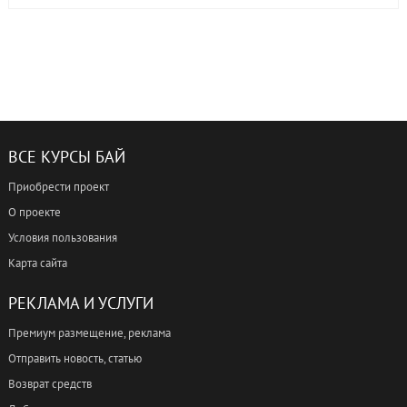
ВСЕ КУРСЫ БАЙ
Приобрести проект
О проекте
Условия пользования
Карта сайта
РЕКЛАМА И УСЛУГИ
Премиум размещение, реклама
Отправить новость, статью
Возврат средств