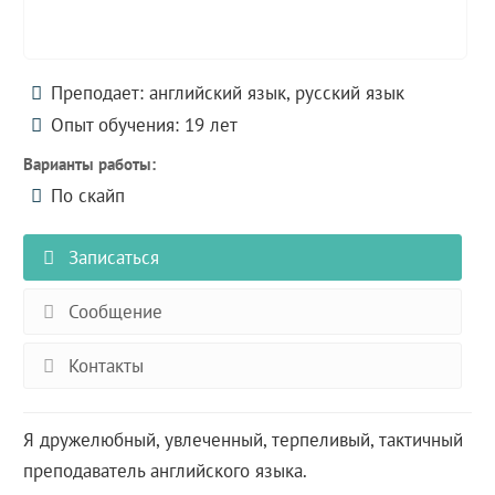
Преподает: английский язык, русский язык
Опыт обучения: 19 лет
Варианты работы:
По скайп
Записаться
Сообщение
Контакты
Я дружелюбный, увлеченный, терпеливый, тактичный
преподаватель английского языка.