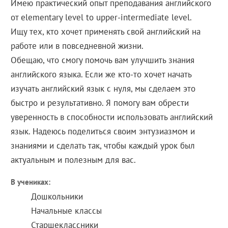
Имею практический опыт преподавания английского
от elementary level to upper-intermediate level.
Ищу тех, кто хочет применять свой английский на
работе или в повседневной жизни.
Обещаю, что смогу помочь вам улучшить знания
английского языка. Если же кто-то хочет начать
изучать английский язык с нуля, мы сделаем это
быстро и результативно. Я помогу вам обрести
уверенность в способности использовать английский
язык. Надеюсь поделиться своим энтузиазмом и
знаниями и сделать так, чтобы каждый урок был
актуальным и полезным для вас.
В учениках:
Дошкольники
Начальные классы
Старшеклассники