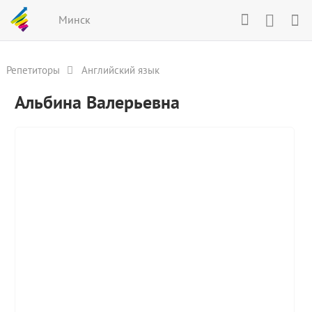
Минск
Репетиторы
Английский язык
Альбина Валерьевна