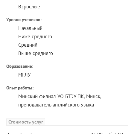
Взрослые
Уровни учеников:
Начальный
Ниже среднего
Средний
Выше среднего
Образование:
МГЛУ
Опыт работы:
Минский филиал УО БТЭУ ПК, Минск,
преподаватель английского языка
Стоимость услуг