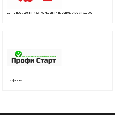
Центр повышения квалификации и переподготовки кадров
Профи старт