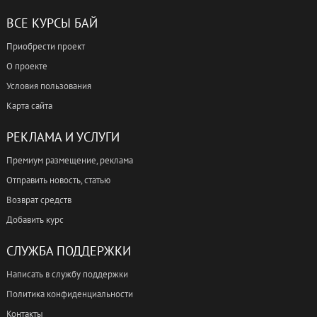
ВСЕ КУРСЫ БАЙ
Приобрести проект
О проекте
Условия пользования
Карта сайта
РЕКЛАМА И УСЛУГИ
Премиум размещение, реклама
Отправить новость, статью
Возврат средств
Добавить курс
СЛУЖБА ПОДДЕРЖКИ
Написать в службу поддержки
Политика конфиденциальности
Контакты