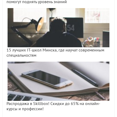
помогут поднять уровень знаний
15 лучших IT-школ Минска, где научат современным
специальностям
Распродажа в Skillbox! Скидки до 65% на онлайн-
курсы и профессии!