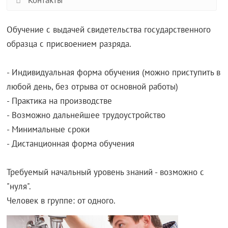
Контакты
Обучение с выдачей свидетельства государственного
образца с присвоением разряда.
- Индивидуальная форма обучения (можно приступить в
любой день, без отрыва от основной работы)
- Практика на производстве
- Возможно дальнейшее трудоустройство
- Минимальные сроки
- Дистанционная форма обучения
Требуемый начальный уровень знаний - возможно с
"нуля".
Человек в группе: от одного.