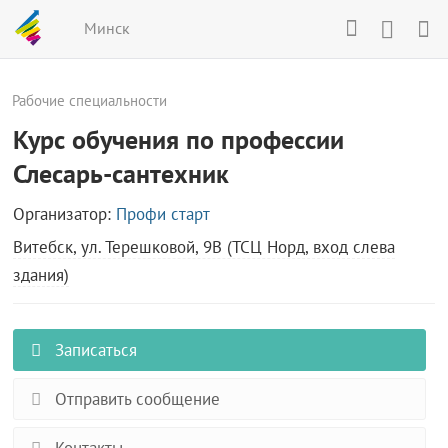
Минск
Рабочие специальности
Курс обучения по профессии
Слесарь-сантехник
Организатор:
Профи старт
Витебск, ул. Терешковой, 9В (ТСЦ Норд, вход слева
здания)
Записаться
Отправить сообщение