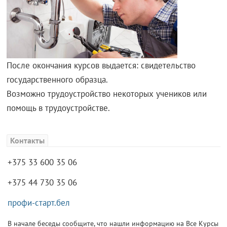
После окончания курсов выдается: свидетельство
государственного образца.
Возможно трудоустройство некоторых учеников или
помощь в трудоустройстве.
Контакты
+375 33 600 35 06
+375 44 730 35 06
профи-старт.бел
В начале беседы сообщите, что нашли информацию на Все Курсы