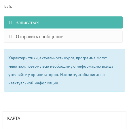
Бай.
Записаться
Отправить сообщение
Характеристики, актуальность курса, программа могут
меняться, поэтому всю необходимую информацию всегда
уточняйте у организаторов.
Нажмите, чтобы писать о
неактуальной информации.
КАРТА