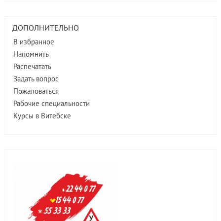
ДОПОЛНИТЕЛЬНО
В избранное
Напомнить
Распечатать
Задать вопрос
Пожаловаться
Рабочие специальности
Курсы в Витебске