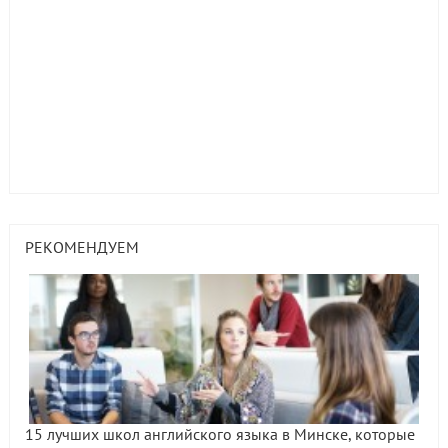
РЕКОМЕНДУЕМ
15 лучших школ английского языка в Минске, которые