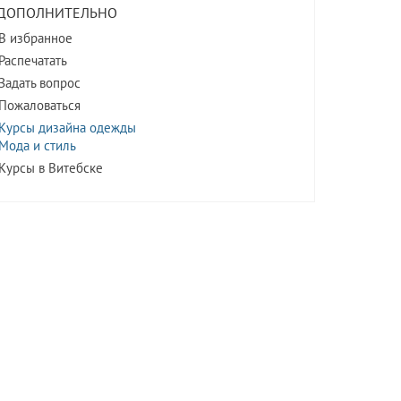
ДОПОЛНИТЕЛЬНО
В избранное
Распечатать
Задать вопрос
Пожаловаться
Курсы дизайна одежды
Мода и стиль
Курсы в Витебске