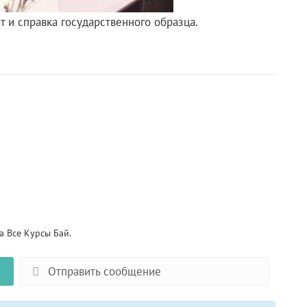
т и справка государственного образца.
 Все Курсы Бай.
Отправить сообщение