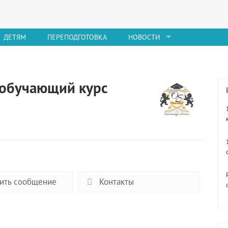
ДЕТЯМ
ПЕРЕПОДГОТОВКА
НОВОСТИ
 обучающий курс
ить сообщение
Контакты