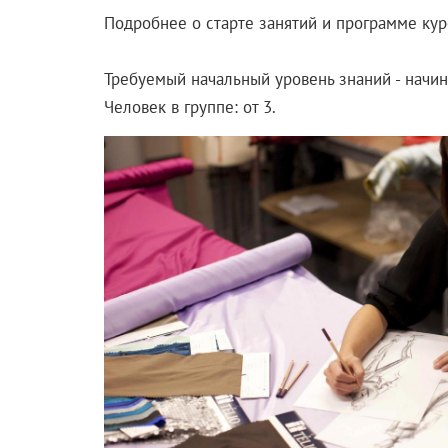
Подробнее о старте занятий и программе кур
Требуемый начальный уровень знаний - начи
Человек в группе: от 3.