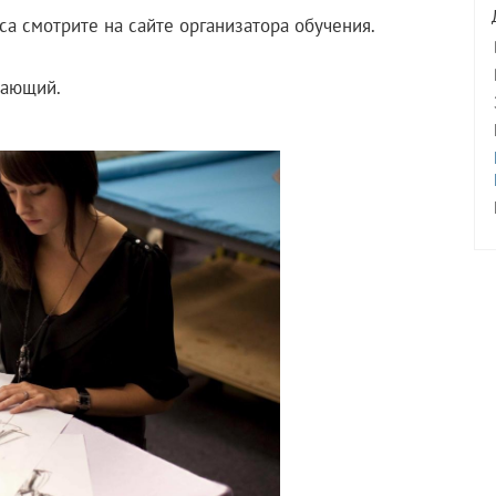
са смотрите на сайте организатора обучения.
нающий.