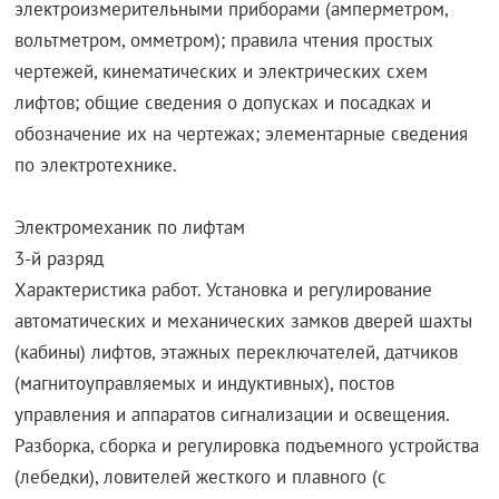
электроизмерительными приборами (амперметром,
вольтметром, омметром); правила чтения простых
чертежей, кинематических и электрических схем
лифтов; общие сведения о допусках и посадках и
обозначение их на чертежах; элементарные сведения
по электротехнике.
Электромеханик по лифтам
3-й разряд
Характеристика работ. Установка и регулирование
автоматических и механических замков дверей шахты
(кабины) лифтов, этажных переключателей, датчиков
(магнитоуправляемых и индуктивных), постов
управления и аппаратов сигнализации и освещения.
Разборка, сборка и регулировка подъемного устройства
(лебедки), ловителей жесткого и плавного (с