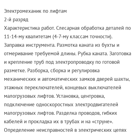
Электромеханик по лифтам
2-й разряд
Характеристика работ. Слесарная обработка деталей по
11-14-му квалитетам (4-7-му классам точности).
Заправка инструмента. Размотка каната из бухты и
отмеривание требуемой длины. Рубка каната. Заготовка
и крепление труб под электропроводку по готовой
разметке. Разборка, сборка и регулировка
механических и автоматических замков дверей шахты,
этажных переключателей, концевых выключателей
малогрузовых лифтов. Установка, центровка,
подключение односкоростных электродвигателей
малогрузовых лифтов. Разделка проводов, гибких
кабелей и прокладка их в трубах и на «струне».
Определение неисправностей в электрических цепях