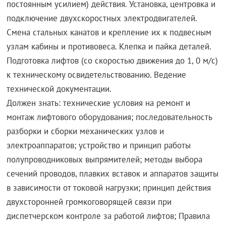
постоянным усилием) действия. Установка, центровка и
подключение двухскоростных электродвигателей.
Смена стальных канатов и крепление их к подвесным
узлам кабины и противовеса. Клепка и пайка деталей.
Подготовка лифтов (со скоростью движения до 1, 0 м/с)
к техническому освидетельствованию. Ведение
технической документации.
Должен знать: технические условия на ремонт и
монтаж лифтового оборудования; последовательность
разборки и сборки механических узлов и
электроаппаратов; устройство и принцип работы
полупроводниковых выпрямителей; методы выбора
сечений проводов, плавких вставок и аппаратов защиты
в зависимости от токовой нагрузки; принцип действия
двухсторонней громкоговорящей связи при
диспетчерском контроле за работой лифтов; Правила