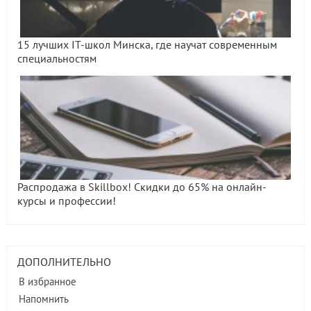
15 лучших IT-школ Минска, где научат современным
специальностям
Распродажа в Skillbox! Скидки до 65% на онлайн-
курсы и профессии!
ДОПОЛНИТЕЛЬНО
В избранное
Напомнить