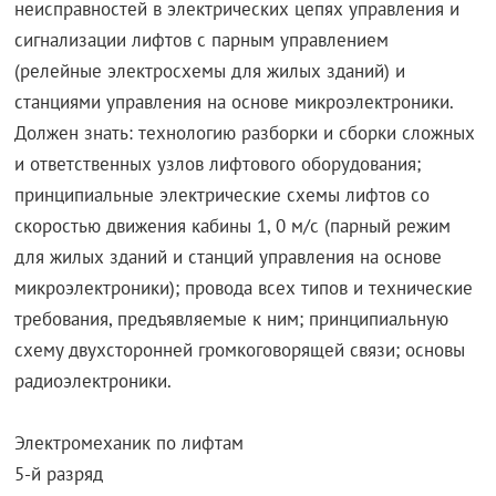
неисправностей в электрических цепях управления и
сигнализации лифтов с парным управлением
(релейные электросхемы для жилых зданий) и
станциями управления на основе микроэлектроники.
Должен знать: технологию разборки и сборки сложных
и ответственных узлов лифтового оборудования;
принципиальные электрические схемы лифтов со
скоростью движения кабины 1, 0 м/с (парный режим
для жилых зданий и станций управления на основе
микроэлектроники); провода всех типов и технические
требования, предъявляемые к ним; принципиальную
схему двухсторонней громкоговорящей связи; основы
радиоэлектроники.
Электромеханик по лифтам
5-й разряд