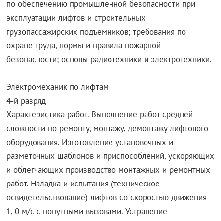
по обеспечению промышленной безопасности при
эксплуатации лифтов и строительных
грузопассажирских подъемников; требования по
охране труда, нормы и правила пожарной
безопасности; основы радиотехники и электротехники.
Электромеханик по лифтам
4-й разряд
Характеристика работ. Выполнение работ средней
сложности по ремонту, монтажу, демонтажу лифтового
оборудования. Изготовление установочных и
разметочных шаблонов и приспособлений, ускоряющих
и облегчающих производство монтажных и ремонтных
работ. Наладка и испытания (техническое
освидетельствование) лифтов со скоростью движения
1, 0 м/с с попутными вызовами. Устранение