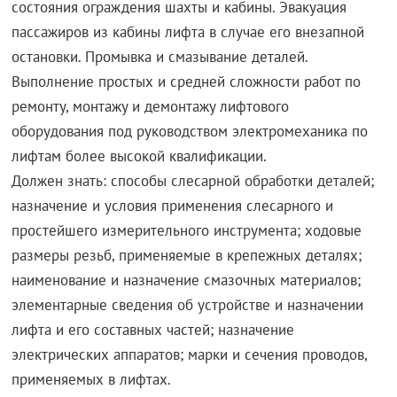
состояния ограждения шахты и кабины. Эвакуация
пассажиров из кабины лифта в случае его внезапной
остановки. Промывка и смазывание деталей.
Выполнение простых и средней сложности работ по
ремонту, монтажу и демонтажу лифтового
оборудования под руководством электромеханика по
лифтам более высокой квалификации.
Должен знать: способы слесарной обработки деталей;
назначение и условия применения слесарного и
простейшего измерительного инструмента; ходовые
размеры резьб, применяемые в крепежных деталях;
наименование и назначение смазочных материалов;
элементарные сведения об устройстве и назначении
лифта и его составных частей; назначение
электрических аппаратов; марки и сечения проводов,
применяемых в лифтах.