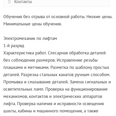
Контакты
Обучения без отрыва от основной работы. Низкие цены.
Минимальные цены обучения.
Электромеханик по лифтам
1-й разряд
Характеристика работ. Слесарная обработка деталей
без соблюдения размеров. Исправление резьбы
плашками и метчиками. Разметка по шаблону простых
деталей. Разрезка стальных канатов ручным способом.
Промывка и смазывание деталей. Замена сигнальных и
осветительных ламп. Проверка на функционирование
механизмов, контактов и электрических аппаратов
лифта. Проверка наличия и исправности освещения
шахты, кабины и машинного помещения, а также