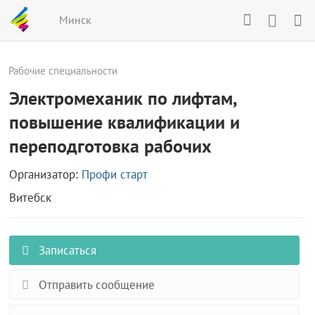
Минск
Рабочие специальности
Электромеханик по лифтам,
повышение квалификации и
переподготовка рабочих
Организатор:
Профи старт
Витебск
Записаться
Отправить сообщение