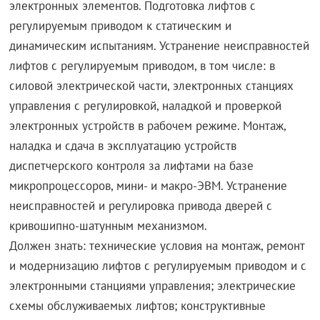
электронных элементов. Подготовка лифтов с
регулируемым приводом к статическим и
динамическим испытаниям. Устранение неисправностей
лифтов с регулируемым приводом, в том числе: в
силовой электрической части, электронных станциях
управления с регулировкой, наладкой и проверкой
электронных устройств в рабочем режиме. Монтаж,
наладка и сдача в эксплуатацию устройств
диспетчерского контроля за лифтами на базе
микропроцессоров, мини- и макро-ЭВМ. Устранение
неисправностей и регулировка привода дверей с
кривошипно-шатунным механизмом.
Должен знать: технические условия на монтаж, ремонт
и модернизацию лифтов с регулируемым приводом и с
электронными станциями управления; электрические
схемы обслуживаемых лифтов; конструктивные