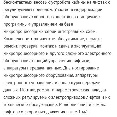
бесконтактных весовых устройств кабины на лифтах с
регулируемым приводом. Участие в модернизации
оборудования скоростных лифтов со станциями с
программным управлением на базе
микропроцессорных серий интегральных схем.
Комплексное техническое обслуживание, наладка,
ремонт, проверка, монтаж и сдача в эксплуатацию
микропроцессорного и другого сложного электронного
оборудования станций управления лифтами,
аппаратуры передачи данных. Диагностирование
микропроцессорного оборудования, аппаратуры
электронного управления и аппаратуры передачи
данных. Монтаж, ремонт и параметрическая наладка
сложных регулируемых электроприводов лифтов и их
техническое обслуживание. Модернизация и замена
лифтов со скоростью движения выше 1 м/с.