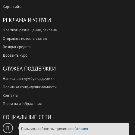
Карта сайта
РЕКЛАМА И УСЛУГИ
Премиум размещение, реклама
Отправить новость, статью
Возврат средств
Добавить курс
СЛУЖБА ПОДДЕРЖКИ
Написать в службу поддержки
Политика конфиденциальности
Контакты
Права на изображения
СОЦИАЛЬНЫЕ СЕТИ
Пользуясь сайтом вы принимаете
Условия