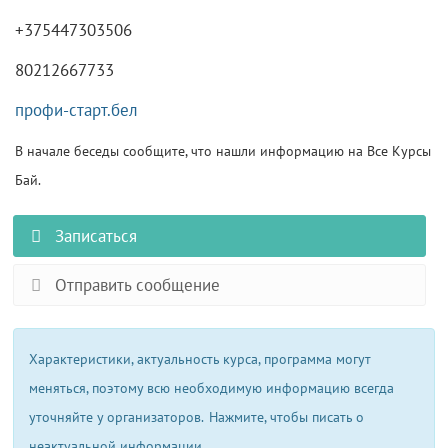
+375447303506
80212667733
профи-старт.бел
В начале беседы сообщите, что нашли информацию на Все Курсы
Бай.
Записаться
Отправить сообщение
Характеристики, актуальность курса, программа могут
меняться, поэтому всю необходимую информацию всегда
уточняйте у организаторов.
Нажмите, чтобы писать о
неактуальной информации.