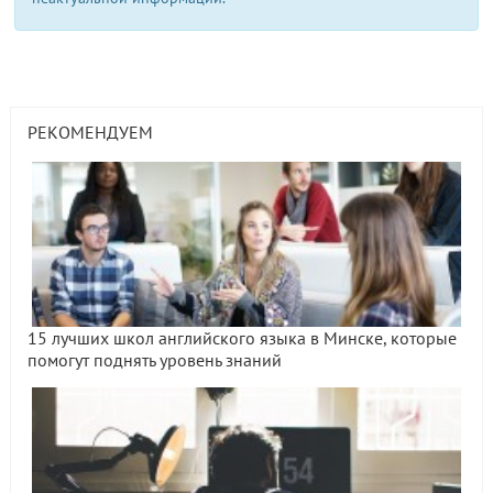
РЕКОМЕНДУЕМ
15 лучших школ английского языка в Минске, которые
помогут поднять уровень знаний