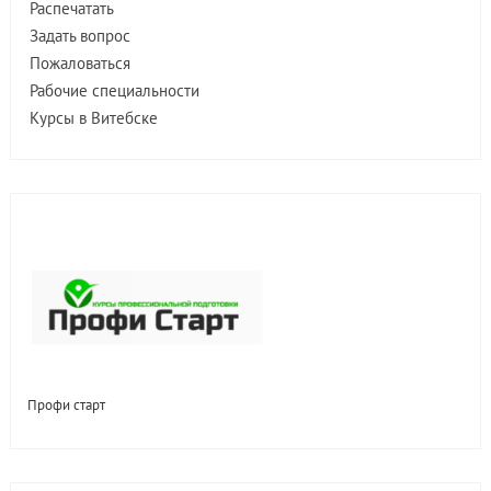
Распечатать
Задать вопрос
Пожаловаться
Рабочие специальности
Курсы в Витебске
Профи старт