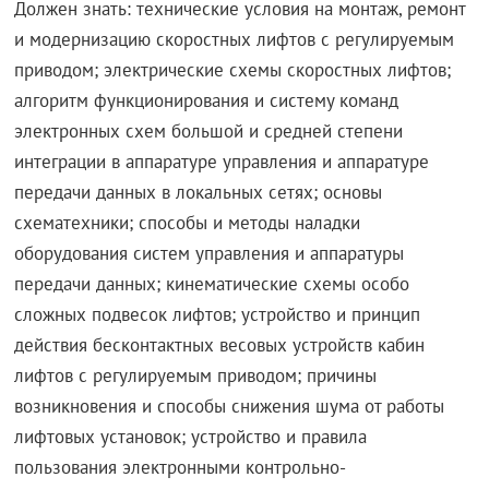
Должен знать: технические условия на монтаж, ремонт
и модернизацию скоростных лифтов с регулируемым
приводом; электрические схемы скоростных лифтов;
алгоритм функционирования и систему команд
электронных схем большой и средней степени
интеграции в аппаратуре управления и аппаратуре
передачи данных в локальных сетях; основы
схематехники; способы и методы наладки
оборудования систем управления и аппаратуры
передачи данных; кинематические схемы особо
сложных подвесок лифтов; устройство и принцип
действия бесконтактных весовых устройств кабин
лифтов с регулируемым приводом; причины
возникновения и способы снижения шума от работы
лифтовых установок; устройство и правила
пользования электронными контрольно-