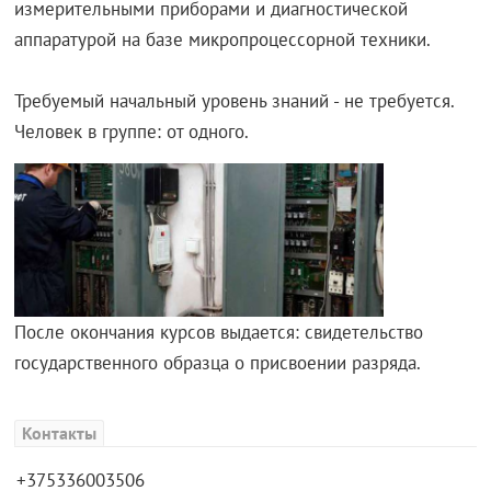
измерительными приборами и диагностической
аппаратурой на базе микропроцессорной техники.
Требуемый начальный уровень знаний - не требуется.
Человек в группе: от одного.
После окончания курсов выдается: свидетельство
государственного образца о присвоении разряда.
Контакты
+375336003506