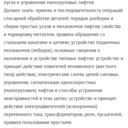
пуска и управления малогрузовых лифтов.
Должен знать: приемы и последовательность операций
слесарной обработки деталей; порядок разборки и
сборки простых узлов и механизмов лифтов; свойства
и маркировку металлов; правила обращения со
стальными канатами и цепями; устройство подъемных
механизмов (лебедок); основные сведения о
назначении и устройстве типовых лифтов; устройство и
принцип действия ловителей мгновенного (жесткого
типа) действия; электрические схемы цепей силовых,
управления, сигнализации односкоростных
(малогрузовых) лифтов и способы устранения
неисправностей в этих цепях; устройство и принцип
действия электродвигателей (асинхронных)
переменного тока, трансформаторов, реле, пускателей;
правила пользования простыми