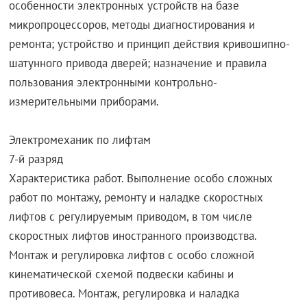
особенности электронных устройств на базе
микропроцессоров, методы диагностирования и
ремонта; устройство и принцип действия кривошипно-
шатунного привода дверей; назначение и правила
пользования электронными контрольно-
измерительными приборами.
Электромеханик по лифтам
7-й разряд
Характеристика работ. Выполнение особо сложных
работ по монтажу, ремонту и наладке скоростных
лифтов с регулируемым приводом, в том числе
скоростных лифтов иностранного производства.
Монтаж и регулировка лифтов с особо сложной
кинематической схемой подвески кабины и
противовеса. Монтаж, регулировка и наладка