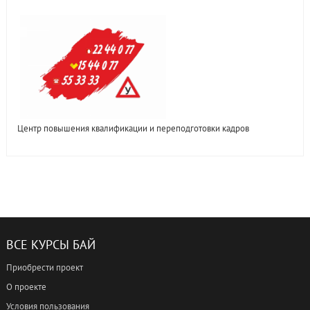
Центр повышения квалификации и переподготовки кадров
ВСЕ КУРСЫ БАЙ
Приобрести проект
О проекте
Условия пользования