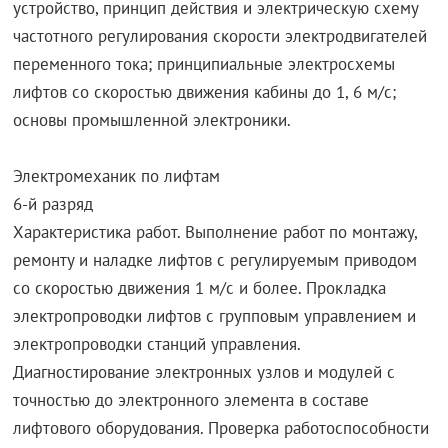
устройство, принцип действия и электрическую схему
частотного регулирования скорости электродвигателей
переменного тока; принципиальные электросхемы
лифтов со скоростью движения кабины до 1, 6 м/с;
основы промышленной электроники.
Электромеханик по лифтам
6-й разряд
Характеристика работ. Выполнение работ по монтажу,
ремонту и наладке лифтов с регулируемым приводом
со скоростью движения 1 м/с и более. Прокладка
электропроводки лифтов с групповым управлением и
электропроводки станций управления.
Диагностирование электронных узлов и модулей с
точностью до электронного элемента в составе
лифтового оборудования. Проверка работоспособности