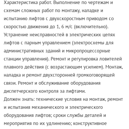
Характеристика работ. Выполнение по чертежам и
схемам сложных работ по монтажу, наладке и
испытанию лифтов с двухскоростным приводом со
скоростью движения до 1, 6 м/с (включительно).
Устранение неисправностей в электрических цепях
лифтов с парным управлением (электросхемы для
административных зданий и микропроцессорные
станции управления). Ремонт и регулировка ловителей
плавного действия (с возрастающим усилием). Монтаж,
наладка и ремонт двухсторонней громкоговорящей
связи. Ремонт и обслуживание оборудования
диспетчерского контроля за лифтами.
Должен знать: технические условия на монтаж, ремонт
и испытания механического и электрического
оборудования лифтов; сроки службы деталей и
мероприятия по их удлинению; конструктивное