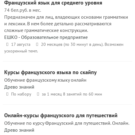
Французский язык для среднего уровня
74 бел.руб. в мес.
Предназначен для лиц, владеющих основами грамматики
и лексики. В нем более детально рассматриваются
сложные грамматические конструкции.
ЕШКО - Образовательное предприятие
17 августа
20 месяцев (по 30 минут в день). Возможен
ускоренный темп.
Курсы французского языка по скайпу
Обучение французскому языку онлайн
Древо знаний
По набору
за 1 месяц 8 занятий по 60 мин
Онлайн-курсы французского для путешествий
Обучение по курсу Французский для путешествий. Онлайн.
Древо знаний