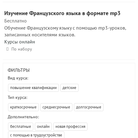
Изучение Французского языка в формате mp3
Бесплатно
Обучение Французскому языку с помощью mp3-уроков,
записанных носителями языков.
Курсы онлайн
По набору
ФИЛЬТРЫ
Вид курса:
повышение квалификации
детские
Тип курса:
краткосрочные
среднесрочные
долгосрочные
Дополнительно:
бесплатные
онлайн
новая профессия
с помощью в трудоустройстве