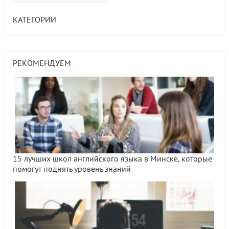
КАТЕГОРИИ
РЕКОМЕНДУЕМ
15 лучших школ английского языка в Минске, которые
помогут поднять уровень знаний