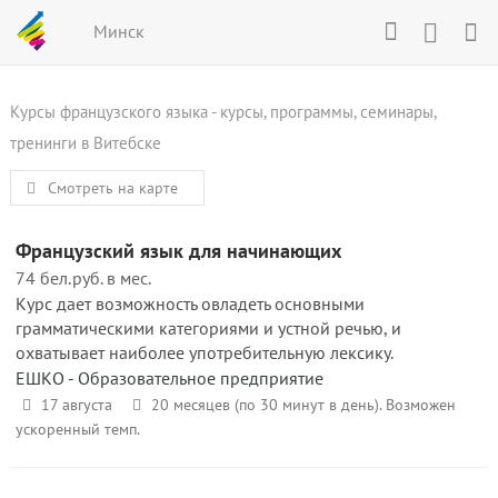
Минск
Курсы французского языка - курсы, программы, семинары,
тренинги в Витебске
Смотреть на карте
Французский язык для начинающих
74 бел.руб. в мес.
Курс дает возможность овладеть основными
грамматическими категориями и устной речью, и
охватывает наиболее употребительную лексику.
ЕШКО - Образовательное предприятие
17 августа
20 месяцев (по 30 минут в день). Возможен
ускоренный темп.