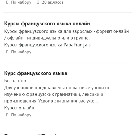
По набору
20 ак.часов
Курсы французского языка онлайн
Курсы французского языка для взрослых - формат онлайн
/ офлайн - индивидуально или в группе.
Курсы французского языка PapaFrançais
По набору
Курс французского языка
Бесплатно
Для учеников представлены пошаговые уроки по
изучению французских грамматики, лексики и
произношения. Усвоив эти знания вас уже...
Курсы онлайн
По набору