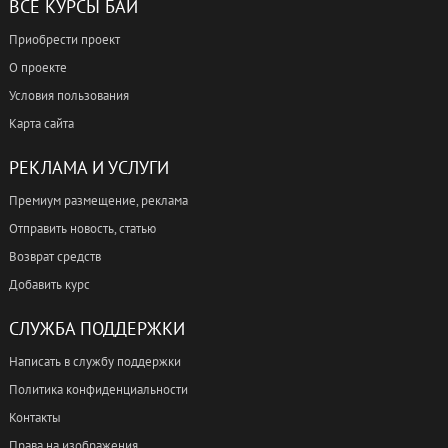
ВСЕ КУРСЫ БАЙ
Приобрести проект
О проекте
Условия пользования
Карта сайта
РЕКЛАМА И УСЛУГИ
Премиум размещение, реклама
Отправить новость, статью
Возврат средств
Добавить курс
СЛУЖБА ПОДДЕРЖКИ
Написать в службу поддержки
Политика конфиденциальности
Контакты
Права на изображения