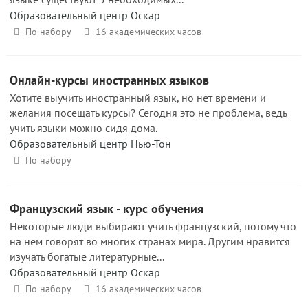
Образовательный центр Оскар
По набору
16 академических часов
Онлайн-курсы иностранных языков
Хотите выучить иностранный язык, но нет времени и
желания посещать курсы? Сегодня это не проблема, ведь
учить языки можно сидя дома.
Образовательный центр Нью-Тон
По набору
Французский язык - курс обучения
Некоторые люди выбирают учить французский, потому что
на нем говорят во многих странах мира. Другим нравится
изучать богатые литературные...
Образовательный центр Оскар
По набору
16 академических часов