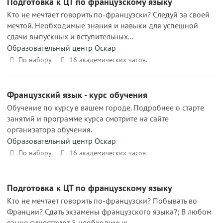
Подготовка к ЦТ по французскому языку
Кто не мечтает говорить по-французски? Следуй за своей
мечтой. Необходимые знания и навыки для успешной
сдачи выпускных и вступительных...
Образовательный центр Оскар
По набору
16 академических часов.
Французский язык - курс обучения
Обучение по курсу в вашем городе. Подробнее о старте
занятий и программе курса смотрите на сайте
организатора обучения.
Образовательный центр Оскар
По набору
16 академических часов
Подготовка к ЦТ по французскому языку
Кто не мечтает говорить по-французски? Побывать во
Франции? Сдать экзамены французского языка?; В любом
языке существуют 5 необходимых...