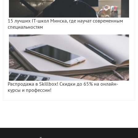
15 лучших IT-школ Минска, где научат современным
специальностям
Распродажа в Skillbox! Скидки до 65% на онлайн-
курсы и профессии!