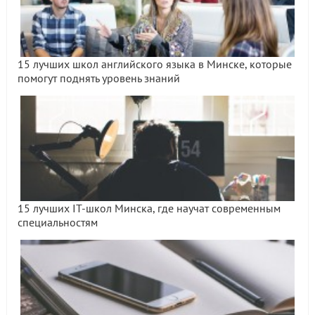
15 лучших школ английского языка в Минске, которые
помогут поднять уровень знаний
15 лучших IT-школ Минска, где научат современным
специальностям