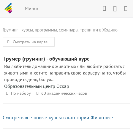
Минск
Груминг - курсы, программы, семинары, тренинги в Жодино
Смотреть на карте
Грумер (груминг) - обучающий курс
Вы любитель домашних животных? Вы любите работать с
животными и хотите направить свою карьеру на то, чтобы
проводить день, балуя...
Образовательный центр Оскар
По набору
60 академических часов
Смотреть все новые курсы в категории Животные