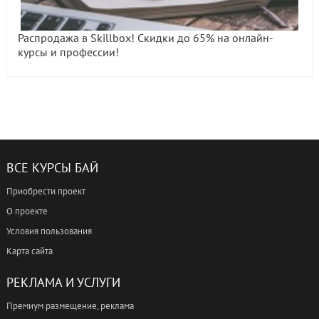
Распродажа в Skillbox! Скидки до 65% на онлайн-
курсы и профессии!
ВСЕ КУРСЫ БАЙ
Приобрести проект
О проекте
Условия пользования
Карта сайта
РЕКЛАМА И УСЛУГИ
Премиум размещение, реклама