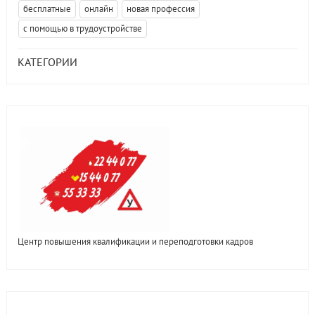
бесплатные
онлайн
новая профессия
с помощью в трудоустройстве
КАТЕГОРИИ
Центр повышения квалификации и переподготовки кадров