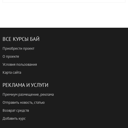
ВСЕ КУРСЫ БАЙ
Приобрести проект
О проекте
Условия пользования
Карта сайта
РЕКЛАМА И УСЛУГИ
Премиум размещение, реклама
Отправить новость, статью
Возврат средств
Добавить курс