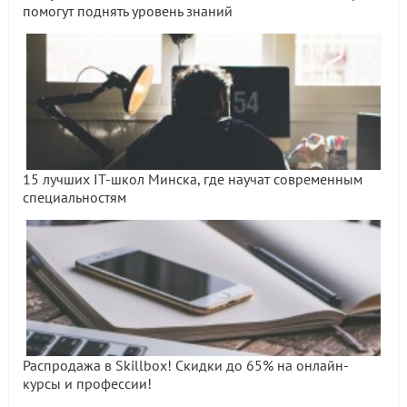
помогут поднять уровень знаний
15 лучших IT-школ Минска, где научат современным
специальностям
Распродажа в Skillbox! Скидки до 65% на онлайн-
курсы и профессии!