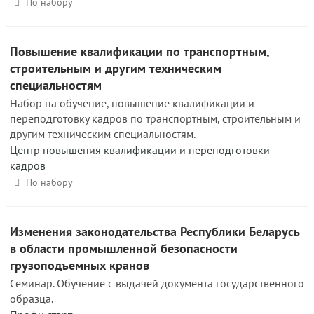
По набору
Повышение квалификации по транспортным,
строительным и другим техническим
специальностям
Набор на обучение, повышение квалификации и
переподготовку кадров по транспортным, строительным и
другим техническим специальностям.
Центр повышения квалификации и переподготовки
кадров
По набору
Изменения законодательства Республики Беларусь
в области промышленной безопасности
грузоподъемных кранов
Семинар. Обучение с выдачей документа государственного
образца.