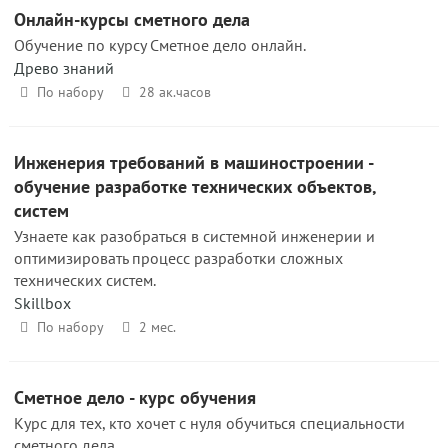
Онлайн-курсы сметного дела
Обучение по курсу Сметное дело онлайн.
Древо знаний
По набору
28 ак.часов
Инженерия требований в машинострое­нии -
обучение разработке технических объектов,
систем
Узнаете как разобраться в системной инженерии и
оптимизировать процесс разработки сложных
технических систем.
Skillbox
По набору
2 мес.
Сметное дело - курс обучения
Курс для тех, кто хочет с нуля обучиться специальности
сметного дела.