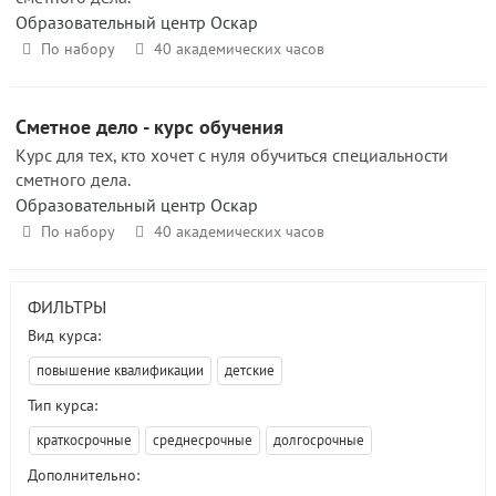
Образовательный центр Оскар
По набору
40 академических часов
Сметное дело - курс обучения
Курс для тех, кто хочет с нуля обучиться специальности
сметного дела.
Образовательный центр Оскар
По набору
40 академических часов
ФИЛЬТРЫ
Вид курса:
повышение квалификации
детские
Тип курса:
краткосрочные
среднесрочные
долгосрочные
Дополнительно: