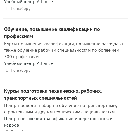
Учебный центр Alliance
По набору
Обучение, повышение квалификации по
профессиям
Курсы повышения квалификации, повышение разряда, а
также обучение рабочим специальностям по более чем
300 профессиям.
Учебный центр Alliance
По набору
Курсы подготовки технических, рабочих,
транспортных специальностей
Центр проводит набор на обучение по транспортным,
строительным и другим техническим специальностям.
Центр повышения квалификации и переподготовки
кадров