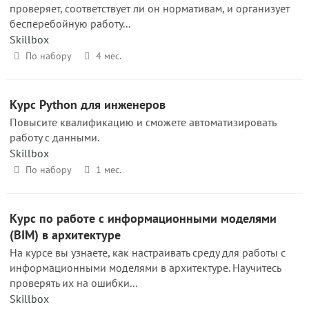
проверяет, соответствует ли он нормативам, и организует
бесперебойную работу...
Skillbox
По набору
4 мес.
Курс Python для инженеров
Повысите квалификацию и сможете автоматизировать
работу с данными.
Skillbox
По набору
1 мес.
Курс по работе с информационными моделями
(BIM) в архитектуре
На курсе вы узнаете, как настраивать среду для работы с
информационными моделями в архитектуре. Научитесь
проверять их на ошибки...
Skillbox