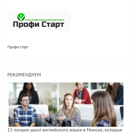
Профи старт
РЕКОМЕНДУЕМ
15 лучших школ английского языка в Минске, которые