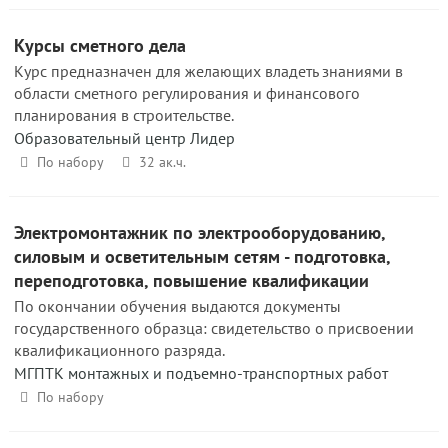
Курсы сметного дела
Курс предназначен для желающих владеть знаниями в
области сметного регулирования и финансового
планирования в строительстве.
Образовательный центр Лидер
По набору
32 ак.ч.
Электромонтажник по электрооборудованию,
силовым и осветительным сетям - подготовка,
переподготовка, повышение квалификации
По окончании обучения выдаются документы
государственного образца: свидетельство о присвоении
квалификационного разряда.
МГПТК монтажных и подъемно-транспортных работ
По набору