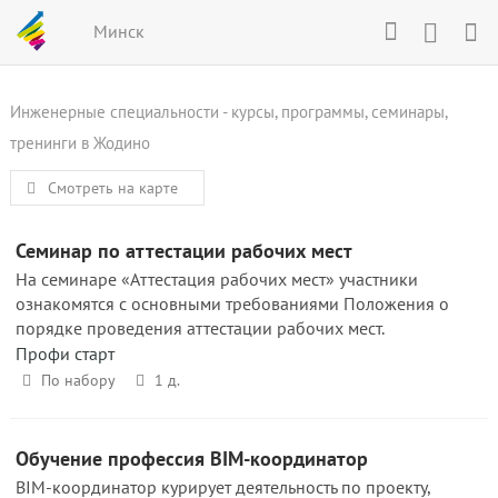
Минск
Инженерные специальности - курсы, программы, семинары,
тренинги в Жодино
Смотреть на карте
Семинар по аттестации рабочих мест
На семинаре «Аттестация рабочих мест» участники
ознакомятся с основными требованиями Положения о
порядке проведения аттестации рабочих мест.
Профи старт
По набору
1 д.
Обучение профессия BIM-координатор
BIM-координатор курирует деятельность по проекту,