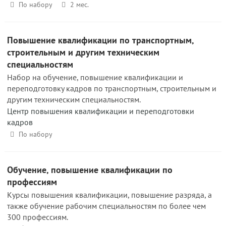
По набору
2 мес.
Повышение квалификации по транспортным,
строительным и другим техническим
специальностям
Набор на обучение, повышение квалификации и
переподготовку кадров по транспортным, строительным и
другим техническим специальностям.
Центр повышения квалификации и переподготовки
кадров
По набору
Обучение, повышение квалификации по
профессиям
Курсы повышения квалификации, повышение разряда, а
также обучение рабочим специальностям по более чем
300 профессиям.