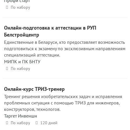
Профи старт
По набору
Онлайн-подготовка к аттестации в РУП
Белстройцентр
Единственные в Беларуси, кто предоставляет возможность
подготовиться к экзамену по эксклюзивным направлениям
специализаций аттестации.
МИПК и ПК БНТУ
По набору
Онлайн-курс ТРИЗ-тренер
Тренинг решения изобретательских задач и исправления
проблемных ситуация с помощью ТРИЗ для инженеров,
конструкторов, технологов.
Таргет Инвеншн
По набору
120 дней