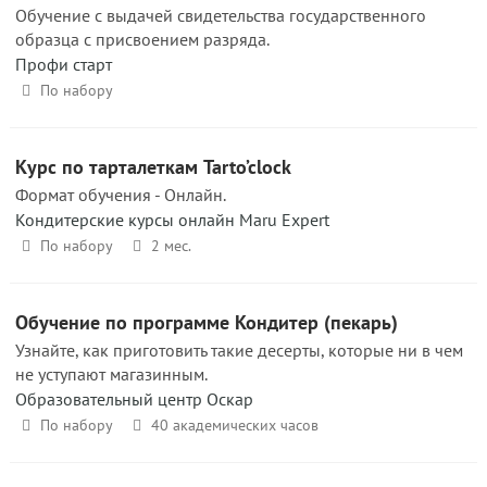
Обучение с выдачей свидетельства государственного
образца с присвоением разряда.
Профи старт
По набору
Курс по тарталеткам Tarto’clock
Формат обучения - Онлайн.
Кондитерские курсы онлайн Maru Expert
По набору
2 мес.
Обучение по программе Кондитер (пекарь)
Узнайте, как приготовить такие десерты, которые ни в чем
не уступают магазинным.
Образовательный центр Оскар
По набору
40 академических часов