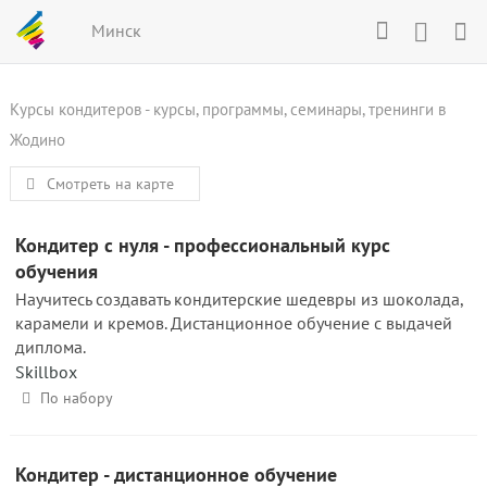
Минск
Курсы кондитеров - курсы, программы, семинары, тренинги в
Жодино
Смотреть на карте
Кондитер с нуля - профессиональный курс
обучения
Научитесь создавать кондитерские шедевры из шоколада,
карамели и кремов. Дистанционное обучение с выдачей
диплома.
Skillbox
По набору
Кондитер - дистанционное обучение