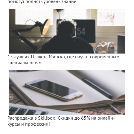
помогут поднять уровень знаний
15 лучших IT-школ Минска, где научат современным
специальностям
Распродажа в Skillbox! Скидки до 65% на онлайн-
курсы и профессии!