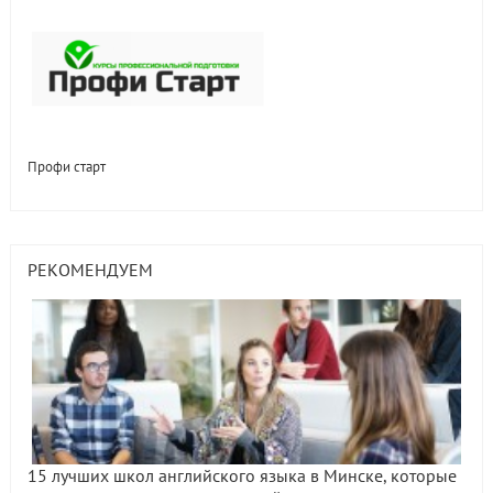
Профи старт
РЕКОМЕНДУЕМ
15 лучших школ английского языка в Минске, которые