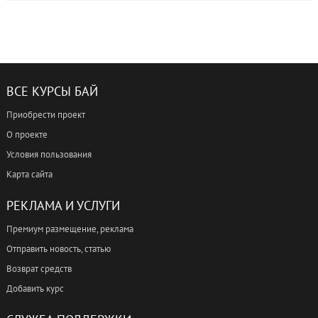
ВСЕ КУРСЫ БАЙ
Приобрести проект
О проекте
Условия пользования
Карта сайта
РЕКЛАМА И УСЛУГИ
Премиум размещение, реклама
Отправить новость, статью
Возврат средств
Добавить курс