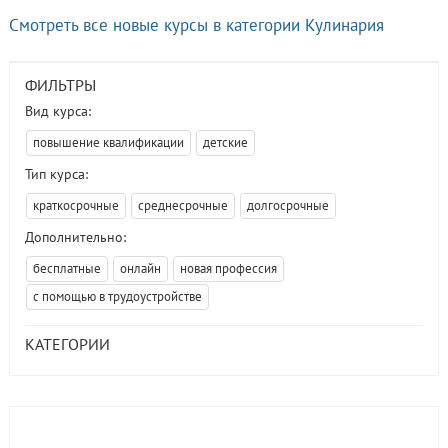
Смотреть все новые курсы в категории Кулинария
ФИЛЬТРЫ
Вид курса:
повышение квалификации
детские
Тип курса:
краткосрочные
среднесрочные
долгосрочные
Дополнительно:
бесплатные
онлайн
новая профессия
с помощью в трудоустройстве
КАТЕГОРИИ