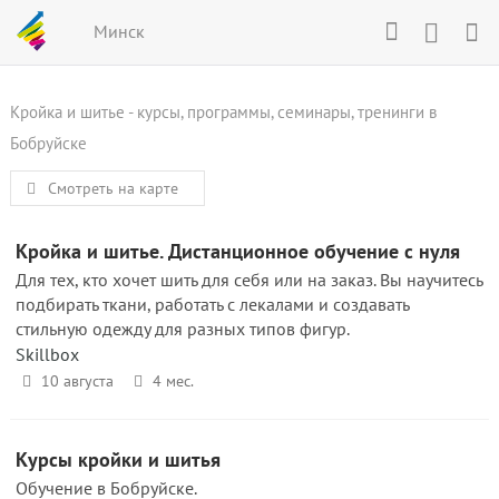
Минск
Кройка и шитье - курсы, программы, семинары, тренинги в
Бобруйске
Смотреть на карте
Кройка и шитье. Дистанционное обучение с нуля
Для тех, кто хочет шить для себя или на заказ. Вы научитесь
подбирать ткани, работать с лекалами и создавать
стильную одежду для разных типов фигур.
Skillbox
10 августа
4 мес.
Курсы кройки и шитья
Обучение в Бобруйске.