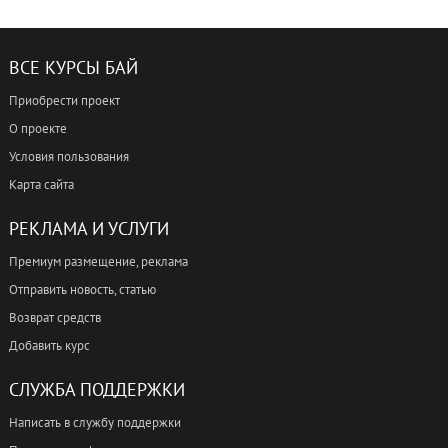
ВСЕ КУРСЫ БАЙ
Приобрести проект
О проекте
Условия пользования
Карта сайта
РЕКЛАМА И УСЛУГИ
Премиум размещение, реклама
Отправить новость, статью
Возврат средств
Добавить курс
СЛУЖБА ПОДДЕРЖКИ
Написать в службу поддержки