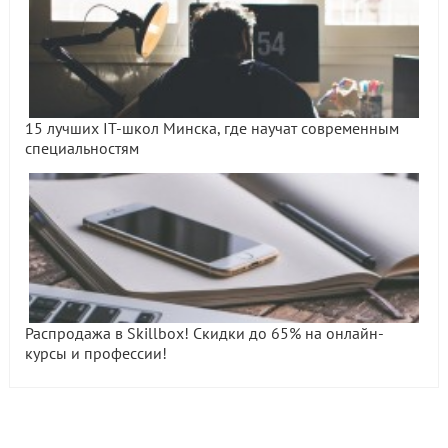
15 лучших IT-школ Минска, где научат современным
специальностям
Распродажа в Skillbox! Скидки до 65% на онлайн-
курсы и профессии!