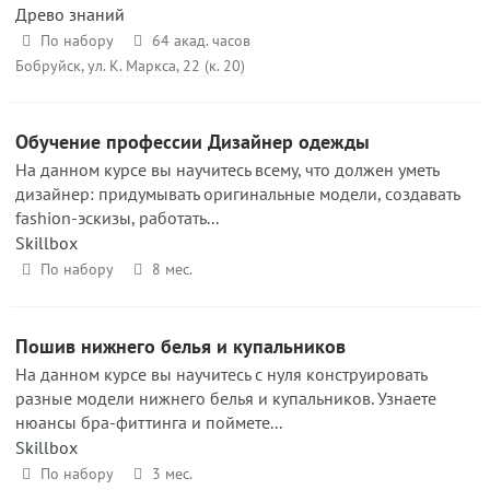
Древо знаний
По набору
64 акад. часов
Бобруйск, ул. К. Маркса, 22 (к. 20)
Обучение профессии Дизайнер одежды
На данном курсе вы научитесь всему, что должен уметь
дизайнер: придумывать оригинальные модели, создавать
fashion-эскизы, работать...
Skillbox
По набору
8 мес.
Пошив нижнего белья и купальников
На данном курсе вы научитесь с нуля конструировать
разные модели нижнего белья и купальников. Узнаете
нюансы бра-фиттинга и поймете...
Skillbox
По набору
3 мес.