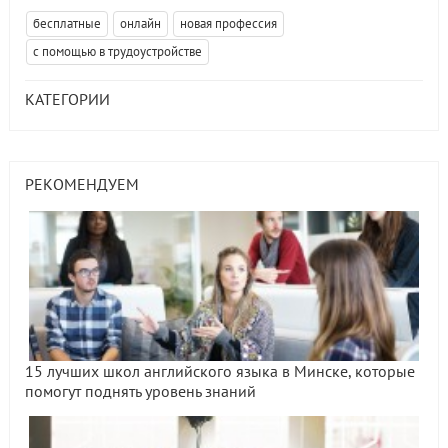
бесплатные
онлайн
новая профессия
с помощью в трудоустройстве
КАТЕГОРИИ
РЕКОМЕНДУЕМ
15 лучших школ английского языка в Минске, которые
помогут поднять уровень знаний