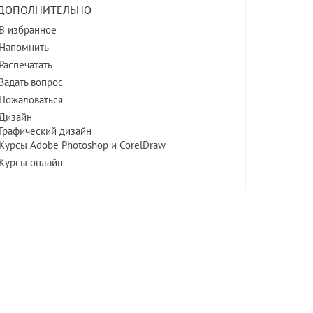
ДОПОЛНИТЕЛЬНО
В избранное
Напомнить
Распечатать
Задать вопрос
Пожаловаться
Дизайн
Графический дизайн
Курсы Adobe Photoshop и CorelDraw
Курсы онлайн