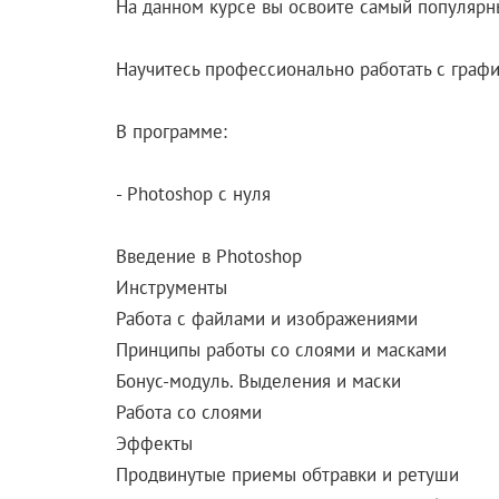
На данном курсе вы освоите самый популярн
Научитесь профессионально работать с графи
В программе:
- Photoshop с нуля
Введение в Photoshop
Инструменты
Работа с файлами и изображениями
Принципы работы со слоями и масками
Бонус-модуль. Выделения и маски
Работа со слоями
Эффекты
Продвинутые приемы обтравки и ретуши