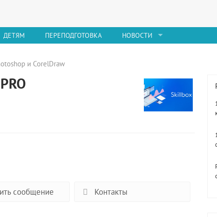
ДЕТЯМ
ПЕРЕПОДГОТОВКА
НОВОСТИ
otoshop и CorelDraw
 PRO
ить сообщение
Контакты