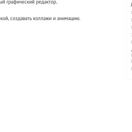
ый графический редактор.
кой, создавать коллажи и анимацию.