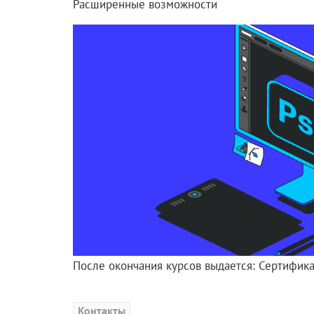
Расширенные возможности
После окончания курсов выдается: Сертифика
Контакты