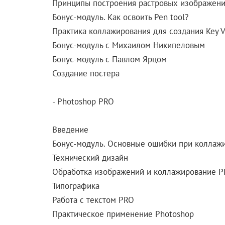
Принципы построения растровых изображен
Бонус-модуль. Как освоить Pen tool?
Практика коллажирования для создания Key V
Бонус-модуль с Михаилом Никипеловым
Бонус-модуль с Павлом Ярцом
Создание постера
- Photoshop PRO
Введение
Бонус-модуль. Основные ошибки при коллаж
Технический дизайн
Обработка изображений и коллажирование 
Типографика
Работа с текстом PRO
Практическое применение Photoshop