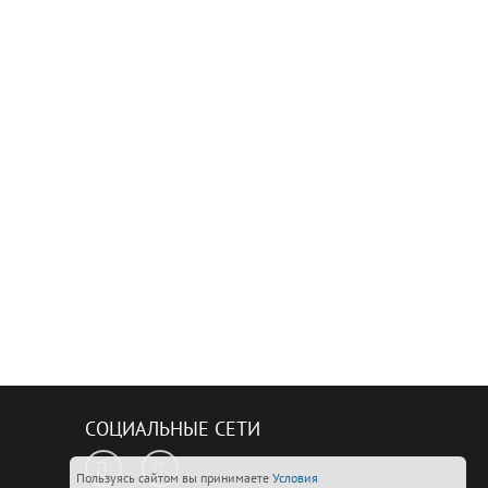
СОЦИАЛЬНЫЕ СЕТИ
Пользуясь сайтом вы принимаете
Условия