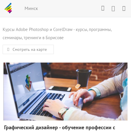
Минск
Курсы Adobe Photoshop и CorelDraw - курсы, программы,
семинары, тренинги в Борисове
Смотреть на карте
Графический дизайнер - обучение профессии с