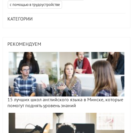
с помощью в трудоустройстве
КАТЕГОРИИ
РЕКОМЕНДУЕМ
15 лучших школ английского языка в Минске, которые
помогут поднять уровень знаний