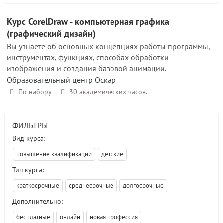
Курс CorelDraw - компьютерная графика
(графический дизайн)
Вы узнаете об основных концепциях работы программы,
инструментах, функциях, способах обработки
изображения и создания базовой анимации.
Образовательный центр Оскар
По набору
30 академических часов.
ФИЛЬТРЫ
Вид курса:
повышение квалификации
детские
Тип курса:
краткосрочные
среднесрочные
долгосрочные
Дополнительно:
бесплатные
онлайн
новая профессия