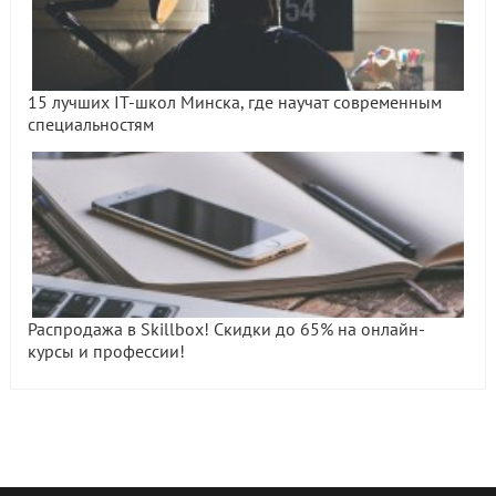
15 лучших IT-школ Минска, где научат современным
специальностям
Распродажа в Skillbox! Скидки до 65% на онлайн-
курсы и профессии!