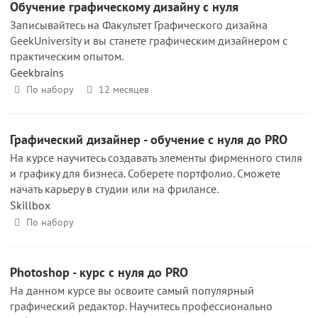
Обучение графическому дизайну с нуля
Записывайтесь на Факультет Графического дизайна
GeekUniversity и вы станете графическим дизайнером с
практическим опытом.
Geekbrains
По набору
12 месяцев
Графический дизайнер - обучение с нуля до PRO
На курсе научитесь создавать элементы фирменного стиля
и графику для бизнеса. Соберете портфолио. Сможете
начать карьеру в студии или на фрилансе.
Skillbox
По набору
Photoshop - курс с нуля до PRO
На данном курсе вы освоите самый популярный
графический редактор. Научитесь профессионально