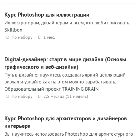
Курс Photoshop для иллюстрации
Иллюстраторам, дизайнерам и всем, кто любит рисовать.
Skillbox
По набору
1 мес.
Digital-дизайнер: старт в мире дизайна (Основы
графического и веб-дизайна)
Путь в дизайне: научитесь создавать яркий цепляющий
визуал и узнайте как на этом можно зарабатывать.
Образовательный проект TRAINING BRAIN
По набору
2,5 месяца (11 недель)
Курс Photoshop для архитекторов и дизайнеров
интерьера
Вы научитесь использовать Photoshop для архитектурного