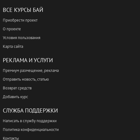
ВСЕ КУРСЫ БАЙ
Приобрести проект
О проекте
Условия пользования
Карта сайта
РЕКЛАМА И УСЛУГИ
Премиум размещение, реклама
Отправить новость, статью
Возврат средств
Добавить курс
СЛУЖБА ПОДДЕРЖКИ
Написать в службу поддержки
Политика конфиденциальности
Контакты