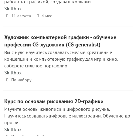
работать с графикой, создавать коллажи...
Skillbox
11 августа
4 мес.
Художник компьютерной графики - обучение
профессии CG-художник (CG generalist)
Вы с нуля научитесь создавать смелые креативные
концепции и компьютерную графику для игр и кино,
соберете сильное портфолио.
Skillbox
По набору
Курс по основам рисования 2D-графики
Изучите основы живописи и цифрового рисунка.
Научитесь создавать цифровые иллюстрации. Обучение до
профи.
Skillbox