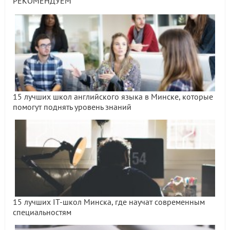
РЕКОМЕНДУЕМ
15 лучших школ английского языка в Минске, которые
помогут поднять уровень знаний
15 лучших IT-школ Минска, где научат современным
специальностям