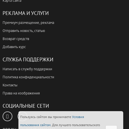
Карта сайта
РЕКЛАМА И УСЛУГИ
Премиум размещение, реклама
Отправить новость, статью
Возврат средств
Добавить курс
СЛУЖБА ПОДДЕРЖКИ
Написать в службу поддержки
Политика конфиденциальности
Контакты
Права на изображения
СОЦИАЛЬНЫЕ СЕТИ
Пользуясь сайтом вы принимаете
Условия
пользования сайтом
. Для лучшего пользовательского