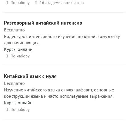
По набору
16 академических часов
Разговорный китайский интенсив
Бесплатно
Видео-урок интенсивного изучения по китайскому языку
для начинающих.
Курсы онлайн
По набору
Китайский язык с нуля
Бесплатно
Изучение китайского языка с нуля: алфавит, основные
конструкции языка и часто используемые выражения.
Курсы онлайн
По набору