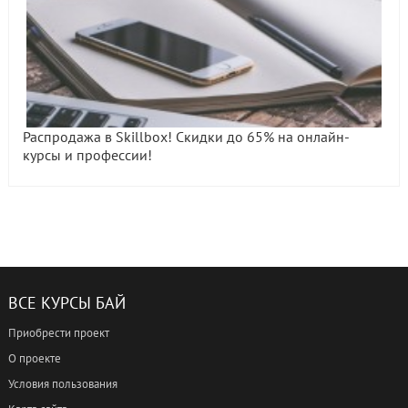
Распродажа в Skillbox! Скидки до 65% на онлайн-
курсы и профессии!
ВСЕ КУРСЫ БАЙ
Приобрести проект
О проекте
Условия пользования