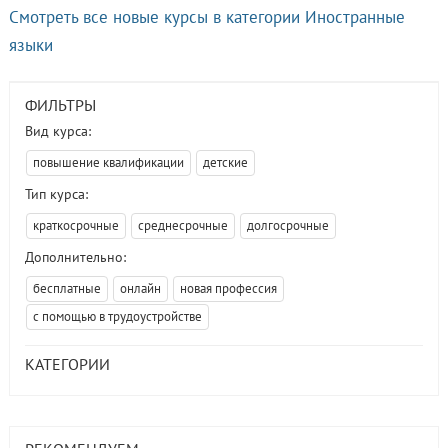
Смотреть все новые курсы в категории Иностранные
языки
ФИЛЬТРЫ
Вид курса:
повышение квалификации
детские
Тип курса:
краткосрочные
среднесрочные
долгосрочные
Дополнительно:
бесплатные
онлайн
новая профессия
с помощью в трудоустройстве
КАТЕГОРИИ