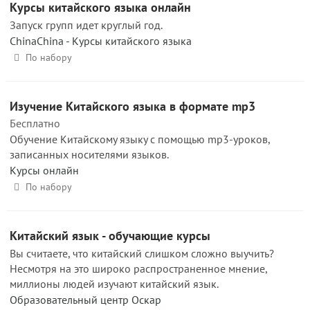
Курсы китайского языка онлайн
Запуск групп идет круглый год.
ChinaChina - Курсы китайского языка
По набору
Изучение Китайского языка в формате mp3
Бесплатно
Обучение Китайскому языку с помощью mp3-уроков,
записанных носителями языков.
Курсы онлайн
По набору
Китайский язык - обучающие курсы
Вы считаете, что китайский слишком сложно выучить?
Несмотря на это широко распространенное мнение,
миллионы людей изучают китайский язык.
Образовательный центр Оскар