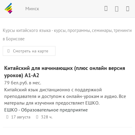
Минск
Курсы китайского языка - курсы, программы, семинары, тренинги
в Борисове
Смотреть на карте
Китайский для начинающих (плюс онлайн версия
уроков) A1-A2
79 бел.руб. в мес.
Китайский язык дистанционно с поддержкой
преподавателя и доступом к онлайн-урокам и аудио. Все
матералы для изучения предоствляет ЕШКО.
ЕШКО - Образовательное предприятие
17 августа
328 ч.