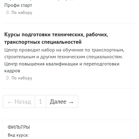
Профи старт
По набору
Курсы подготовки технических, рабочих,
транспортных специальностей
Центр проводит набор на обучение по транспортным,
строительным и другим техническим специальностям.
Центр повышения квалификации и переподготовки
кадров
По набору
← Назад
1
Далее →
ФИЛЬТРЫ
Вид курса: