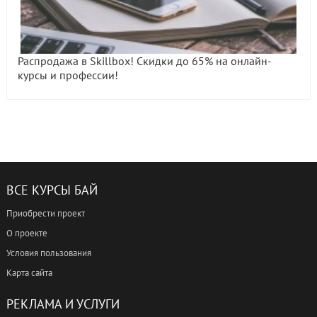
Распродажа в Skillbox! Скидки до 65% на онлайн-
курсы и профессии!
ВСЕ КУРСЫ БАЙ
Приобрести проект
О проекте
Условия пользования
Карта сайта
РЕКЛАМА И УСЛУГИ