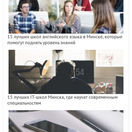
15 лучших школ английского языка в Минске, которые
помогут поднять уровень знаний
15 лучших IT-школ Минска, где научат современным
специальностям