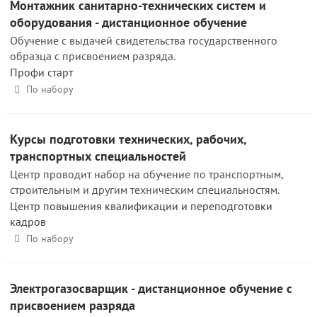
Монтажник санитарно-технических систем и
оборудования - дистанционное обучение
Обучение с выдачей свидетельства государственного
образца с присвоением разряда.
Профи старт
По набору
Курсы подготовки технических, рабочих,
транспортных специальностей
Центр проводит набор на обучение по транспортным,
строительным и другим техническим специальностям.
Центр повышения квалификации и переподготовки
кадров
По набору
Электрогазосварщик - дистанционное обучение с
присвоением разряда