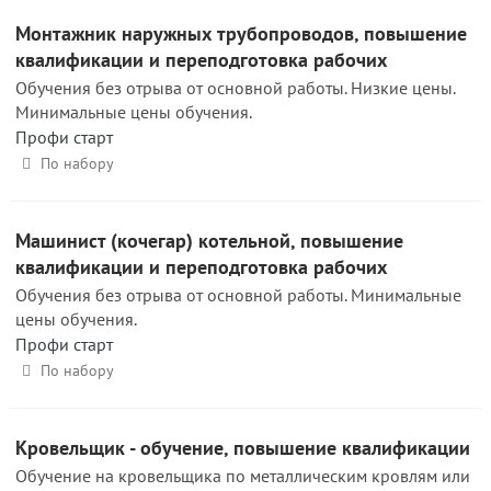
Монтажник наружных трубопроводов, повышение
квалификации и переподготовка рабочих
Обучения без отрыва от основной работы. Низкие цены.
Минимальные цены обучения.
Профи старт
По набору
Машинист (кочегар) котельной, повышение
квалификации и переподготовка рабочих
Обучения без отрыва от основной работы. Минимальные
цены обучения.
Профи старт
По набору
Кровельщик - обучение, повышение квалификации
Обучение на кровельщика по металлическим кровлям или