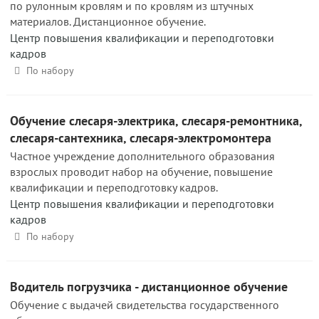
по рулонным кровлям и по кровлям из штучных
материалов. Дистанционное обучение.
Центр повышения квалификации и переподготовки
кадров
По набору
Обучение слесаря-электрика, слесаря-ремонтника,
слесаря-сантехника, слесаря-электромонтера
Частное учреждение дополнительного образования
взрослых проводит набор на обучение, повышение
квалификации и переподготовку кадров.
Центр повышения квалификации и переподготовки
кадров
По набору
Водитель погрузчика - дистанционное обучение
Обучение с выдачей свидетельства государственного