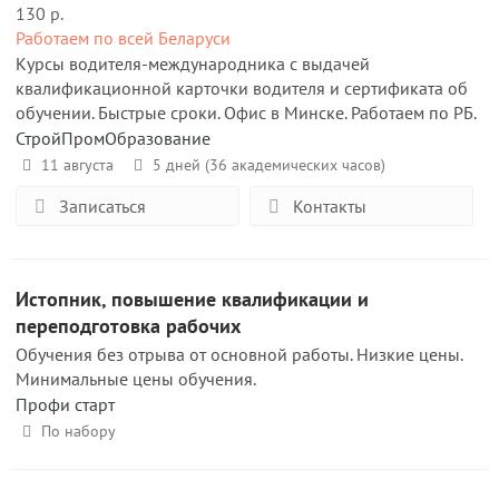
130 р.
Работаем по всей Беларуси
Курсы водителя-международника с выдачей
квалификационной карточки водителя и сертификата об
обучении. Быстрые сроки. Офис в Минске. Работаем по РБ.
СтройПромОбразование
11 августа
5 дней (36 академических часов)
Записаться
Контакты
Истопник, повышение квалификации и
переподготовка рабочих
Обучения без отрыва от основной работы. Низкие цены.
Минимальные цены обучения.
Профи старт
По набору