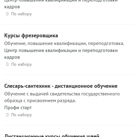
кадров
По набору
Курсы фрезеровщика
Обучение, повышение квалификации, переподготовка.
Центр повышения квалификации и переподготовки
кадров
По набору
Слесарь-сантехник - дистанционное обучение
Обучение с выдачей свидетельства государственного
образца с присвоением разряда.
Профи старт
По набору
Дистанционные курсы обучения швей