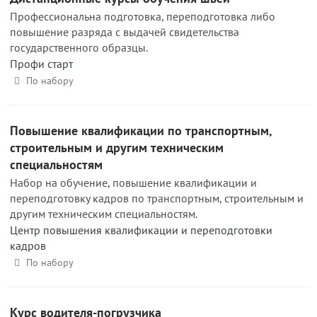
Профессиональна подготовка, переподготовка либо
повышение разряда с выдачей свидетельства
государственного образцы.
Профи старт
По набору
Повышение квалификации по транспортным,
строительным и другим техническим
специальностям
Набор на обучение, повышение квалификации и
переподготовку кадров по транспортным, строительным и
другим техническим специальностям.
Центр повышения квалификации и переподготовки
кадров
По набору
Курс водителя-погрузчика