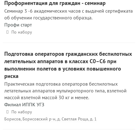
Профориентация для граждан - семинар
Семинар 3 -6 академических часов с выдачей сертификата
об обучении государственного образца.
Профи старт
По набору
Подготовка операторов гражданских беспилотных
летательных аппаратов в классах С0–С6 при
выполнении полетов в условиях повышенного
риска
Практическая подготовка операторов беспилотных
летательных аппаратов мультироторного типа, взлетной
массой взлетной массой 30 кг и менее.
Филиал ИППК УГЗ
По набору
Борисов, Борисовский р-н, д. Светлая Роща, д. 1