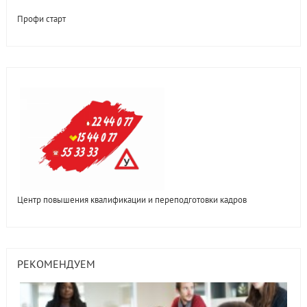
Профи старт
Центр повышения квалификации и переподготовки кадров
РЕКОМЕНДУЕМ