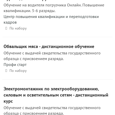
Обучение на водителя погрузчика Онлайн. Повышение
квалификации. 3-6 разряды.
Центр повышения квалификации и переподготовки
кадров
По набору
Обвальщик мяса - дистанционное обучение
Обучение с выдачей свидетельства государственного
образца с присвоением разряда.
Профи старт
По набору
Электромонтажник по электрооборудованию,
силовым и осветительным сетям - дистанционный
курс
Обучение с выдачей свидетельства государственного
образца с присвоением разряда.