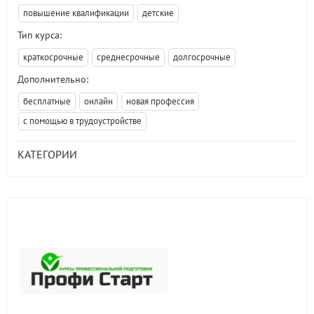
повышение квалификации
детские
Тип курса:
краткосрочные
среднесрочные
долгосрочные
Дополнительно:
бесплатные
онлайн
новая профессия
с помощью в трудоустройстве
КАТЕГОРИИ