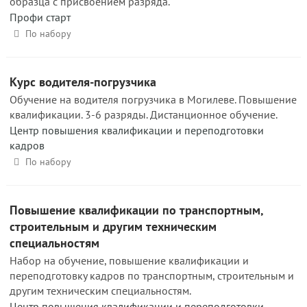
образца с присвоением разряда.
Профи старт
По набору
Курс водителя-погрузчика
Обучение на водителя погрузчика в Могилеве. Повышение
квалификации. 3-6 разряды. Дистанционное обучение.
Центр повышения квалификации и переподготовки
кадров
По набору
Повышение квалификации по транспортным,
строительным и другим техническим
специальностям
Набор на обучение, повышение квалификации и
переподготовку кадров по транспортным, строительным и
другим техническим специальностям.
Центр повышения квалификации и переподготовки