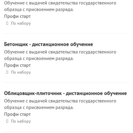
Обучение с выдачей свидетельства государственного
образца с присвоением разряда.
Профи старт
По набору
Бетонщик - дистанционное обучение
Обучение с выдачей свидетельства государственного
образца с присвоением разряда.
Профи старт
По набору
Облицовщик-плиточник - дистанционное обучение
Обучение с выдачей свидетельства государственного
образца с присвоением разряда.
Профи старт
По набору