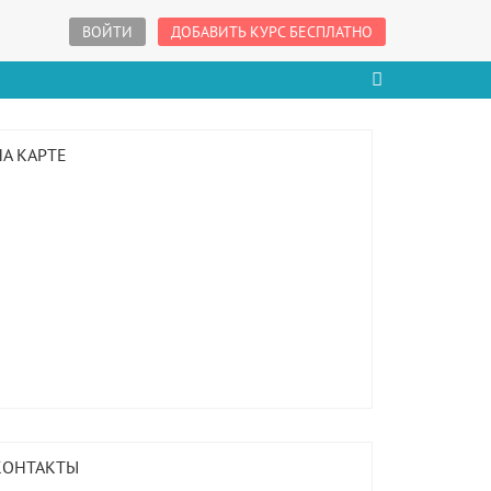
ВОЙТИ
ДОБАВИТЬ КУРС БЕСПЛАТНО
НА КАРТЕ
КОНТАКТЫ