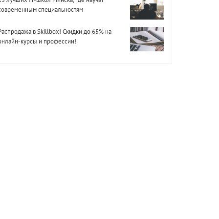
современным специальностям
Распродажа в Skillbox! Скидки до 65% на
онлайн-курсы и профессии!