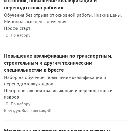
Истопник, повышение квалификации и
переподготовка рабочих
Обучения без отрыва от основной работы. Низкие цены.
Минимальные цены обучения.
Профи старт
По набору
Повышение квалификации по транспортным,
строительным и другим техническим
специальностям в Бресте
Набор на обучение, повышение квалификации и
переподготовку кадров.
Центр повышения квалификации и переподготовки
кадров
По набору
Брест, ул. Высоковская, 30
Монтажник санитарно-технических систем и