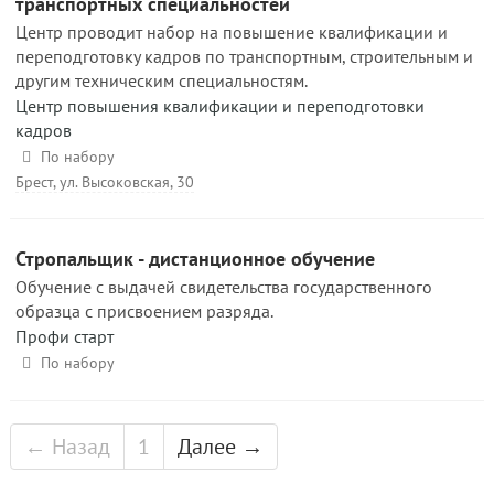
транспортных специальностей
Центр проводит набор на повышение квалификации и
переподготовку кадров по транспортным, строительным и
другим техническим специальностям.
Центр повышения квалификации и переподготовки
кадров
По набору
Брест, ул. Высоковская, 30
Стропальщик - дистанционное обучение
Обучение с выдачей свидетельства государственного
образца с присвоением разряда.
Профи старт
По набору
← Назад
1
Далее →