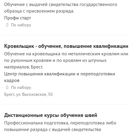
Обучение с выдачей свидетельства государственного
образца с присвоением разряда.
Профи старт
По набору
Кровельщик - обучение, повышение квалификации
Обучение на кровельщика по металлическим кровлям или
по рулонным кровлям и по кровлям из штучных
материалов. Брест.
Центр повышения квалификации и переподготовки
кадров
По набору
Брест, ул. Высоковская, 30
Дистанционные курсы обучения швей
Профессиональна подготовка, переподготовка либо
повышение разряда с выдачей свидетельства