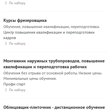
По набору
Курсы фрезеровщика
Обучение, повышение квалификации, переподготовка.
Центр повышения квалификации и переподготовки
кадров
По набору
Монтажник наружных трубопроводов, повышение
квалификации и переподготовка рабочих
Обучения без отрыва от основной работы. Низкие цены.
Минимальные цены обучения.
Профи старт
По набору
Облицовщик-плиточник - дистанционное обучение