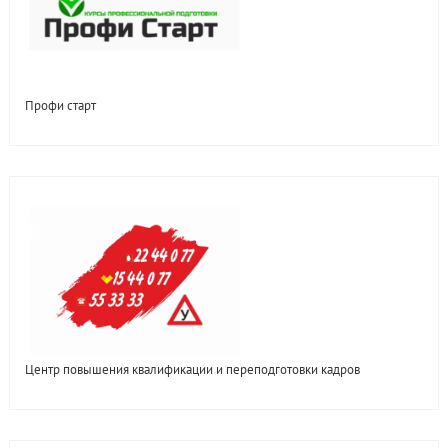
Профи старт
Центр повышения квалификации и переподготовки кадров