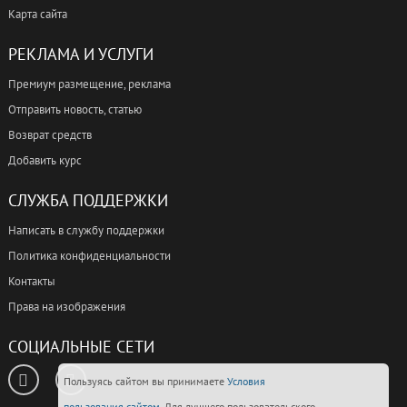
Карта сайта
РЕКЛАМА И УСЛУГИ
Премиум размещение, реклама
Отправить новость, статью
Возврат средств
Добавить курс
СЛУЖБА ПОДДЕРЖКИ
Написать в службу поддержки
Политика конфиденциальности
Контакты
Права на изображения
СОЦИАЛЬНЫЕ СЕТИ
Пользуясь сайтом вы принимаете
Условия
пользования сайтом
. Для лучшего пользовательского