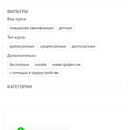
ФИЛЬТРЫ
Вид курса:
повышение квалификации
детские
Тип курса:
краткосрочные
среднесрочные
долгосрочные
Дополнительно:
бесплатные
онлайн
новая профессия
с помощью в трудоустройстве
КАТЕГОРИИ