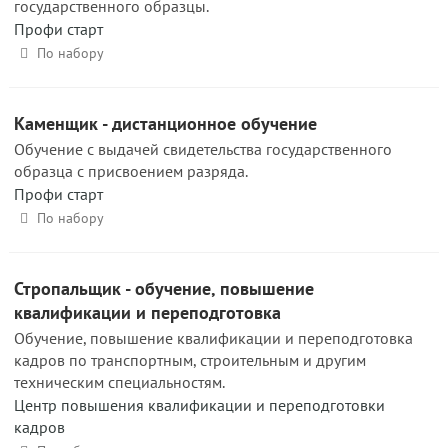
государственного образцы.
Профи старт
По набору
Каменщик - дистанционное обучение
Обучение с выдачей свидетельства государственного
образца с присвоением разряда.
Профи старт
По набору
Стропальщик - обучение, повышение
квалификации и переподготовка
Обучение, повышение квалификации и переподготовка
кадров по транспортным, строительным и другим
техническим специальностям.
Центр повышения квалификации и переподготовки
кадров