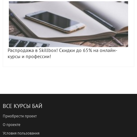
Распродажа в Skillbox! Скидки до 65% на онлайн-
курсы и профессии!
ВСЕ КУРСЫ БАЙ
Приобрести проект
О проекте
Условия пользования