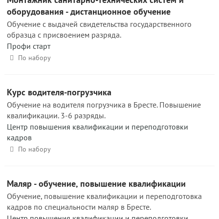
оборудования - дистанционное обучение
Обучение с выдачей свидетельства государственного
образца с присвоением разряда.
Профи старт
По набору
Курс водителя-погрузчика
Обучение на водителя погрузчика в Бресте. Повышение
квалификации. 3-6 разряды.
Центр повышения квалификации и переподготовки
кадров
По набору
Маляр - обучение, повышение квалификации
Обучение, повышение квалификации и переподготовка
кадров по специальности маляр в Бресте.
Центр повышения квалификации и переподготовки