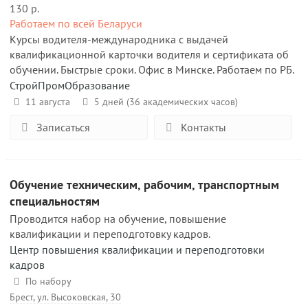
130 р.
Работаем по всей Беларуси
Курсы водителя-международника с выдачей
квалификационной карточки водителя и сертификата об
обучении. Быстрые сроки. Офис в Минске. Работаем по РБ.
СтройПромОбразование
11 августа
5 дней (36 академических часов)
Записаться
Контакты
Обучение техническим, рабочим, транспортным
специальностям
Проводится набор на обучение, повышение
квалификации и переподготовку кадров.
Центр повышения квалификации и переподготовки
кадров
По набору
Брест, ул. Высоковская, 30