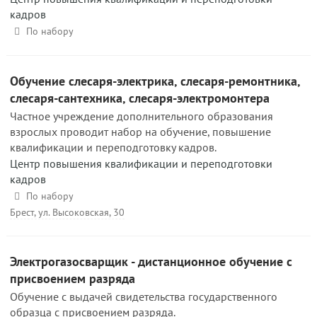
кадров
По набору
Обучение слесаря-электрика, слесаря-ремонтника,
слесаря-сантехника, слесаря-электромонтера
Частное учреждение дополнительного образования
взрослых проводит набор на обучение, повышение
квалификации и переподготовку кадров.
Центр повышения квалификации и переподготовки
кадров
По набору
Брест, ул. Высоковская, 30
Электрогазосварщик - дистанционное обучение с
присвоением разряда
Обучение с выдачей свидетельства государственного
образца с присвоением разряда.