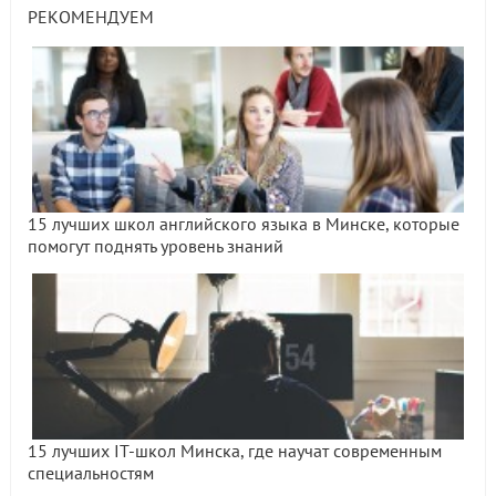
РЕКОМЕНДУЕМ
15 лучших школ английского языка в Минске, которые
помогут поднять уровень знаний
15 лучших IT-школ Минска, где научат современным
специальностям