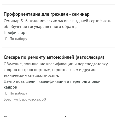
Профориентация для граждан - семинар
Семинар 3 -6 академических часов с выдачей сертификата
об обучении государственного образца.
Профи старт
По набору
Слесарь по ремонту автомобилей (автослесаря)
Обучение, повышение квалификации и переподготовку
кадров по транспортным, строительным и другим
техническим специальностям.
Центр повышения квалификации и переподготовки
кадров
По набору
Брест, ул. Высоковская, 30