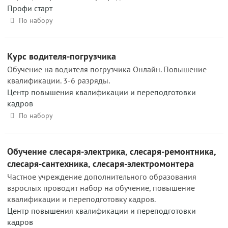
Профи старт
По набору
Курс водителя-погрузчика
Обучение на водителя погрузчика Онлайн. Повышение
квалификации. 3-6 разряды.
Центр повышения квалификации и переподготовки
кадров
По набору
Обучение слесаря-электрика, слесаря-ремонтника,
слесаря-сантехника, слесаря-электромонтера
Частное учреждение дополнительного образования
взрослых проводит набор на обучение, повышение
квалификации и переподготовку кадров.
Центр повышения квалификации и переподготовки
кадров