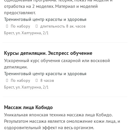
отработка на 2 моделях. Материал и моделей
предоставляют.
Тренинговый центр красоты и здоровья
По набору
длительность 8 ак. часов
Брест, ул. Халтурина, 2/1
Курсы депиляции. Экспресс обучение
Ускоренный курс обучения сахарной или восковой
депиляции.
Тренинговый центр красоты и здоровья
По набору
8 часов
Брест, ул. Халтурина, 2/1
Массаж лица Кобидо
Уникальная японская техника массажа лица Кобидо.
Результатом массажа является омоложение кожи лица, и
оздоровительный эффект на весь организм.