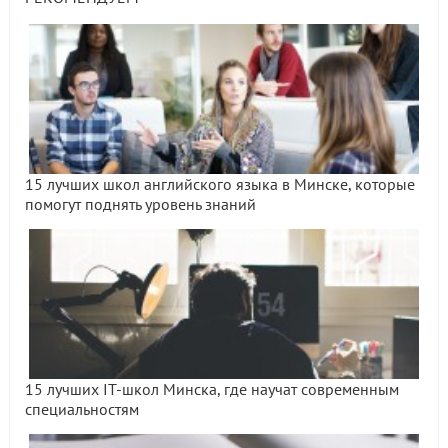
15 лучших школ английского языка в Минске, которые
помогут поднять уровень знаний
15 лучших IT-школ Минска, где научат современным
специальностям