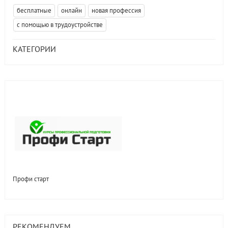
бесплатные
онлайн
новая профессия
с помощью в трудоустройстве
КАТЕГОРИИ
Профи старт
РЕКОМЕНДУЕМ