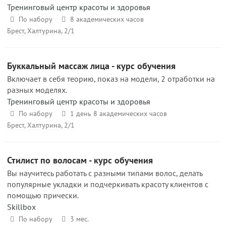
Тренинговый центр красоты и здоровья
По набору
8 академических часов
Брест, Халтурина, 2/1
Буккальный массаж лица - курс обучения
Включает в себя теорию, показ на модели, 2 отработки на
разных моделях.
Тренинговый центр красоты и здоровья
По набору
1 день 8 академических часов
Брест, Халтурина, 2/1
Стилист по волосам - курс обучения
Вы научитесь работать с разными типами волос, делать
популярные укладки и подчеркивать красоту клиентов с
помощью прически.
Skillbox
По набору
3 мес.