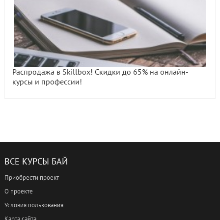
Распродажа в Skillbox! Скидки до 65% на онлайн-
курсы и профессии!
ВСЕ КУРСЫ БАЙ
Приобрести проект
О проекте
Условия пользования
Карта сайта