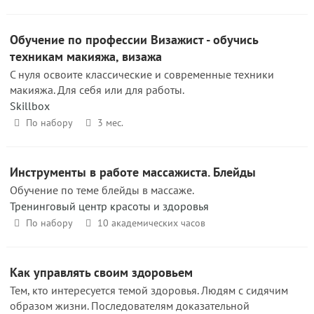
Обучение по профессии Визажист - обучись
техникам макияжа, визажа
С нуля освоите классические и современные техники
макияжа. Для себя или для работы.
Skillbox
По набору
3 мес.
Инструменты в работе массажиста. Блейды
Обучение по теме блейды в массаже.
Тренинговый центр красоты и здоровья
По набору
10 академических часов
Как управлять своим здоровьем
Тем, кто интересуется темой здоровья. Людям с сидячим
образом жизни. Последователям доказательной