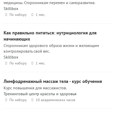
медицины. Сторонникам перемен и саморазвития.
Skillbox
По набору
1 мес.
Как правильно питаться: нутрициология для
начинающих
Сторонникам здорового образа жизни и желающим
контролировать свой вес.
Skillbox
По набору
1 мес.
Лимфодренажный массаж тела - курс обучения
Курс повышения для массажистов.
Тренинговый центр красоты и здоровья
По набору
10 академических часов