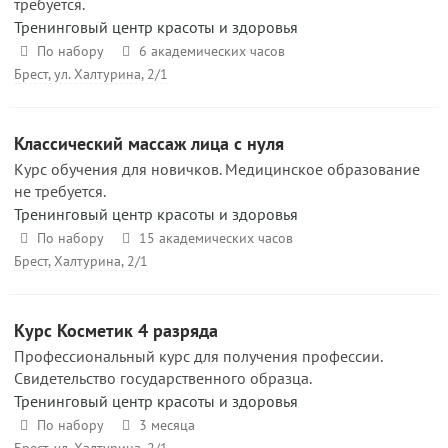
требуется.
Тренинговый центр красоты и здоровья
По набору
6 академических часов
Брест, ул. Халтурина, 2/1
Классический массаж лица с нуля
Курс обучения для новичков. Медицинское образование
не требуется.
Тренинговый центр красоты и здоровья
По набору
15 академических часов
Брест, Халтурина, 2/1
Курс Косметик 4 разряда
Профессиональный курс для получения профессии.
Свидетельство государственного образца.
Тренинговый центр красоты и здоровья
По набору
3 месяца