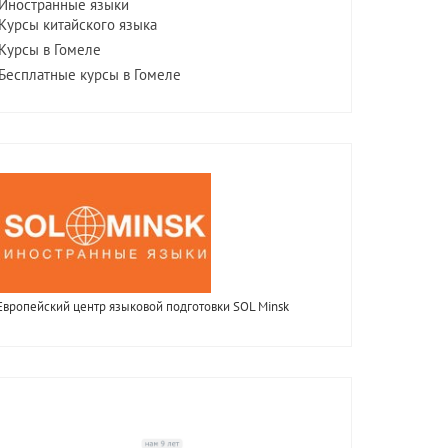
Иностранные языки
Курсы китайского языка
Курсы в Гомеле
Бесплатные курсы в Гомеле
Европейский центр языковой подготовки SOL Minsk