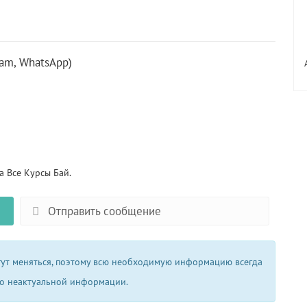
ram, WhatsApp)
 Все Курсы Бай.
Отправить сообщение
огут меняться, поэтому всю необходимую информацию всегда
 о неактуальной информации.