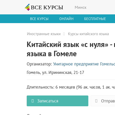
Минск
ВСЕ КУРСЫ
ОНЛАЙН
БЕСПЛАТНЫЕ
Иностранные языки
Курсы китайского языка
Китайский язык «с нуля» -
языка в Гомеле
Организатор:
Унитарное предприятие Гомель
Гомель, ул. Ирининская, 21-17
Длительность: 6 месяцев (96 ак. часов, 1 ак. ч
Записаться
Отправ