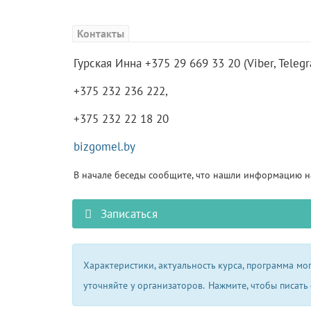
Контакты
Гурская Инна +375 29 669 33 20 (Viber, Teleg
+375 232 236 222,
+375 232 22 18 20
bizgomel.by
В начале беседы сообщите, что нашли информацию на
Записаться
Характеристики, актуальность курса, программа м
уточняйте у организаторов.
Нажмите, чтобы писать