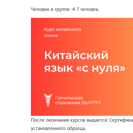
Человек в группе: 4-7 человек.
После окончания курсов выдается: Сертифик
установленного образца.