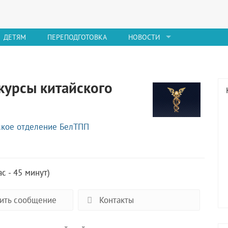
ДЕТЯМ
ПЕРЕПОДГОТОВКА
НОВОСТИ
 курсы китайского
ское отделение БелТПП
ас - 45 минут)
ить сообщение
Контакты