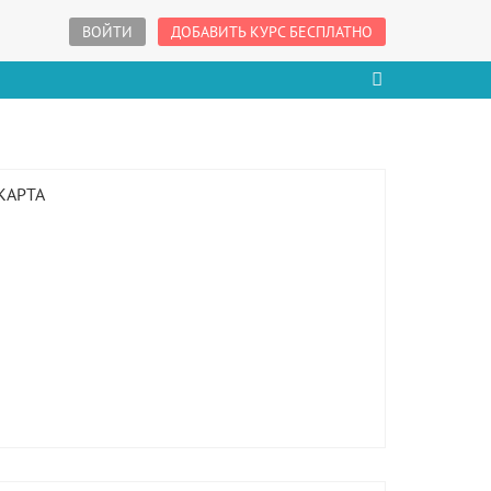
ВОЙТИ
ДОБАВИТЬ КУРС БЕСПЛАТНО
КАРТА