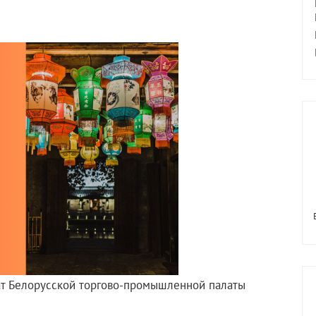
ат Белорусской торгово-промышленной палаты