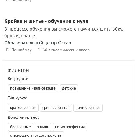
Кройка и шитье - обучение с нуля
В процессе обучения вы сможете научиться шить юбку,
брюки, платье.
Образовательный центр Оскар
По набору
60 академических часов.
ФИЛЬТРЫ
Вид курса:
повышение квалификации
детские
Тип курса:
краткосрочные
среднесрочные
долгосрочные
Дополнительно:
бесплатные
онлайн
новая профессия
с помощью в трудоустройстве