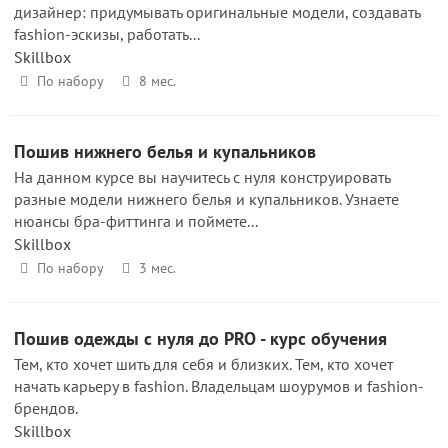
дизайнер: придумывать оригинальные модели, создавать
fashion-эскизы, работать...
Skillbox
По набору
8 мес.
Пошив нижнего белья и купальников
На данном курсе вы научитесь с нуля конструировать
разные модели нижнего белья и купальников. Узнаете
нюансы бра-фиттинга и поймете...
Skillbox
По набору
3 мес.
Пошив одежды с нуля до PRO - курс обучения
Тем, кто хочет шить для себя и близких. Тем, кто хочет
начать карьеру в fashion. Владельцам шоурумов и fashion-
брендов.
Skillbox