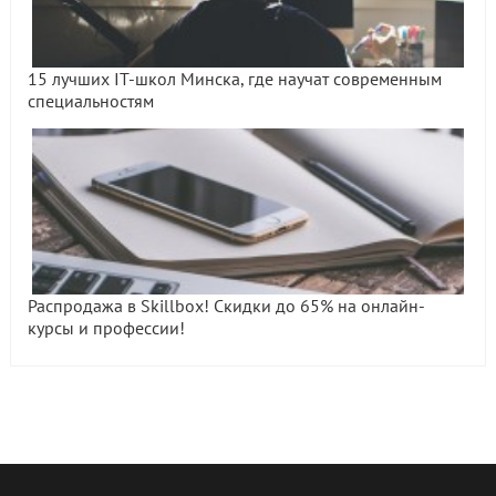
15 лучших IT-школ Минска, где научат современным
специальностям
Распродажа в Skillbox! Скидки до 65% на онлайн-
курсы и профессии!