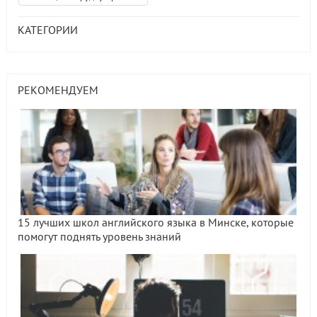
КАТЕГОРИИ
РЕКОМЕНДУЕМ
15 лучших школ английского языка в Минске, которые
помогут поднять уровень знаний