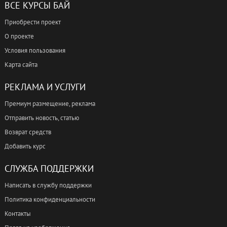
ВСЕ КУРСЫ БАЙ
Приобрести проект
О проекте
Условия пользования
Карта сайта
РЕКЛАМА И УСЛУГИ
Премиум размещение, реклама
Отправить новость, статью
Возврат средств
Добавить курс
СЛУЖБА ПОДДЕРЖКИ
Написать в службу поддержки
Политика конфиденциальности
Контакты