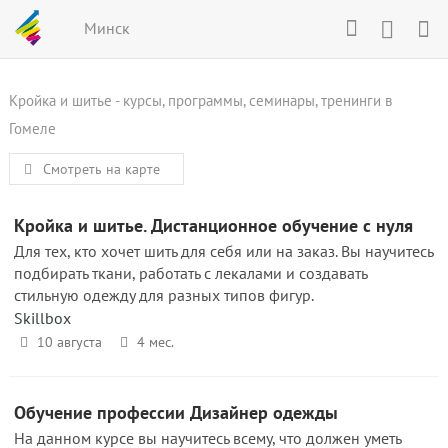
Минск
Кройка и шитье - курсы, программы, семинары, тренинги в
Гомеле
Смотреть на карте
Кройка и шитье. Дистанционное обучение с нуля
Для тех, кто хочет шить для себя или на заказ. Вы научитесь
подбирать ткани, работать с лекалами и создавать
стильную одежду для разных типов фигур.
Skillbox
10 августа
4 мес.
Обучение профессии Дизайнер одежды
На данном курсе вы научитесь всему, что должен уметь