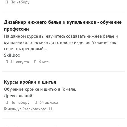
По набору
Дизайнер нижнего белья и купальников - обучение
профессии
На данном курсе вы научитесь создавать нижнее белье и
купальники: от эскиза до готового изделия. Узнаете, как
сочетать трендовый...
Skillbox
11 августа
6 мес.
Курсы кройки и шитья
Обучение кройке и шитью в Гомеле.
Древо знаний
По набору
64 ак часа
Гомель, ул. Жарковского, 11