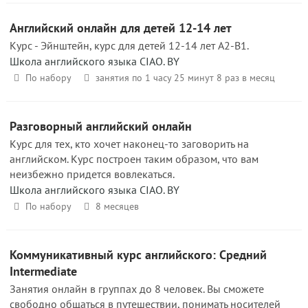
Английский онлайн для детей 12-14 лет
Курс - Эйнштейн, курс для детей 12-14 лет A2-B1.
Школа английского языка CIAO. BY
По набору
занятия по 1 часу 25 минут 8 раз в месяц
Разговорный английский онлайн
Курс для тех, кто хочет наконец-то заговорить на
английском. Курс построен таким образом, что вам
неизбежно придется вовлекаться.
Школа английского языка CIAO. BY
По набору
8 месяцев
Коммуникативный курс английского: Средний
Intermediate
Занятия онлайн в группах до 8 человек. Вы сможете
свободно общаться в путешествии, понимать носителей