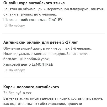
Онлайн курс английского языка
Занятия на обучающей интерактивной платформе. Занятия
онлайн в группах до 6 человек.
Школа английского языка CIAO. BY
По набору
Английский онлайн для детей 5-17 лет
Обучение английскому в мини-группах 3-6 человек.
Индивидуальные занятия в подарок. Запись через
бесплатный пробный урок.
Языковой центр LEMONTREE
По набору
Курсы делового английского
74 бел.руб. в мес.
Вы узнаете, как писать деловые письма, составлять резюме,
как подготовиться к собеседованию, провести