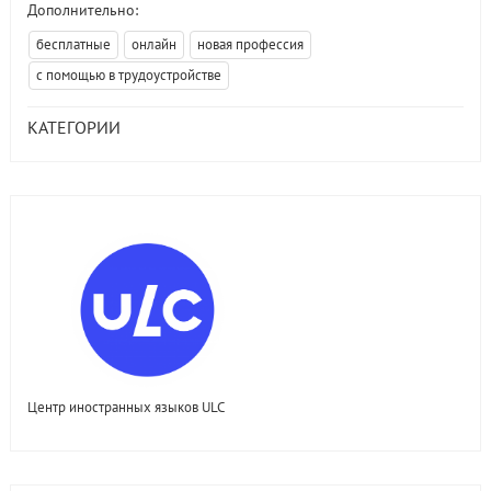
Дополнительно:
бесплатные
онлайн
новая профессия
с помощью в трудоустройстве
КАТЕГОРИИ
Центр иностранных языков ULC