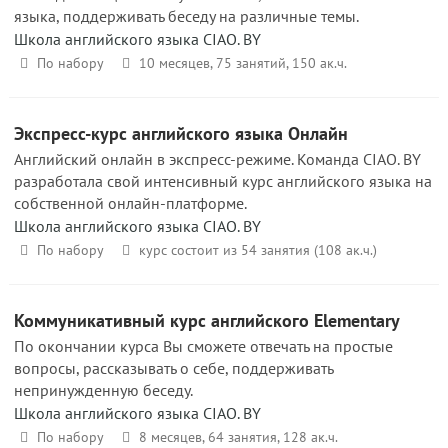
языка, поддерживать беседу на различные темы.
Школа английского языка CIAO. BY
По набору
10 месяцев, 75 занятий, 150 ак.ч.
Экспресс-курс английского языка Онлайн
Английский онлайн в экспресс-режиме. Команда CIAO. BY
разработала свой интенсивный курс английского языка на
собственной онлайн-платформе.
Школа английского языка CIAO. BY
По набору
курс состоит из 54 занятия (108 ак.ч.)
Коммуникативный курс английского Elementary
По окончании курса Вы сможете отвечать на простые
вопросы, рассказывать о себе, поддерживать
непринужденную беседу.
Школа английского языка CIAO. BY
По набору
8 месяцев, 64 занятия, 128 ак.ч.