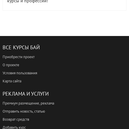
курсы и профессии!
ВСЕ КУРСЫ БАЙ
Приобрести проект
О проекте
Условия пользования
Карта сайта
РЕКЛАМА И УСЛУГИ
Премиум размещение, реклама
Отправить новость, статью
Возврат средств
Добавить курс