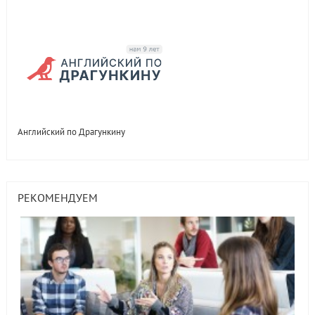
Английский по Драгункину
РЕКОМЕНДУЕМ