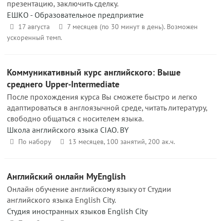
презентацию, заключить сделку.
ЕШКО - Образовательное предприятие
17 августа
7 месяцев (по 30 минут в день). Возможен
ускоренный темп.
Коммуникативный курс английского: Выше
среднего Upper-Intermediate
После прохождения курса Вы сможете быстро и легко
адаптироваться в англоязычной среде, читать литературу,
свободно общаться с носителем языка.
Школа английского языка CIAO. BY
По набору
13 месяцев, 100 занятий, 200 ак.ч.
Английский онлайн MyEnglish
Онлайн обучение английскому языку от Студии
английского языка English City.
Студия иностранных языков English City