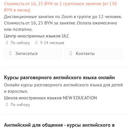
Стоимость от 16, 25 BYN за 1 групповое занятие (от 130
BYN в месяц)
Дистанционные занятия по Zoom в группе до 12 человек.
Стоимость от 16, 25 BYN за занятие. Оплата ежемесячно
или поэтапно.
Центр иностранных языков ULC
По набору
3-24 месяцев
Записаться
Контакты
Курсы разговорного английского языка онлайн
Онлайн курсы разговорного английского языка для детей
и взрослых.
Школа иностранных языков NEW EDUCATION
По набору
Английский для общения - курсы английского в