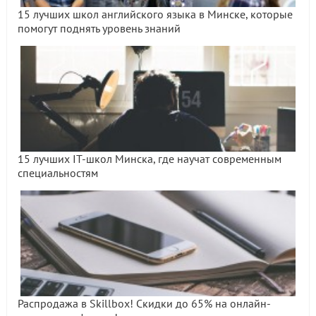
15 лучших школ английского языка в Минске, которые
помогут поднять уровень знаний
15 лучших IT-школ Минска, где научат современным
специальностям
Распродажа в Skillbox! Скидки до 65% на онлайн-