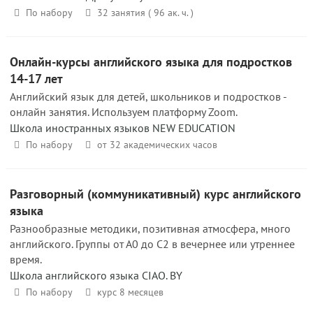
По набору
32 занятия ( 96 ак. ч. )
Онлайн-курсы английского языка для подростков
14-17 лет
Английский язык для детей, школьников и подростков -
онлайн занятия. Используем платформу Zoom.
Школа иностранных языков NEW EDUCATION
По набору
от 32 академических часов
Разговорный (коммуникативный) курс английского
языка
Разнообразные методики, позитивная атмосфера, много
английского. Группы от А0 до С2 в вечернее или утреннее
время.
Школа английского языка CIAO. BY
По набору
курс 8 месяцев