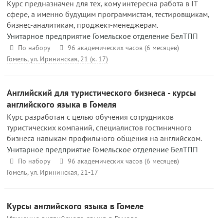
Курс предназначен для тех, кому интересна работа в IT
сфере, а именно будущим программистам, тестировщикам,
бизнес-аналитикам, проджект-менеджерам.
Унитарное предприятие Гомельское отделение БелТПП
По набору
96 академических часов (6 месяцев)
Гомель, ул. Ирининская, 21 (к. 17)
Английский для туристического бизнеса - курсы
английского языка в Гомеля
Курс разработан с целью обучения сотрудников
туристических компаний, специалистов гостиничного
бизнеса навыкам профильного общения на английском.
Унитарное предприятие Гомельское отделение БелТПП
По набору
96 академических часов (6 месяцев)
Гомель, ул. Ирининская, 21-17
Курсы английского языка в Гомеле