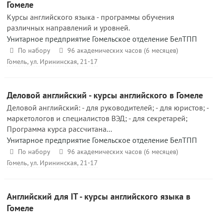
Гомеле
Курсы английского языка - программы обучения
различных направлений и уровней.
Унитарное предприятие Гомельское отделение БелТПП
По набору
96 академических часов (6 месяцев)
Гомель, ул. Ирининская, 21-17
Деловой английский - курсы английского в Гомеле
Деловой английский: - для руководителей; - для юристов; -
маркетологов и специалистов ВЭД; - для секретарей;
Программа курса рассчитана...
Унитарное предприятие Гомельское отделение БелТПП
По набору
96 академических часов (6 месяцев)
Гомель, ул. Ирининская, 21-17
Английский для IT - курсы английского языка в
Гомеле