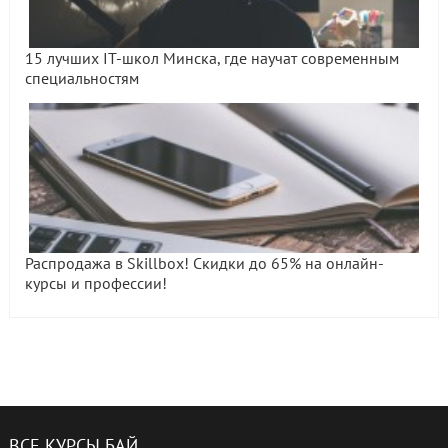
15 лучших IT-школ Минска, где научат современным
специальностям
Распродажа в Skillbox! Скидки до 65% на онлайн-
курсы и профессии!
ВСЕ КУРСЫ БАЙ