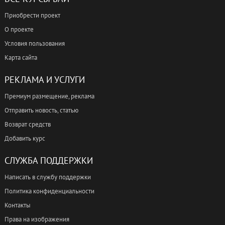
Приобрести проект
О проекте
Условия пользования
Карта сайта
РЕКЛАМА И УСЛУГИ
Премиум размещение, реклама
Отправить новость, статью
Возврат средств
Добавить курс
СЛУЖБА ПОДДЕРЖКИ
Написать в службу поддержки
Политика конфиденциальности
Контакты
Права на изображения