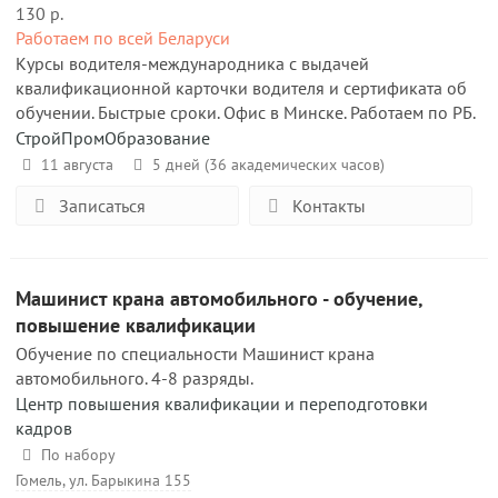
130 р.
Работаем по всей Беларуси
Курсы водителя-международника с выдачей
квалификационной карточки водителя и сертификата об
обучении. Быстрые сроки. Офис в Минске. Работаем по РБ.
СтройПромОбразование
11 августа
5 дней (36 академических часов)
Записаться
Контакты
Машинист крана автомобильного - обучение,
повышение квалификации
Обучение по специальности Машинист крана
автомобильного. 4-8 разряды.
Центр повышения квалификации и переподготовки
кадров
По набору
Гомель, ул. Барыкина 155