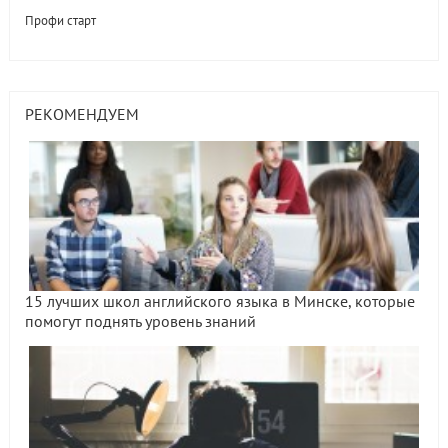
Профи старт
РЕКОМЕНДУЕМ
15 лучших школ английского языка в Минске, которые
помогут поднять уровень знаний