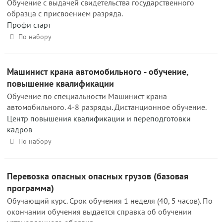
Обучение с выдачей свидетельства государственного
образца с присвоением разряда.
Профи старт
По набору
Машинист крана автомобильного - обучение,
повышение квалификации
Обучение по специальности Машинист крана
автомобильного. 4-8 разряды. Дистанционное обучение.
Центр повышения квалификации и переподготовки
кадров
По набору
Перевозка опасных опасных грузов (базовая
программа)
Обучающий курс. Срок обучения 1 неделя (40, 5 часов). По
окончании обучения выдается справка об обучении