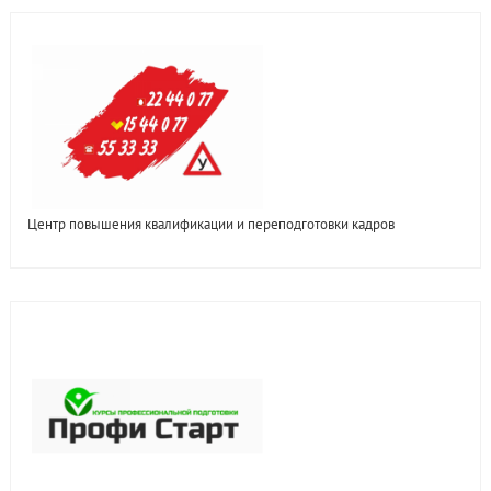
Центр повышения квалификации и переподготовки кадров