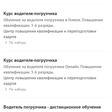
Курс водителя-погрузчика
Обучение на водителя погрузчика в Гомеле. Повышение
квалификации. 3-6 разряды.
Центр повышения квалификации и переподготовки
кадров
По набору
Курс водителя-погрузчика
Обучение на водителя погрузчика Онлайн. Повышение
квалификации. 3-6 разряды.
Центр повышения квалификации и переподготовки
кадров
По набору
Водитель погрузчика - дистанционное обучение