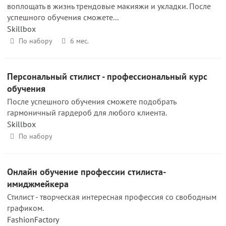
воплощать в жизнь трендовые макияжи и укладки. После
успешного обучения сможете...
Skillbox
По набору
6 мес.
Персональный стилист - профессиональный курс
обучения
После успешного обучения сможете подобрать
гармоничный гардероб для любого клиента.
Skillbox
По набору
Онлайн обучение профессии стилиста-
имиджмейкера
Стилист - творческая интересная профессия со свободным
графиком.
FashionFactory