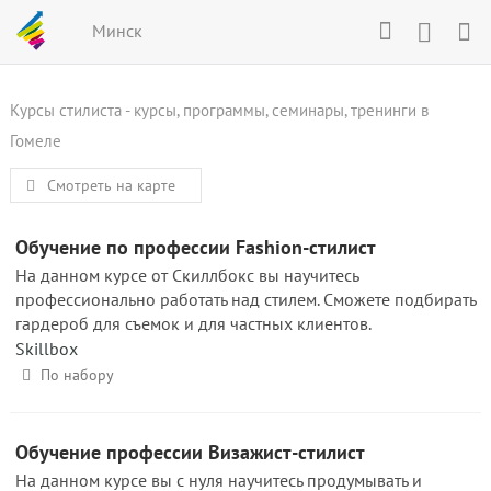
Минск
Курсы стилиста - курсы, программы, семинары, тренинги в
Гомеле
Смотреть на карте
Обучение по профессии Fashion-стилист
На данном курсе от Скиллбокс вы научитесь
профессионально работать над стилем. Сможете подбирать
гардероб для съемок и для частных клиентов.
Skillbox
По набору
Обучение профессии Визажист-стилист
На данном курсе вы с нуля научитесь продумывать и