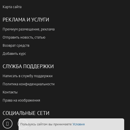
Карта сайта
РЕКЛАМА И УСЛУГИ
Премиум размещение, реклама
Отправить новость, статью
Возврат средств
Добавить курс
СЛУЖБА ПОДДЕРЖКИ
Написать в службу поддержки
Политика конфиденциальности
Контакты
Права на изображения
СОЦИАЛЬНЫЕ СЕТИ
Пользуясь сайтом вы принимаете
Условия