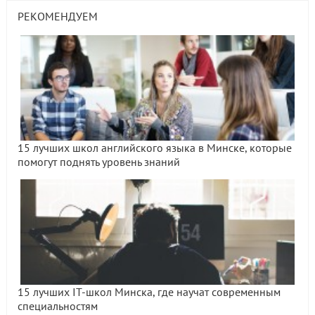
РЕКОМЕНДУЕМ
15 лучших школ английского языка в Минске, которые
помогут поднять уровень знаний
15 лучших IT-школ Минска, где научат современным
специальностям