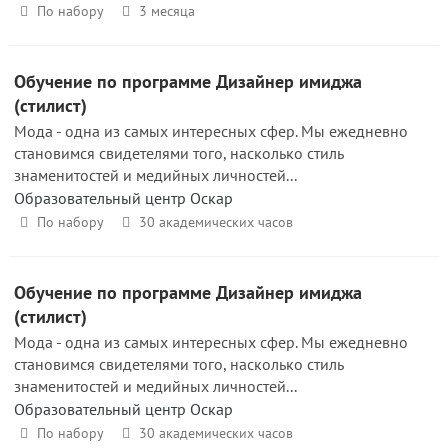
По набору
3 месяца
Обучение по программе Дизайнер имиджа
(стилист)
Мода - одна из самых интересных сфер. Мы ежедневно
становимся свидетелями того, насколько стиль
знаменитостей и медийных личностей...
Образовательный центр Оскар
По набору
30 академических часов
Обучение по программе Дизайнер имиджа
(стилист)
Мода - одна из самых интересных сфер. Мы ежедневно
становимся свидетелями того, насколько стиль
знаменитостей и медийных личностей...
Образовательный центр Оскар
По набору
30 академических часов