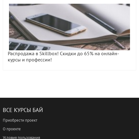
Распродажа в Skillbox! Скидки до 65% на онлайн-
курсы и профессии!
ВСЕ КУРСЫ БАЙ
Приобрести проект
О проекте
Условия пользования