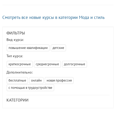
Смотреть все новые курсы в категории Мода и стиль
ФИЛЬТРЫ
Вид курса:
повышение квалификации
детские
Тип курса:
краткосрочные
среднесрочные
долгосрочные
Дополнительно:
бесплатные
онлайн
новая профессия
с помощью в трудоустройстве
КАТЕГОРИИ