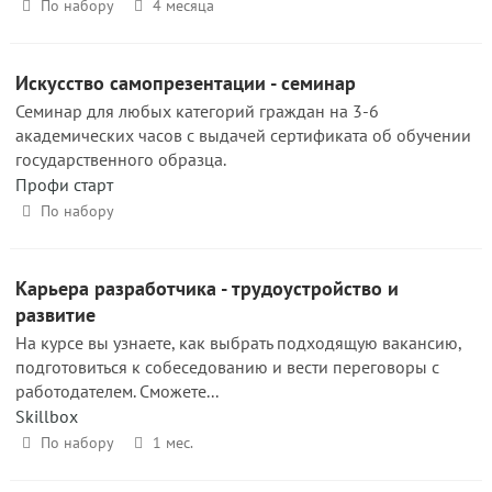
По набору
4 месяца
Искусство самопрезентации - семинар
Семинар для любых категорий граждан на 3-6
академических часов с выдачей сертификата об обучении
государственного образца.
Профи старт
По набору
Карьера разработчика - трудоустройство и
развитие
На курсе вы узнаете, как выбрать подходящую вакансию,
подготовиться к собеседованию и вести переговоры с
работодателем. Сможете...
Skillbox
По набору
1 мес.