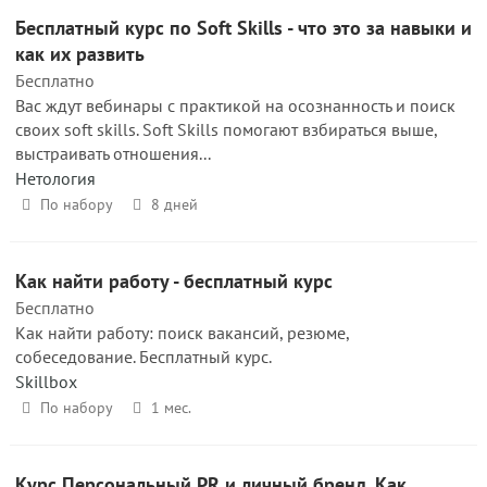
Бесплатный курс по Soft Skills - что это за навыки и
как их развить
Бесплатно
Вас ждут вебинары с практикой на осознанность и поиск
своих soft skills. Soft Skills помогают взбираться выше,
выстраивать отношения...
Нетология
По набору
8 дней
Как найти работу - бесплатный курс
Бесплатно
Как найти работу: поиск вакансий, резюме,
собеседование. Бесплатный курс.
Skillbox
По набору
1 мес.
Курс Персональный PR и личный бренд. Как