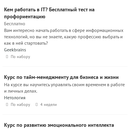
Кем работать в IT? Бесплатный тест на
профориентацию
Бесплатно
Вам интересно начать работать в сфере информационных
технологий, но вы не знаете, какую профессию выбрать и
как в ней стартовать?
Geekbrains
По набору
Курс по тайм-менеджменту для бизнеса и жизни
На курсе вы научитесь управлять своим временем в работе
и личных делах.
Нетология
По набору
4 недели
Курс по развитию эмоционального интеллекта