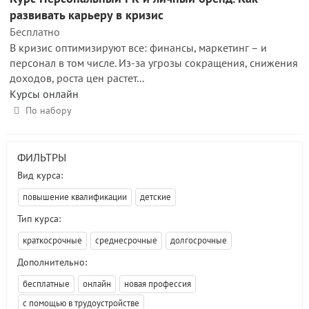
развивать карьеру в кризис
Бесплатно
В кризис оптимизируют все: финансы, маркетинг – и
персонал в том числе. Из-за угрозы сокращения, снижения
доходов, роста цен растет...
Курсы онлайн
По набору
ФИЛЬТРЫ
Вид курса:
повышение квалификации
детские
Тип курса:
краткосрочные
среднесрочные
долгосрочные
Дополнительно:
бесплатные
онлайн
новая профессия
с помощью в трудоустройстве