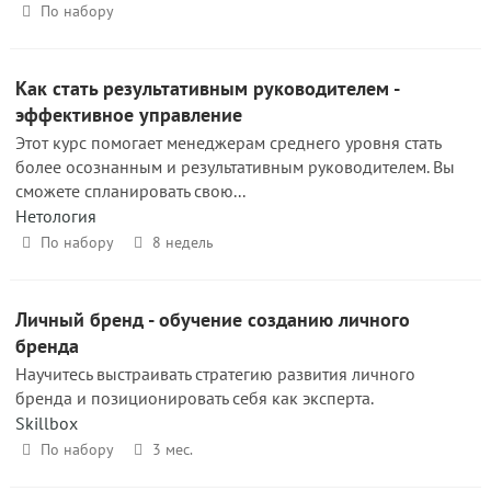
По набору
Как стать результативным руководителем -
эффективное управление
Этот курс помогает менеджерам среднего уровня стать
более осознанным и результативным руководителем. Вы
сможете спланировать свою...
Нетология
По набору
8 недель
Личный бренд - обучение созданию личного
бренда
Научитесь выстраивать стратегию развития личного
бренда и позиционировать себя как эксперта.
Skillbox
По набору
3 мес.