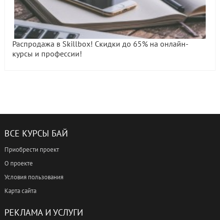
Распродажа в Skillbox! Скидки до 65% на онлайн-
курсы и профессии!
ВСЕ КУРСЫ БАЙ
Приобрести проект
О проекте
Условия пользования
Карта сайта
РЕКЛАМА И УСЛУГИ