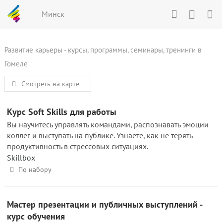
Минск
Развитие карьеры - курсы, программы, семинары, тренинги в
Гомеле
Смотреть на карте
Курс Soft Skills для работы
Вы научитесь управлять командами, распознавать эмоции
коллег и выступать на публике. Узнаете, как не терять
продуктивность в стрессовых ситуациях.
Skillbox
По набору
Мастер презентации и публичных выступлений -
курс обучения