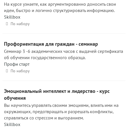
На курсе узнаете, как аргументированно доносить свои
идеи, быстро и логично структурировать информацию.
Skillbox
По набору
Профориентация для граждан - семинар
Семинар 3 -6 академических часов с выдачей сертификата
об обучении государственного образца.
Профи старт
По набору
Эмоциональный интеллект и лидерство - курс
обучения
Вы научитесь управлять своими эмоциями, влиять ими на
окружающих, предотвращать и разрешать конфликты,
справляться со стрессом и выгоранием.
Skillbox