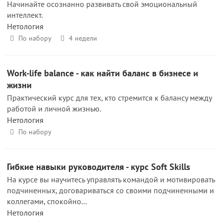
Начинайте осознанно развивать свой эмоциональный
интеллект.
Нетология
По набору
4 недели
Work-life balance - как найти баланс в бизнесе и
жизни
Практический курс для тех, кто стремится к балансу между
работой и личной жизнью.
Нетология
По набору
Гибкие навыки руководителя - курс Soft Skills
На курсе вы научитесь управлять командой и мотивировать
подчиненных, договариваться со своими подчиненными и
коллегами, спокойно...
Нетология