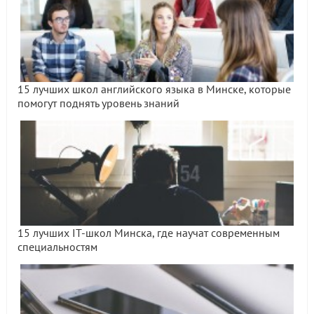
15 лучших школ английского языка в Минске, которые
помогут поднять уровень знаний
15 лучших IT-школ Минска, где научат современным
специальностям