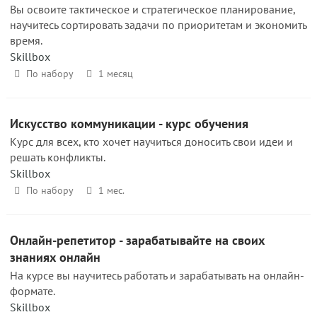
Вы освоите тактическое и стратегическое планирование,
научитесь сортировать задачи по приоритетам и экономить
время.
Skillbox
По набору
1 месяц
Искусство коммуникации - курс обучения
Курс для всех, кто хочет научиться доносить свои идеи и
решать конфликты.
Skillbox
По набору
1 мес.
Онлайн-репетитор - зарабатывайте на своих
знаниях онлайн
На курсе вы научитесь работать и зарабатывать на онлайн-
формате.
Skillbox