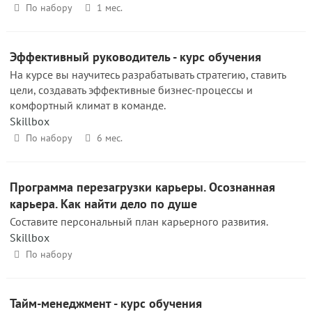
По набору
1 мес.
Эффективный руководитель - курс обучения
На курсе вы научитесь разрабатывать стратегию, ставить
цели, создавать эффективные бизнес-процессы и
комфортный климат в команде.
Skillbox
По набору
6 мес.
Программа перезагрузки карьеры. Осознанная
карьера. Как найти дело по душе
Составите персональный план карьерного развития.
Skillbox
По набору
Тайм-менеджмент - курс обучения