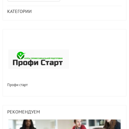
КАТЕГОРИИ
Профи старт
РЕКОМЕНДУЕМ