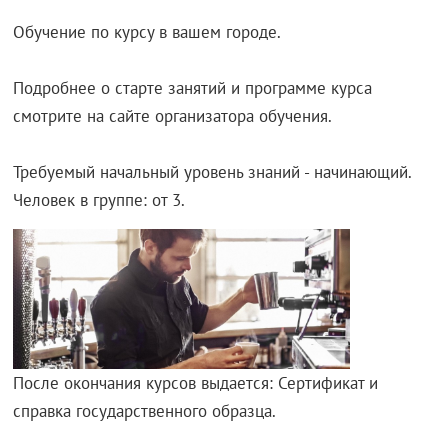
Обучение по курсу в вашем городе.
Подробнее о старте занятий и программе курса
смотрите на сайте организатора обучения.
Требуемый начальный уровень знаний - начинающий.
Человек в группе: от 3.
После окончания курсов выдается: Сертификат и
справка государственного образца.