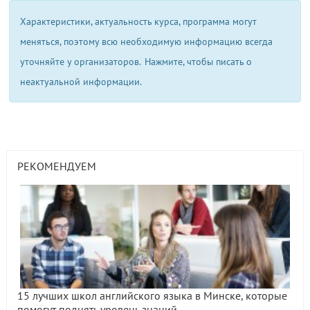
Характеристики, актуальность курса, программа могут
меняться, поэтому всю необходимую информацию всегда
уточняйте у организаторов.
Нажмите, чтобы писать о
неактуальной информации.
РЕКОМЕНДУЕМ
15 лучших школ английского языка в Минске, которые
помогут поднять уровень знаний