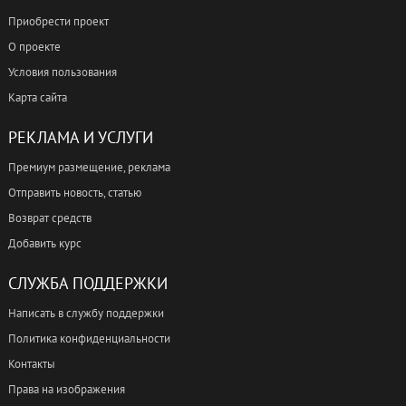
Приобрести проект
О проекте
Условия пользования
Карта сайта
РЕКЛАМА И УСЛУГИ
Премиум размещение, реклама
Отправить новость, статью
Возврат средств
Добавить курс
СЛУЖБА ПОДДЕРЖКИ
Написать в службу поддержки
Политика конфиденциальности
Контакты
Права на изображения