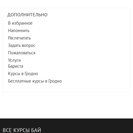
ДОПОЛНИТЕЛЬНО
В избранное
Напомнить
Распечатать
Задать вопрос
Пожаловаться
Услуги
Бариста
Курсы в Гродно
Бесплатные курсы в Гродно
ВСЕ КУРСЫ БАЙ