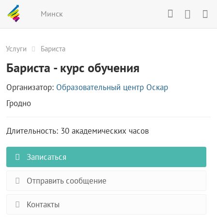
Минск
Услуги
Бариста
Бариста - курс обучения
Организатор:
Образовательный центр Оскар
Гродно
Длительность: 30 академических часов
Записаться
Отправить сообщение
Контакты