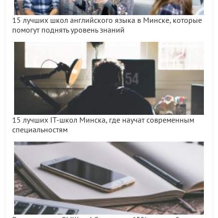
15 лучших школ английского языка в Минске, которые
помогут поднять уровень знаний
15 лучших IT-школ Минска, где научат современным
специальностям