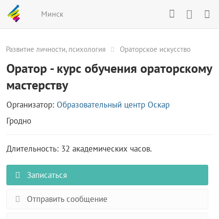
Минск
Развитие личности, психология
Ораторское искусство
Оратор - курс обучения ораторскому
мастерству
Организатор:
Образовательный центр Оскар
Гродно
Длительность: 32 академических часов.
Записаться
Отправить сообщение