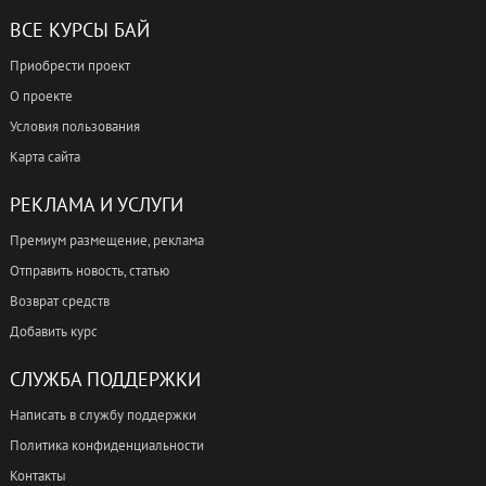
ВСЕ КУРСЫ БАЙ
Приобрести проект
О проекте
Условия пользования
Карта сайта
РЕКЛАМА И УСЛУГИ
Премиум размещение, реклама
Отправить новость, статью
Возврат средств
Добавить курс
СЛУЖБА ПОДДЕРЖКИ
Написать в службу поддержки
Политика конфиденциальности
Контакты