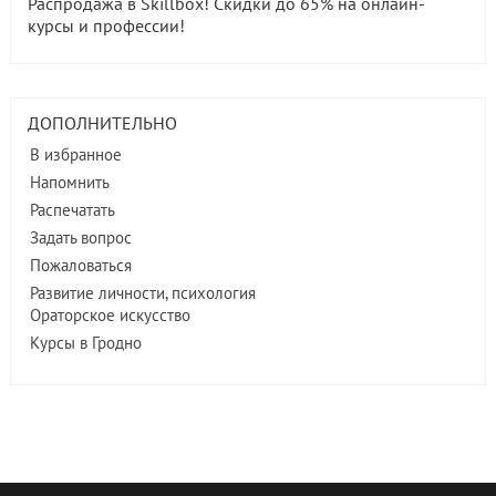
Распродажа в Skillbox! Скидки до 65% на онлайн-
курсы и профессии!
ДОПОЛНИТЕЛЬНО
В избранное
Напомнить
Распечатать
Задать вопрос
Пожаловаться
Развитие личности, психология
Ораторское искусство
Курсы в Гродно