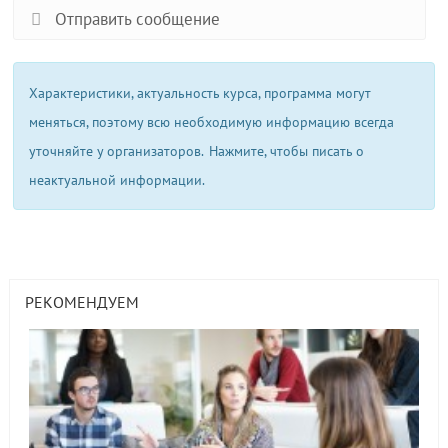
Отправить сообщение
Характеристики, актуальность курса, программа могут
меняться, поэтому всю необходимую информацию всегда
уточняйте у организаторов.
Нажмите, чтобы писать о
неактуальной информации.
РЕКОМЕНДУЕМ