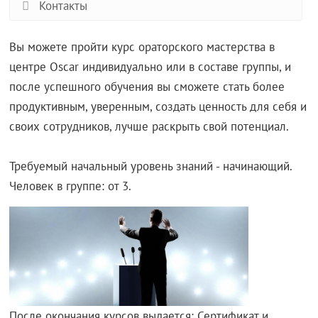
Контакты
Вы можете пройти курс ораторского мастерства в
центре Oscar индивидуально или в составе группы, и
после успешного обучения вы сможете стать более
продуктивным, уверенным, создать ценность для себя и
своих сотрудников, лучше раскрыть свой потенциал.
Требуемый начальный уровень знаний - начинающий.
Человек в группе: от 3.
После окончания курсов выдается: Сертификат и