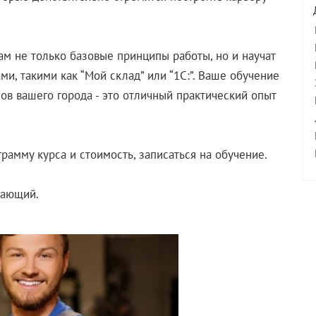
ам не только базовые принципы работы, но и научат
, такими как “Мой склад” или “1С:”. Ваше обучение
ов вашего города - это отличный практический опыт
рамму курса и стоимость, записаться на обучение.
нающий.