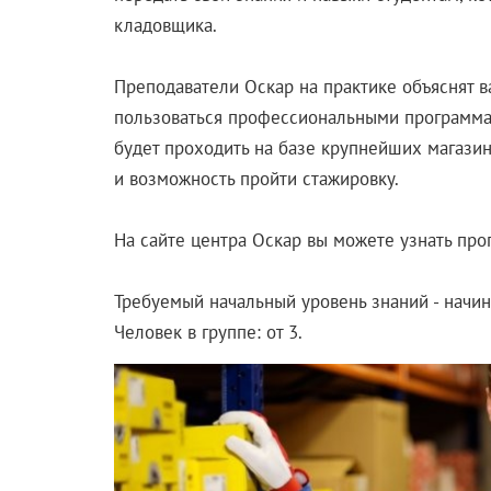
кладовщика.
Преподаватели Оскар на практике объяснят в
пользоваться профессиональными программами
будет проходить на базе крупнейших магазин
и возможность пройти стажировку.
На сайте центра Оскар вы можете узнать прог
Требуемый начальный уровень знаний - начи
Человек в группе: от 3.