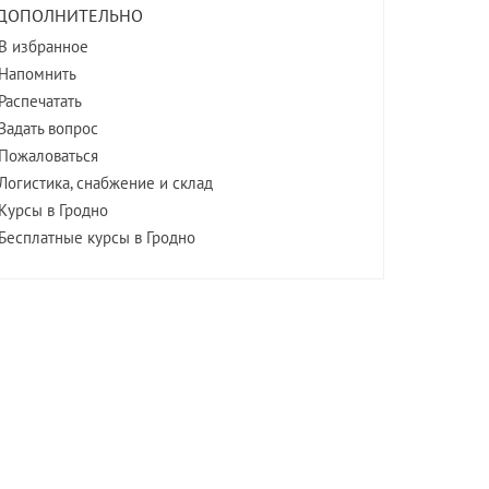
ДОПОЛНИТЕЛЬНО
В избранное
Напомнить
Распечатать
Задать вопрос
Пожаловаться
Логистика, снабжение и склад
Курсы в Гродно
Бесплатные курсы в Гродно