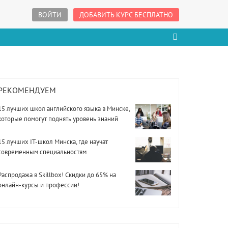
ВОЙТИ
ДОБАВИТЬ КУРС БЕСПЛАТНО
РЕКОМЕНДУЕМ
15 лучших школ английского языка в Минске,
которые помогут поднять уровень знаний
15 лучших IT-школ Минска, где научат
современным специальностям
Распродажа в Skillbox! Скидки до 65% на
онлайн-курсы и профессии!