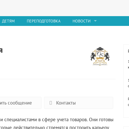
ДЕТЯМ
ПЕРЕПОДГОТОВКА
НОВОСТИ
я
ить сообщение
Контакты
и специалистами в сфере учета товаров. Они готовы
оторые действительно стремятся построить карьеру