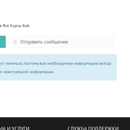
 Все Курсы Бай.
Отправить сообщение
огут меняться, поэтому всю необходимую информацию всегда
 о неактуальной информации.
МА И УСЛУГИ
СЛУЖБА ПОДДЕРЖКИ