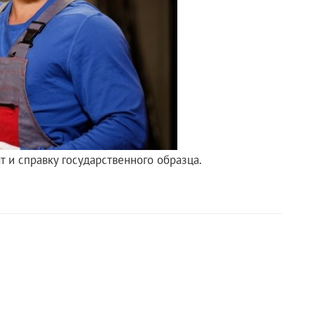
 и справку государственного образца.