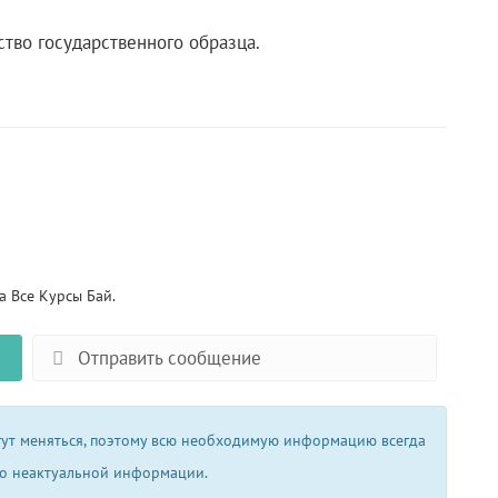
ство государственного образца.
 Все Курсы Бай.
Отправить сообщение
огут меняться, поэтому всю необходимую информацию всегда
 о неактуальной информации.