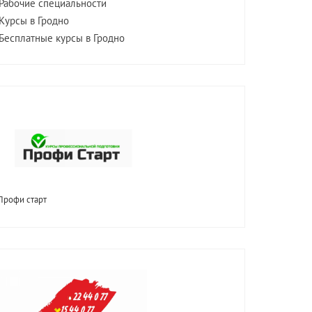
Рабочие специальности
Курсы в Гродно
Бесплатные курсы в Гродно
Профи старт