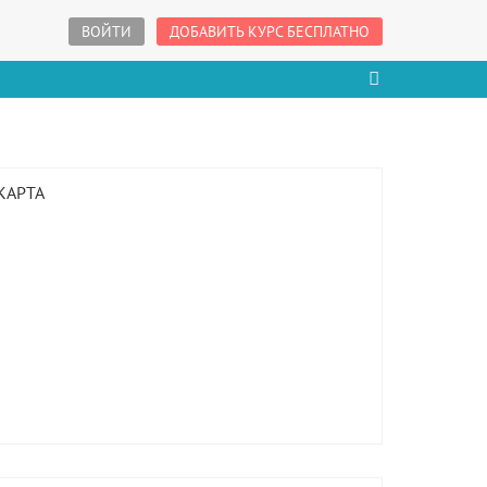
ВОЙТИ
ДОБАВИТЬ КУРС БЕСПЛАТНО
КАРТА