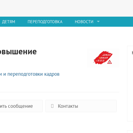
ДЕТЯМ
ПЕРЕПОДГОТОВКА
НОВОСТИ
повышение
 и переподготовки кадров
ить сообщение
Контакты