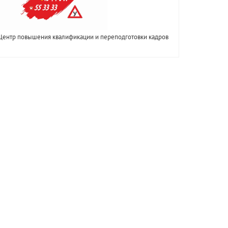
Центр повышения квалификации и переподготовки кадров