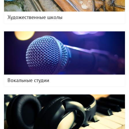
Художественные школы
Вокальные студии