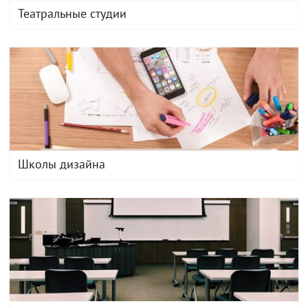
Театральные студии
Школы дизайна