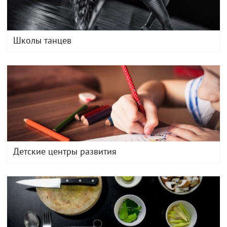
Школы танцев
Детские центры развития