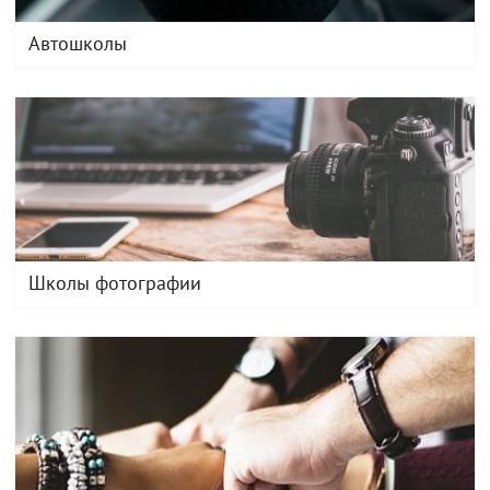
Автошколы
Школы фотографии