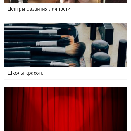
Центры развития личности
Школы красоты