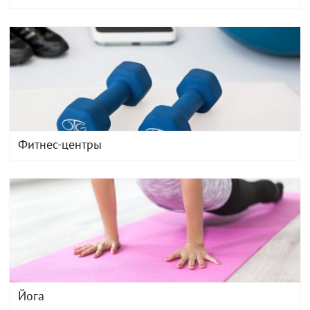
Фитнес-центры
Йога