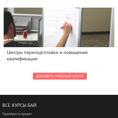
Центры переподготовки и повышения
квалификации
ДОБАВИТЬ УЧЕБНЫЙ ЦЕНТР
ВСЕ КУРСЫ БАЙ
Приобрести проект