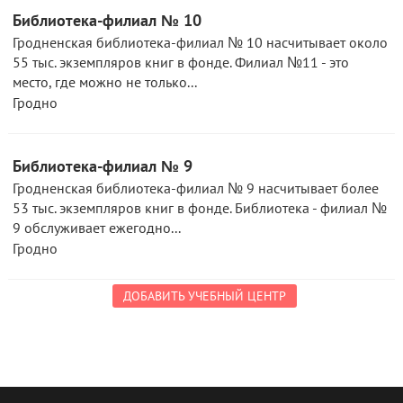
Библиотека-филиал № 10
Гродненская библиотека-филиал № 10 насчитывает около
55 тыс. экземпляров книг в фонде. Филиал №11 - это
место, где можно не только...
Гродно
Библиотека-филиал № 9
Гродненская библиотека-филиал № 9 насчитывает более
53 тыс. экземпляров книг в фонде. Библиотека - филиал №
9 обслуживает ежегодно...
Гродно
ДОБАВИТЬ УЧЕБНЫЙ ЦЕНТР