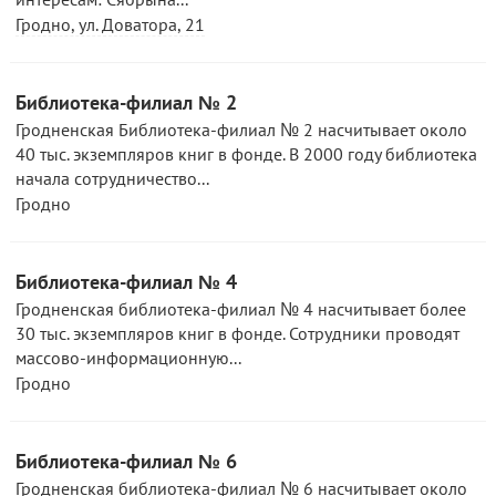
Гродно, ул. Доватора, 21
Библиотека-филиал № 2
Гродненская Библиотека-филиал № 2 насчитывает около
40 тыс. экземпляров книг в фонде. В 2000 году библиотека
начала сотрудничество...
Гродно
Библиотека-филиал № 4
Гродненская библиотека-филиал № 4 насчитывает более
30 тыс. экземпляров книг в фонде. Сотрудники проводят
массово-информационную...
Гродно
Библиотека-филиал № 6
Гродненская библиотека-филиал № 6 насчитывает около