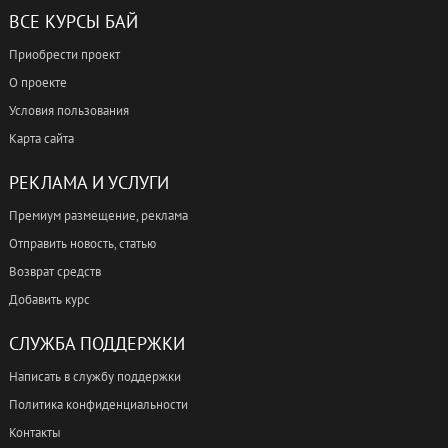
ВСЕ КУРСЫ БАЙ
Приобрести проект
О проекте
Условия пользования
Карта сайта
РЕКЛАМА И УСЛУГИ
Премиум размещение, реклама
Отправить новость, статью
Возврат средств
Добавить курс
СЛУЖБА ПОДДЕРЖКИ
Написать в службу поддержки
Политика конфиденциальности
Контакты