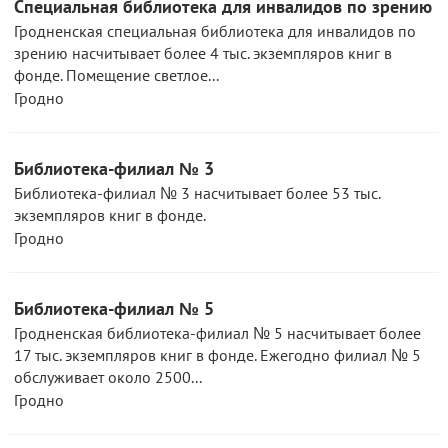
Специальная библиотека для инвалидов по зрению
Гродненская специальная библиотека для инвалидов по
зрению насчитывает более 4 тыс. экземпляров книг в
фонде. Помещение светлое...
Гродно
Библиотека-филиал № 3
Библиотека-филиал № 3 насчитывает более 53 тыс.
экземпляров книг в фонде.
Гродно
Библиотека-филиал № 5
Гродненская библиотека-филиал № 5 насчитывает более
17 тыс. экземпляров книг в фонде. Ежегодно филиал № 5
обслуживает около 2500...
Гродно