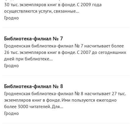
30 тыс. экземпляров книг в фонде. С 2009 года
осуществляются услуги, связанные...
Гродно
Библиотека-филиал № 7
Гродненская библиотека-филиал № 7 насчитывает более
26 тыс. экземпляров книг в фонде. С 2007 до сегодняшних
дней при библиотеке...
Гродно
Библиотека-филиал № 8
Гродненская библиотека-филиал № 8 насчитывает 27 тыс.
экземпляров книг в фонде. Ими пользуются ежегодно
более 3000 читателей. Для...
Гродно