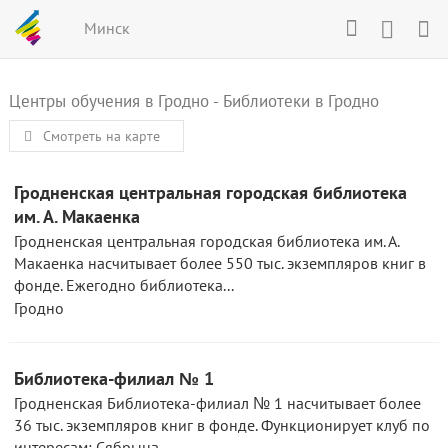
Минск
Центры обучения в Гродно
-
Библиотеки в Гродно
Смотреть на карте
Гродненская центральная городская библиотека
им. А. Макаенка
Гродненская центральная городская библиотека им. А.
Макаенка насчитывает более 550 тыс. экземпляров книг в
фонде. Ежегодно библиотека...
Гродно
Библиотека-филиал № 1
Гродненская Библиотека-филиал № 1 насчитывает более
36 тыс. экземпляров книг в фонде. Функционирует клуб по
интересам: Сябрына...