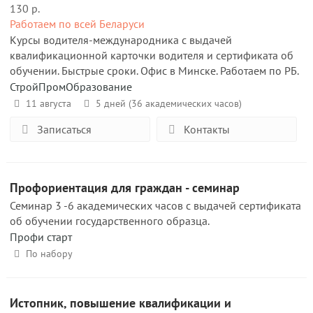
130 р.
Работаем по всей Беларуси
Курсы водителя-международника с выдачей
квалификационной карточки водителя и сертификата об
обучении. Быстрые сроки. Офис в Минске. Работаем по РБ.
СтройПромОбразование
11 августа
5 дней (36 академических часов)
Записаться
Контакты
Профориентация для граждан - семинар
Семинар 3 -6 академических часов с выдачей сертификата
об обучении государственного образца.
Профи старт
По набору
Истопник, повышение квалификации и