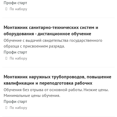
Профи старт
По набору
Монтажник санитарно-технических систем и
оборудования - дистанционное обучение
Обучение с выдачей свидетельства государственного
образца с присвоением разряда.
Профи старт
По набору
Монтажник наружных трубопроводов, повышение
квалификации и переподготовка рабочих
Обучения без отрыва от основной работы. Низкие цены.
Минимальные цены обучения.
Профи старт
По набору