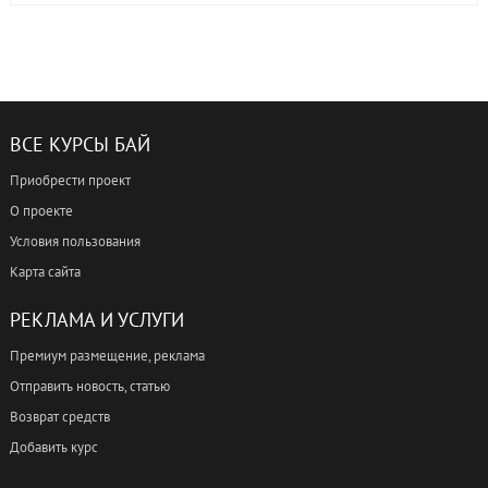
ВСЕ КУРСЫ БАЙ
Приобрести проект
О проекте
Условия пользования
Карта сайта
РЕКЛАМА И УСЛУГИ
Премиум размещение, реклама
Отправить новость, статью
Возврат средств
Добавить курс