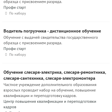
образца с присвоением разряда.
Профи старт
По набору
Водитель погрузчика - дистанционное обучение
Обучение с выдачей свидетельства государственного
образца с присвоением разряда.
Профи старт
По набору
Обучение слесаря-электрика, слесаря-ремонтника,
слесаря-сантехника, слесаря-электромонтера
Частное учреждение дополнительного образования
взрослых проводит набор на обучение, повышение
квалификации и переподготовку кадров.
Центр повышения квалификации и переподготовки
кадров