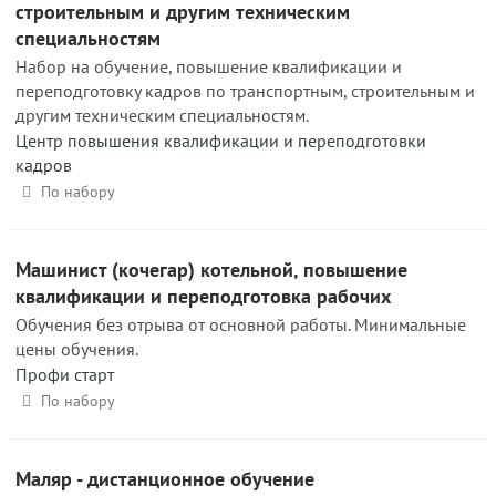
строительным и другим техническим
специальностям
Набор на обучение, повышение квалификации и
переподготовку кадров по транспортным, строительным и
другим техническим специальностям.
Центр повышения квалификации и переподготовки
кадров
По набору
Машинист (кочегар) котельной, повышение
квалификации и переподготовка рабочих
Обучения без отрыва от основной работы. Минимальные
цены обучения.
Профи старт
По набору
Маляр - дистанционное обучение