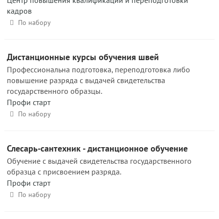
Центр повышения квалификации и переподготовки
кадров
По набору
Дистанционные курсы обучения швей
Профессиональна подготовка, переподготовка либо
повышение разряда с выдачей свидетельства
государственного образцы.
Профи старт
По набору
Слесарь-сантехник - дистанционное обучение
Обучение с выдачей свидетельства государственного
образца с присвоением разряда.
Профи старт
По набору