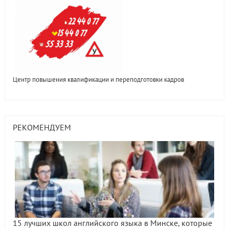
Центр повышения квалификации и переподготовки кадров
РЕКОМЕНДУЕМ
15 лучших школ английского языка в Минске, которые