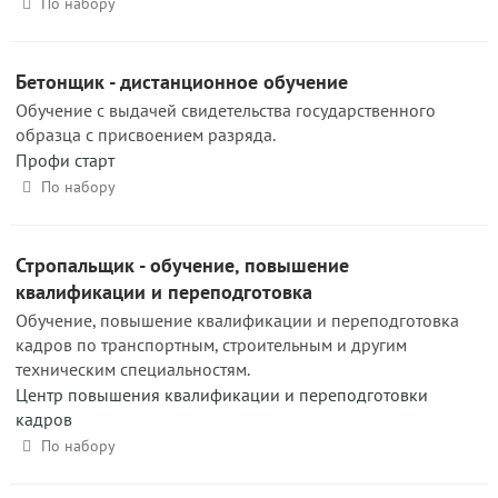
По набору
Бетонщик - дистанционное обучение
Обучение с выдачей свидетельства государственного
образца с присвоением разряда.
Профи старт
По набору
Стропальщик - обучение, повышение
квалификации и переподготовка
Обучение, повышение квалификации и переподготовка
кадров по транспортным, строительным и другим
техническим специальностям.
Центр повышения квалификации и переподготовки
кадров
По набору