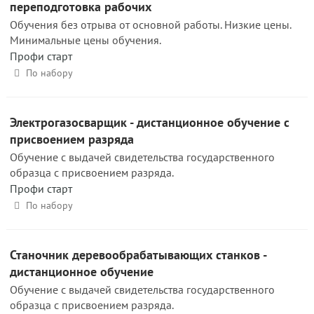
переподготовка рабочих
Обучения без отрыва от основной работы. Низкие цены.
Минимальные цены обучения.
Профи старт
По набору
Электрогазосварщик - дистанционное обучение с
присвоением разряда
Обучение с выдачей свидетельства государственного
образца с присвоением разряда.
Профи старт
По набору
Станочник деревообрабатывающих станков -
дистанционное обучение
Обучение с выдачей свидетельства государственного
образца с присвоением разряда.