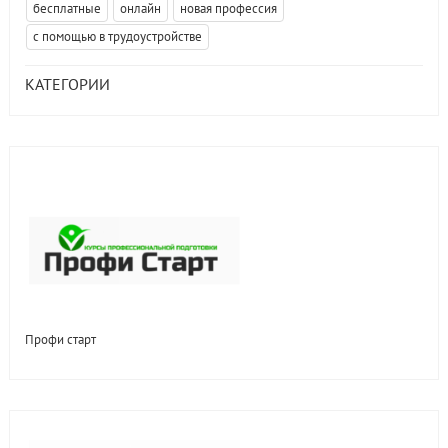
бесплатные
онлайн
новая профессия
с помощью в трудоустройстве
КАТЕГОРИИ
Профи старт