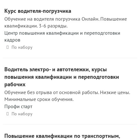
Курс водителя-погрузчика
Обучение на водителя погрузчика Онлайн. Повышение
квалификации. 3-6 разряды.
Центр повышения квалификации и переподготовки
кадров
По набору
Водитель электро- и автотележки, курсы
повышения квалификации и переподготовки
рабочих
Обучение без отрыва от основной работы. Низкие цены.
Минимальные сроки обучения.
Профи старт
По набору
Повышение квалификации по транспортным,