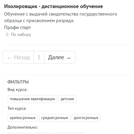
Изолировщик - дистанционное обучение
Обучение с выдачей свидетельства государственного
образца с присвоением разряда.
Профи старт
По набору
← Назад
1
Далее →
ФИЛЬТРЫ
Вид курса:
повышение квалификации
детские
Тип курса:
краткосрочные
среднесрочные
долгосрочные
Дополнительно: