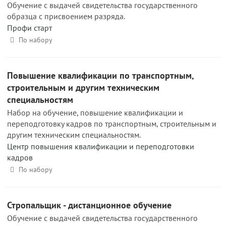
Обучение с выдачей свидетельства государственного
образца с присвоением разряда.
Профи старт
По набору
Повышение квалификации по транспортным,
строительным и другим техническим
специальностям
Набор на обучение, повышение квалификации и
переподготовку кадров по транспортным, строительным и
другим техническим специальностям.
Центр повышения квалификации и переподготовки
кадров
По набору
Стропальщик - дистанционное обучение
Обучение с выдачей свидетельства государственного