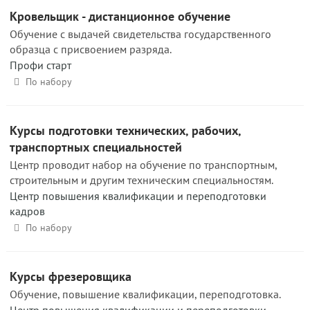
Кровельщик - дистанционное обучение
Обучение с выдачей свидетельства государственного
образца с присвоением разряда.
Профи старт
По набору
Курсы подготовки технических, рабочих,
транспортных специальностей
Центр проводит набор на обучение по транспортным,
строительным и другим техническим специальностям.
Центр повышения квалификации и переподготовки
кадров
По набору
Курсы фрезеровщика
Обучение, повышение квалификации, переподготовка.