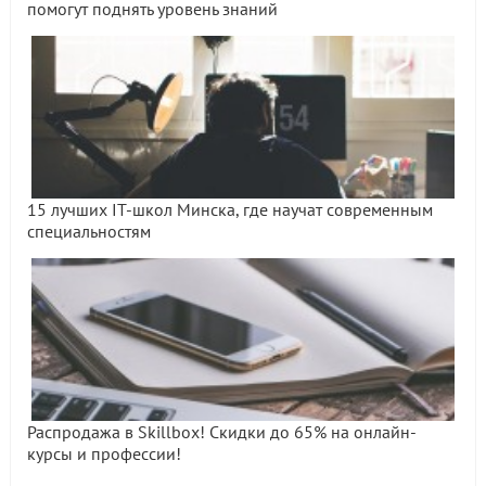
помогут поднять уровень знаний
15 лучших IT-школ Минска, где научат современным
специальностям
Распродажа в Skillbox! Скидки до 65% на онлайн-
курсы и профессии!