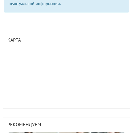
неактуальной информации.
КАРТА
РЕКОМЕНДУЕМ