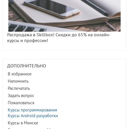
Распродажа в Skillbox! Скидки до 65% на онлайн-
курсы и профессии!
ДОПОЛНИТЕЛЬНО
В избранное
Напомнить
Распечатать
Задать вопрос
Пожаловаться
Курсы программирования
Курсы Android-разработки
Курсы в Минске