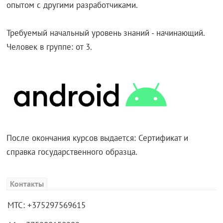
опытом с другими разработчиками.
Требуемый начальный уровень знаний - начинающий.
Человек в группе: от 3.
После окончания курсов выдается: Сертификат и
справка государственного образца.
Контакты
МТС: +375297569615