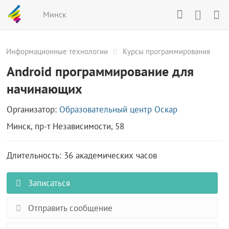
Минск
Информационные технологии
Курсы программирования
Android программирование для
начинающих
Организатор:
Образовательный центр Оскар
Минск, пр-т Независимости, 58
Длительность: 36 академических часов
Записаться
Отправить сообщение