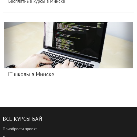
Бесплатные курсы в Минске
IT школы в Минске
ВСЕ КУРСЫ БАЙ
Приобрести проект