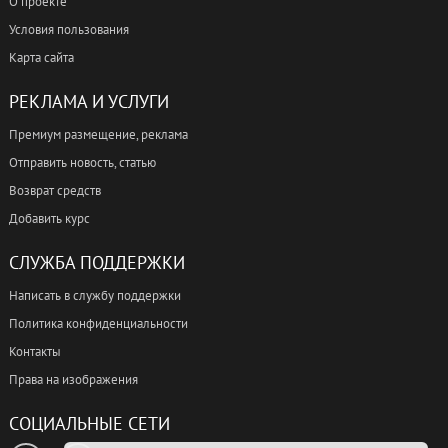
О проекте
Условия пользования
Карта сайта
РЕКЛАМА И УСЛУГИ
Премиум размещение, реклама
Отправить новость, статью
Возврат средств
Добавить курс
СЛУЖБА ПОДДЕРЖКИ
Написать в службу поддержки
Политика конфиденциальности
Контакты
Права на изображения
СОЦИАЛЬНЫЕ СЕТИ