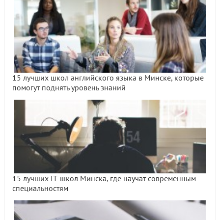
15 лучших школ английского языка в Минске, которые
помогут поднять уровень знаний
15 лучших IT-школ Минска, где научат современным
специальностям