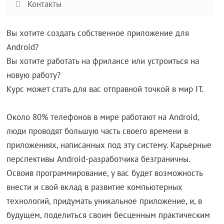
Контакты
Вы хотите создать собственное приложение для
Android?
Вы хотите работать на фрилансе или устроиться на
новую работу?
Курс может стать для вас отправной точкой в мир IT.
Около 80% телефонов в мире работают на Android,
люди проводят большую часть своего времени в
приложениях, написанных под эту систему. Карьерные
перспективы Android-разработчика безграничны.
Освоив программирование, у вас будет возможность
внести и свой вклад в развитие компьютерных
технологий, придумать уникальное приложение, и, в
будущем, поделиться своим бесценным практическим