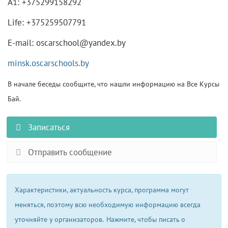
А1: +375299158292
Life: +375259507791
E-mail: oscarschool@yandex.by
minsk.oscarschools.by
В начале беседы сообщите, что нашли информацию на Все Курсы
Бай.
Записаться
Отправить сообщение
Характеристики, актуальность курса, программа могут
меняться, поэтому всю необходимую информацию всегда
уточняйте у организаторов.
Нажмите, чтобы писать о