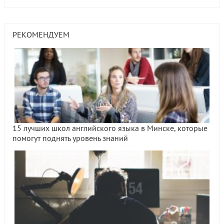
РЕКОМЕНДУЕМ
15 лучших школ английского языка в Минске, которые
помогут поднять уровень знаний