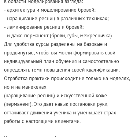
в области моделирования взгляда:
- архитектура и моделирование бровей;
- наращивание ресниц в различных техниках;
- ламинирование ресниц и бровей;
- и даже перманент (брови, губы, межресничка).
Для удобства курсы разделены на базовые и
продвинутые, чтобы вы могли формировать свой
индивидуальный план обучения и самостоятельно
определять темп повышения своей квалификации.
Отработка практики происходит не только на моделях,
но и на манекенах
(наращивание ресниц) и искусственной коже
(перманент). Это дает навык постановки руки,
оттачивает движения ученика и уменьшает страх
работы с настоящими клиентами.