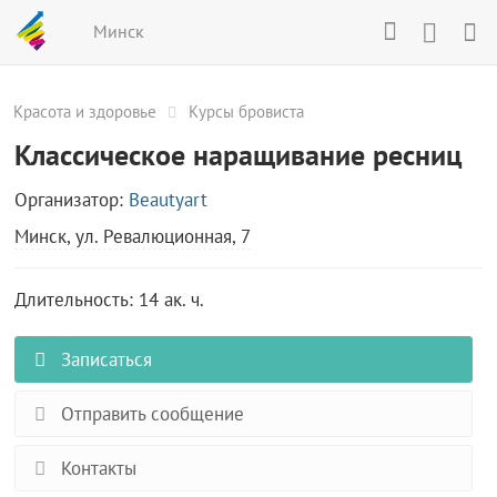
Минск
Красота и здоровье
Курсы бровиста
Классическое наращивание ресниц
Организатор:
Beautyart
Минск, ул. Ревалюционная, 7
Длительность: 14 ак. ч.
Записаться
Отправить сообщение
Контакты