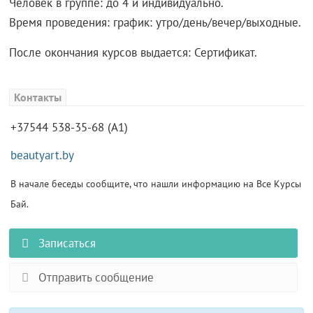
Человек в группе: до 4 и индивидуально.
Время проведения: график: утро/день/вечер/выходные.
После окончания курсов выдается: Сертификат.
Контакты
+37544 538-35-68 (A1)
beautyart.by
В начале беседы сообщите, что нашли информацию на Все Курсы
Бай.
Записаться
Отправить сообщение