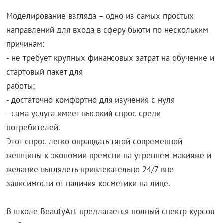
Моделирование взгляда – одно из самых простых
направлений для входа в сферу бьюти по нескольким
причинам:
- не требует крупных финансовых затрат на обучение и
стартовый пакет для
работы;
- достаточно комфортно для изучения с нуля
- сама услуга имеет высокий спрос среди
потребителей.
Этот спрос легко оправдать тягой современной
женщины к экономии времени на утреннем макияже и
желание выглядеть привлекательно 24/7 вне
зависимости от наличия косметики на лице.
В школе BeautyArt предлагается полный спектр курсов