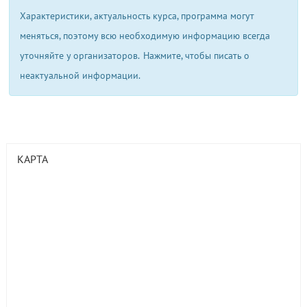
Характеристики, актуальность курса, программа могут
меняться, поэтому всю необходимую информацию всегда
уточняйте у организаторов.
Нажмите, чтобы писать о
неактуальной информации.
КАРТА