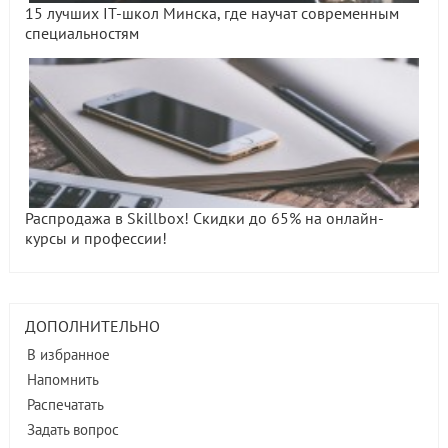
15 лучших IT-школ Минска, где научат современным
специальностям
Распродажа в Skillbox! Скидки до 65% на онлайн-
курсы и профессии!
ДОПОЛНИТЕЛЬНО
В избранное
Напомнить
Распечатать
Задать вопрос