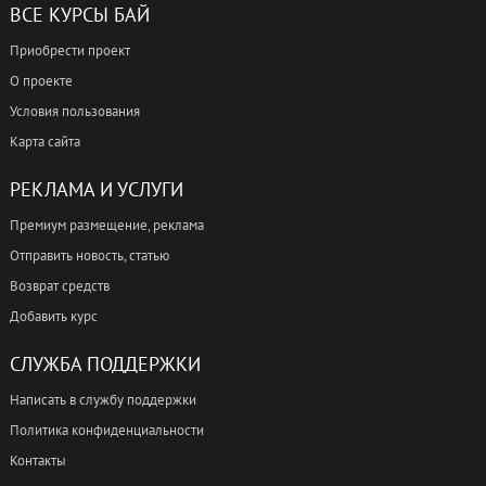
ВСЕ КУРСЫ БАЙ
Приобрести проект
О проекте
Условия пользования
Карта сайта
РЕКЛАМА И УСЛУГИ
Премиум размещение, реклама
Отправить новость, статью
Возврат средств
Добавить курс
СЛУЖБА ПОДДЕРЖКИ
Написать в службу поддержки
Политика конфиденциальности
Контакты