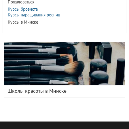
Пожаловаться
Курсы бровиста
Курсы наращивания ресниц
Курсы в Минске
Школы красоты в Минске