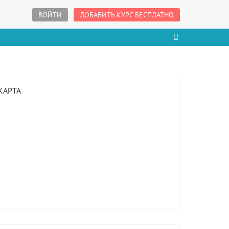
ВОЙТИ
ДОБАВИТЬ КУРС БЕСПЛАТНО
КАРТА