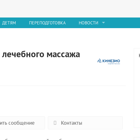
ДЕТЯМ
ПЕРЕПОДГОТОВКА
НОВОСТИ
 лечебного массажа
ить сообщение
Контакты