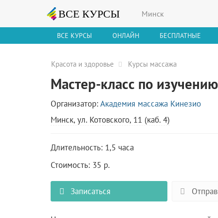
Минск
ВСЕ КУРСЫ
ОНЛАЙН
БЕСПЛАТНЫЕ
Красота и здоровье
Курсы массажа
Мастер-класс по изучению
Организатор:
Академия массажа Кинезио
Минск, ул. Котовского, 11 (каб. 4)
Длительность: 1,5 часа
Стоимость: 35 р.
Записаться
Отправ