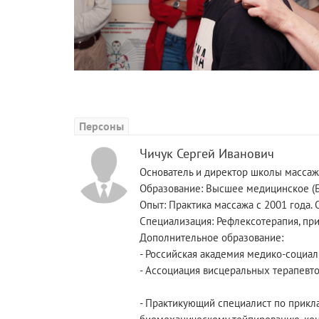
Персоны
Чичук Сергей Иванович
Основатель и директор школы массаж
Образование: Высшее медицинское (Б
Опыт: Практика массажа с 2001 года. 
Специализация: Рефлексотерапия, пр
Дополнительное образование:
- Российская академия медико-социал
- Ассоциация висцеральных терапевто
- Практикующий специалист по прикл