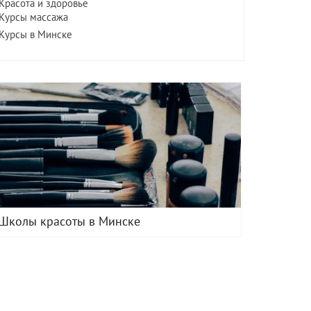
Красота и здоровье
Курсы массажа
Курсы в Минске
Школы красоты в Минске