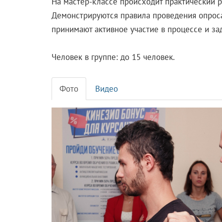
На мастер-классе происходит практический 
Демонстрируются правила проведения опроса
принимают активное участие в процессе и з
Человек в группе: до 15 человек.
Фото
Видео